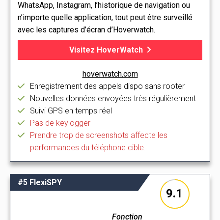
WhatsApp, Instagram, l’historique de navigation ou
n’importe quelle application, tout peut être surveillé
avec les captures d’écran d’Hoverwatch.
Visitez HoverWatch
hoverwatch.com
Enregistrement des appels dispo sans rooter
Nouvelles données envoyées très régulièrement
Suivi GPS en temps réel
Pas de keylogger
Prendre trop de screenshots affecte les
performances du téléphone cible.
#5 FlexiSPY
9.1
Fonction