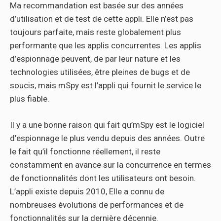
Ma recommandation est basée sur des années
d’utilisation et de test de cette appli. Elle n’est pas
toujours parfaite, mais reste globalement plus
performante que les applis concurrentes. Les applis
d’espionnage peuvent, de par leur nature et les
technologies utilisées, être pleines de bugs et de
soucis, mais mSpy est l’appli qui fournit le service le
plus fiable.
Il y a une bonne raison qui fait qu’mSpy est le logiciel
d’espionnage le plus vendu depuis des années. Outre
le fait qu’il fonctionne réellement, il reste
constamment en avance sur la concurrence en termes
de fonctionnalités dont les utilisateurs ont besoin.
L’appli existe depuis 2010, Elle a connu de
nombreuses évolutions de performances et de
fonctionnalités sur la dernière décennie.