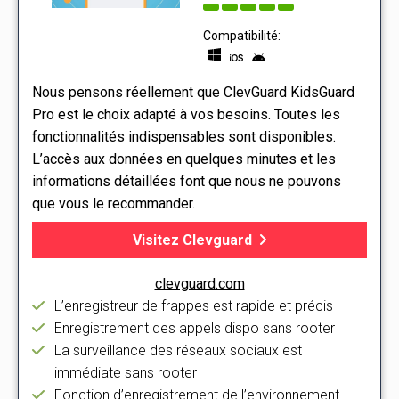
Compatibilité:
Nous pensons réellement que ClevGuard KidsGuard
Pro est le choix adapté à vos besoins. Toutes les
fonctionnalités indispensables sont disponibles.
L’accès aux données en quelques minutes et les
informations détaillées font que nous ne pouvons
que vous le recommander.
Visitez Clevguard
clevguard.com
L’enregistreur de frappes est rapide et précis
Enregistrement des appels dispo sans rooter
La surveillance des réseaux sociaux est
immédiate sans rooter
Fonction d’enregistrement de l’environnement