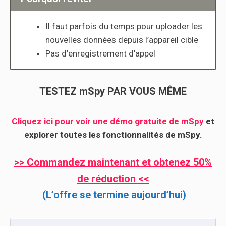
Il faut parfois du temps pour uploader les
nouvelles données depuis l’appareil cible
Pas d’enregistrement d’appel
TESTEZ mSpy PAR VOUS MÊME
Cliquez ici pour voir une démo gratuite de mSpy
et
explorer toutes les fonctionnalités de mSpy.
>> Commandez maintenant et obtenez 50%
de réduction <<
(L’offre se termine aujourd’hui)