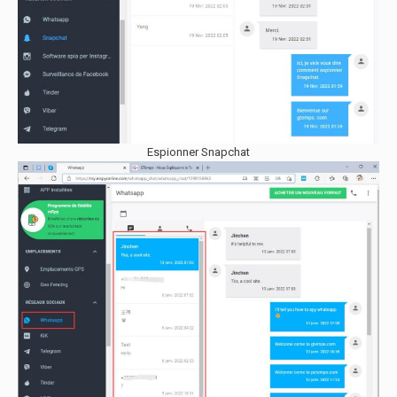
Espionner Snapchat