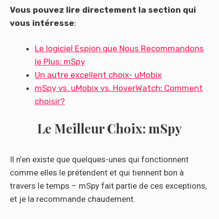
Vous pouvez lire directement la section qui
vous intéresse
:
Le logiciel Espion que Nous Recommandons
le Plus: mSpy
Un autre excellent choix- uMobix
mSpy vs. uMobix vs. HoverWatch: Comment
choisir?
Le Meilleur Choix: mSpy
Il n’en existe que quelques-unes qui fonctionnent
comme elles le prétendent et qui tiennent bon à
travers le temps – mSpy fait partie de ces exceptions,
et je la recommande chaudement.