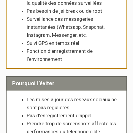
la qualité des données surveillées
Pas besoin de jailbreak ou de root
Surveillance des messageries
instantanées (Whatsapp, Snapchat,
Instagram, Messenger, etc.
Suivi GPS en temps réel
Fonction d’enregistrement de
l’environnement
Pourquoi l’éviter
Les mises à jour des réseaux sociaux ne
sont pas régulières.
Pas d’enregistrement d’appel
Prendre trop de screenshots affecte les
performances du téléphone cible.