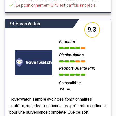
Le positionnement GPS est parfois imprécis.
#4 HoverWatch
9.3
Fonction
Dissimulation
Rapport Qualité Prix
Compatibilité:
HoverWatch semble avoir des fonctionnalités
limitées, mais les fonctionnalités présentes suffisent
pour une surveillance complète. Que ce soit