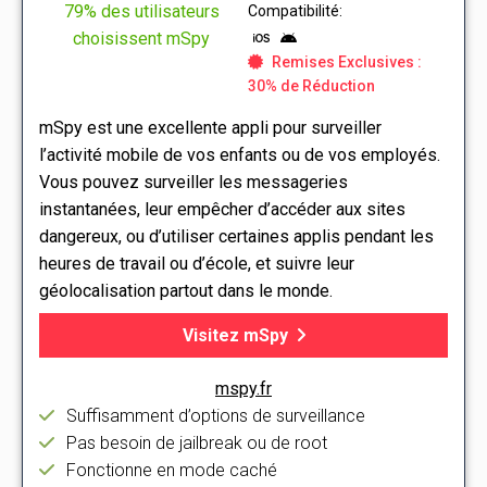
79% des utilisateurs
Compatibilité:
choisissent mSpy
Remises Exclusives :
30% de Réduction
mSpy est une excellente appli pour surveiller
l’activité mobile de vos enfants ou de vos employés.
Vous pouvez surveiller les messageries
instantanées, leur empêcher d’accéder aux sites
dangereux, ou d’utiliser certaines applis pendant les
heures de travail ou d’école, et suivre leur
géolocalisation partout dans le monde.
Visitez mSpy
mspy.fr
Suffisamment d’options de surveillance
Pas besoin de jailbreak ou de root
Fonctionne en mode caché