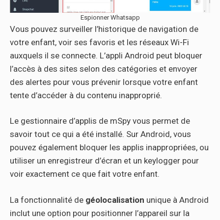
Espionner Whatsapp
Vous pouvez surveiller l’historique de navigation de
votre enfant, voir ses favoris et les réseaux Wi-Fi
auxquels il se connecte. L’appli Android peut bloquer
l’accès à des sites selon des catégories et envoyer
des alertes pour vous prévenir lorsque votre enfant
tente d’accéder à du contenu inapproprié.
Le gestionnaire d’applis de mSpy vous permet de
savoir tout ce qui a été installé. Sur Android, vous
pouvez également bloquer les applis inappropriées, ou
utiliser un enregistreur d’écran et un keylogger pour
voir exactement ce que fait votre enfant.
La fonctionnalité de
géolocalisation
unique à Android
inclut une option pour positionner l’appareil sur la