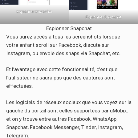
Espionner Snapchat
Espionner Snapchat
Espionner Snapchat
Vous aurez accès à tous les screenshots lorsque
votre enfant scroll sur Facebook, discute sur
Instagram, ou envoie des snaps via Snapchat, etc.
Et l’avantage avec cette fonctionnalité, c’est que
l’utilisateur ne saura pas que des captures sont
effectuées.
Les logiciels de réseaux sociaux que vous voyez sur la
gauche du portail sont celles supportées par uMobix,
et on y trouve entre autres Facebook, WhatsApp,
Snapchat, Facebook Messenger, Tinder, Instagram,
Telegram.