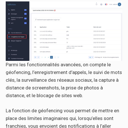
Parmi les fonctionnalités avancées, on compte le
géofencing, l’enregistrement d’appels, le suivi de mots
clés, la surveillance des réseaux sociaux, la capture à
distance de screenshots, la prise de photos à
distance, et le blocage de sites web.
La fonction de géofencing vous permet de mettre en
place des limites imaginaires qui, lorsqu’elles sont
franchies, vous envoient des notifications à l’aller