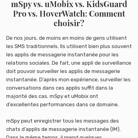
mSpy vs. uMobix vs. KidsGuard
Pro vs. HoverWatch: Comment
choisir?
De nos jours, de moins en moins de gens utilisent
les SMS traditionnels. Ils utilisent bien plus souvent
les applis de messagerie instantanée pour les
relations sociales. De fait, une appli de surveillance
doit pouvoir surveiller les applis de messagerie
instantanée. D’après mon expérience, surveiller les
conversations dans ces applis suffit dans la
majorité des cas. mSpy et uMobix ont
d’excellentes performances dans ce domaine.
mSpy peut enregistrer tous les messages des
chats d’applis de messagerie instantanée (IM).
Dans le même temps, il prend quelques