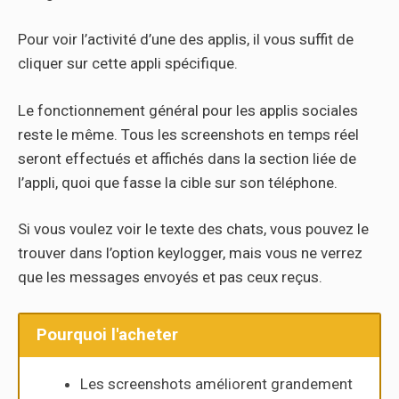
Pour voir l’activité d’une des applis, il vous suffit de
cliquer sur cette appli spécifique.
Le fonctionnement général pour les applis sociales
reste le même. Tous les screenshots en temps réel
seront effectués et affichés dans la section liée de
l’appli, quoi que fasse la cible sur son téléphone.
Si vous voulez voir le texte des chats, vous pouvez le
trouver dans l’option keylogger, mais vous ne verrez
que les messages envoyés et pas ceux reçus.
Pourquoi l'acheter
Les screenshots améliorent grandement