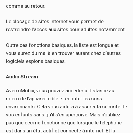
comme au retour.
Le blocage de sites internet vous permet de
restreindre l’accès aux sites pour adultes notamment.
Outre ces fonctions basiques, la liste est longue et
vous aurez du mal à en trouver autant chez d’autres
logiciels espions basiques.
Audio Stream
Avec uMobix, vous pouvez accéder à distance au
micro de l’appareil cible et écouter les sons
environnants. Cela vous aidera à assurer la sécurité de
vos enfants sans qu’il s’en aperçoive. Mais n’oubliez
pas que ceci ne fonctionne que lorsque le téléphone
est dans un état actif et connecté à internet. Et la