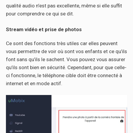
qualité audio n’est pas excellente, même si elle suffit
pour comprendre ce qui se dit.
Stream vidéo et prise de photos
Ce sont des fonctions très utiles car elles peuvent
vous permettre de voir où sont vos enfants et ce qu’ils
font sans qu’ils le sachent. Vous pouvez vous assurer
qu’ils sont bien en sécurité. Cependant, pour que celle-
ci fonctionne, le téléphone cible doit être connecté à
internet et en mode actif.