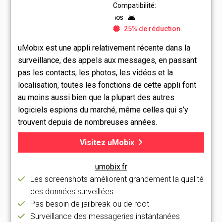
Compatibilité:
25% de réduction.
uMobix est une appli relativement récente dans la
surveillance, des appels aux messages, en passant
pas les contacts, les photos, les vidéos et la
localisation, toutes les fonctions de cette appli font
au moins aussi bien que la plupart des autres
logiciels espions du marché, même celles qui s’y
trouvent depuis de nombreuses années.
Visitez uMobix
umobix.fr
Les screenshots améliorent grandement la qualité
des données surveillées
Pas besoin de jailbreak ou de root
Surveillance des messageries instantanées