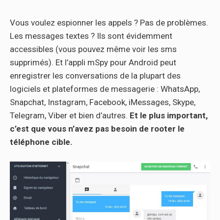
Vous voulez espionner les appels ? Pas de problèmes.
Les messages textes ? Ils sont évidemment
accessibles (vous pouvez même voir les sms
supprimés). Et l’appli mSpy pour Android peut
enregistrer les conversations de la plupart des
logiciels et plateformes de messagerie : WhatsApp,
Snapchat, Instagram, Facebook, iMessages, Skype,
Telegram, Viber et bien d’autres.
Et le plus important,
c’est que vous n’avez pas besoin de rooter le
téléphone cible.