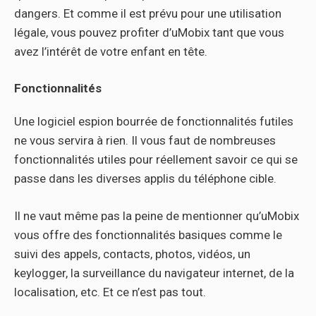
dangers. Et comme il est prévu pour une utilisation
légale, vous pouvez profiter d’uMobix tant que vous
avez l’intérêt de votre enfant en tête.
Fonctionnalités
Une logiciel espion bourrée de fonctionnalités futiles
ne vous servira à rien. Il vous faut de nombreuses
fonctionnalités utiles pour réellement savoir ce qui se
passe dans les diverses applis du téléphone cible.
Il ne vaut même pas la peine de mentionner qu’uMobix
vous offre des fonctionnalités basiques comme le
suivi des appels, contacts, photos, vidéos, un
keylogger, la surveillance du navigateur internet, de la
localisation, etc. Et ce n’est pas tout.