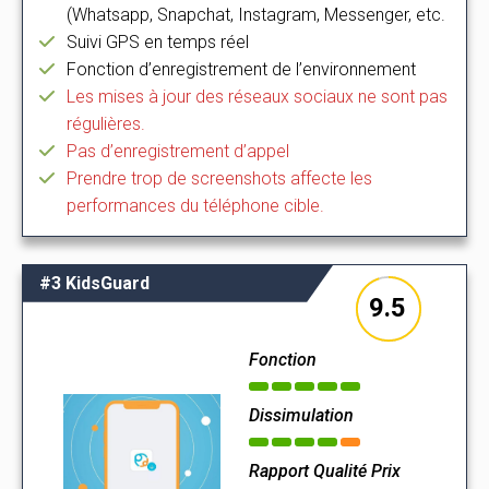
(Whatsapp, Snapchat, Instagram, Messenger, etc.
Suivi GPS en temps réel
Fonction d’enregistrement de l’environnement
Les mises à jour des réseaux sociaux ne sont pas
régulières.
Pas d’enregistrement d’appel
Prendre trop de screenshots affecte les
performances du téléphone cible.
#3 KidsGuard
9.5
Fonction
Dissimulation
Rapport Qualité Prix