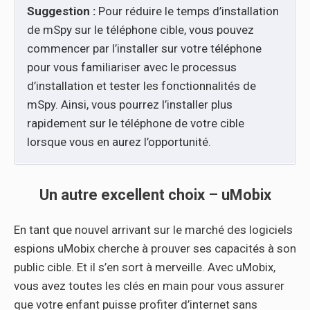
Suggestion :
Pour réduire le temps d’installation
de mSpy sur le téléphone cible, vous pouvez
commencer par l’installer sur votre téléphone
pour vous familiariser avec le processus
d’installation et tester les fonctionnalités de
mSpy. Ainsi, vous pourrez l’installer plus
rapidement sur le téléphone de votre cible
lorsque vous en aurez l’opportunité.
Un autre excellent choix –
uMobix
En tant que nouvel arrivant sur le marché des logiciels
espions uMobix cherche à prouver ses capacités à son
public cible. Et il s’en sort à merveille. Avec uMobix,
vous avez toutes les clés en main pour vous assurer
que votre enfant puisse profiter d’internet sans