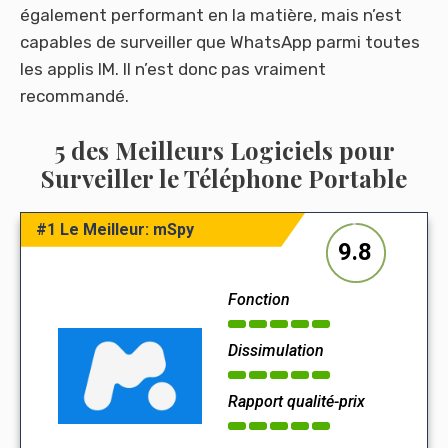
également performant en la matière, mais n’est
capables de surveiller que WhatsApp parmi toutes
les applis IM. Il n’est donc pas vraiment
recommandé.
5 des Meilleurs Logiciels pour
Surveiller le Téléphone Portable
#1 Le Meilleur: mSpy
9.8
Fonction
Dissimulation
Rapport qualité-prix