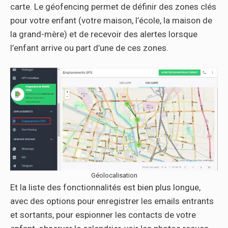
carte. Le géofencing permet de définir des zones clés
pour votre enfant (votre maison, l’école, la maison de
la grand-mère) et de recevoir des alertes lorsque
l’enfant arrive ou part d’une de ces zones.
Géolocalisation
Et la liste des fonctionnalités est bien plus longue,
avec des options pour enregistrer les emails entrants
et sortants, pour espionner les contacts de votre