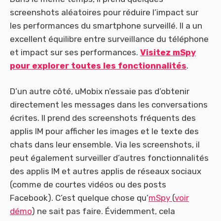
screenshots aléatoires pour réduire l’impact sur
les performances du smartphone surveillé. Il a un
excellent équilibre entre surveillance du téléphone
et impact sur ses performances.
Visitez mSpy
pour explorer toutes les fonctionnalités
.
D’un autre côté, uMobix n’essaie pas d’obtenir
directement les messages dans les conversations
écrites. Il prend des screenshots fréquents des
applis IM pour afficher les images et le texte des
chats dans leur ensemble. Via les screenshots, il
peut également surveiller d’autres fonctionnalités
des applis IM et autres applis de réseaux sociaux
(comme de courtes vidéos ou des posts
Facebook). C’est quelque chose qu’
mSpy
(
voir
démo
) ne sait pas faire. Évidemment, cela