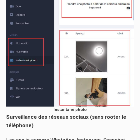
Instantané photo
Surveillance des réseaux sociaux (sans rooter le
téléphone)