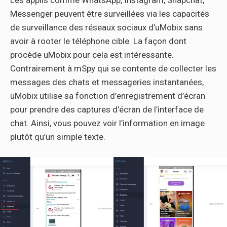
Les applis comme WhatsApp, Instagram, Snapchat,
Messenger peuvent être surveillées via les capacités
de surveillance des réseaux sociaux d’uMobix sans
avoir à rooter le téléphone cible. La façon dont
procède uMobix pour cela est intéressante.
Contrairement à mSpy qui se contente de collecter les
messages des chats et messageries instantanées,
uMobix utilise sa fonction d’enregistrement d’écran
pour prendre des captures d’écran de l’interface de
chat. Ainsi, vous pouvez voir l’information en image
plutôt qu’un simple texte.