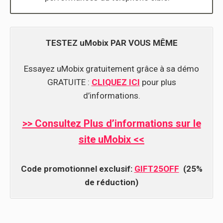
TESTEZ uMobix PAR VOUS MÊME
Essayez uMobix gratuitement grâce à sa démo
GRATUITE :
CLIQUEZ ICI
pour plus
d’informations.
>> Consultez Plus d’informations sur le
site uMobix <<
Code promotionnel exclusif:
GIFT25OFF
(25%
de réduction)