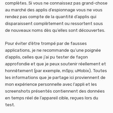
complètes. Si vous ne connaissez pas grand-chose
au marché des applis d’espionnage vous ne vous
rendez pas compte de la quantité d’applis qui
disparaissent complètement ou ressortent sous
de nouveaux noms dès qu’elles sont découvertes.
Pour éviter d’être trompé par de fausses
applications, je ne recommande qu’une poignée
d’applis, celles que j’ai pu tester de façon
approfondie et que je peux soutenir réellement et
honnêtement (par exemple, mSpy, uMobix). Toutes
les informations que je partage ici proviennent de
mon expérience personnelle avec l’appli et les
screenshots présentés contiennent des données
en temps réel de l’appareil cible, reçues lors du
test.