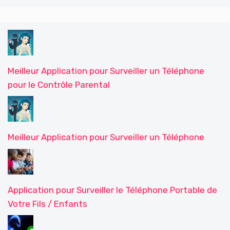
Meilleur Application pour Surveiller un Téléphone
pour le Contrôle Parental
Meilleur Application pour Surveiller un Téléphone
Application pour Surveiller le Téléphone Portable de
Votre Fils / Enfants