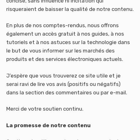
concise, sans influence ni incitation qui
risqueraient de baisser la qualité de notre contenu.
En plus de nos comptes-rendus, nous offrons
également un accès gratuit à nos guides, à nos
tutoriels et à nos astuces sur la technologie dans
le but de vous informer sur les marchés des
produits et des services électroniques actuels.
J’espère que vous trouverez ce site utile et je
serai ravi de lire vos avis (positifs ou négatifs)
dans la section des commentaires ou par e-mail.
Merci de votre soutien continu.
La promesse de notre contenu