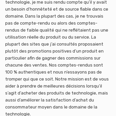
technologie, je me suis rendu compte qu’il y avait
un besoin d’honnêteté et de source fiable dans ce
domaine. Dans la plupart des cas, je ne trouvais
pas de compte-rendu ou alors des comptes-
rendus de faible qualité qui ne reflétaient pas une
utilisation réelle du produit ou du service. La
plupart des sites que j’ai consultés proposaient
plutôt des promotions positives d’un produit en
particulier afin de gagner des commissions sur
chacune des ventes. Nos comptes-rendus sont
100 % authentiques et nous n’essayons pas de
tromper qui que ce soit. Notre mission est de vous
aider à prendre de meilleures décisions lorsqu’il
s’agit d’acheter des produits de technologie, mais
aussi d’améliorer la satisfaction d’achat du
consommateur moyen dans le domaine de la
technologie.