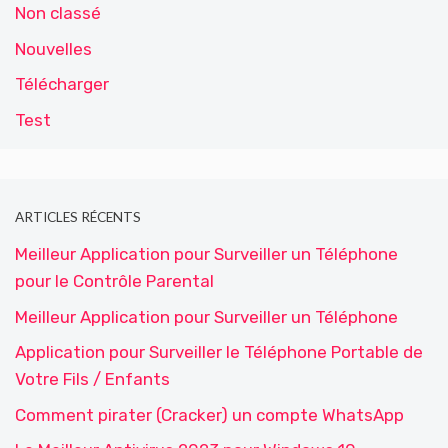
Non classé
Nouvelles
Télécharger
Test
ARTICLES RÉCENTS
Meilleur Application pour Surveiller un Téléphone
pour le Contrôle Parental
Meilleur Application pour Surveiller un Téléphone
Application pour Surveiller le Téléphone Portable de
Votre Fils / Enfants
Comment pirater (Cracker) un compte WhatsApp