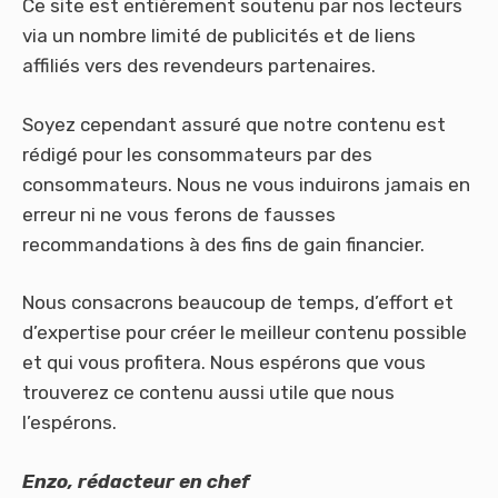
Ce site est entièrement soutenu par nos lecteurs
via un nombre limité de publicités et de liens
affiliés vers des revendeurs partenaires.
Soyez cependant assuré que notre contenu est
rédigé pour les consommateurs par des
consommateurs. Nous ne vous induirons jamais en
erreur ni ne vous ferons de fausses
recommandations à des fins de gain financier.
Nous consacrons beaucoup de temps, d’effort et
d’expertise pour créer le meilleur contenu possible
et qui vous profitera. Nous espérons que vous
trouverez ce contenu aussi utile que nous
l’espérons.
Enzo, rédacteur en chef