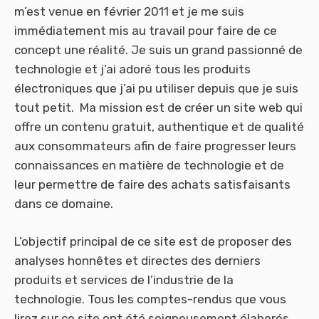
m’est venue en février 2011 et je me suis
immédiatement mis au travail pour faire de ce
concept une réalité. Je suis un grand passionné de
technologie et j’ai adoré tous les produits
électroniques que j’ai pu utiliser depuis que je suis
tout petit. Ma mission est de créer un site web qui
offre un contenu gratuit, authentique et de qualité
aux consommateurs afin de faire progresser leurs
connaissances en matière de technologie et de
leur permettre de faire des achats satisfaisants
dans ce domaine.
L’objectif principal de ce site est de proposer des
analyses honnêtes et directes des derniers
produits et services de l’industrie de la
technologie. Tous les comptes-rendus que vous
lirez sur ce site ont été soigneusement élaborés