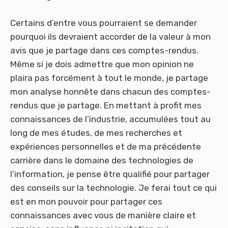
Certains d’entre vous pourraient se demander
pourquoi ils devraient accorder de la valeur à mon
avis que je partage dans ces comptes-rendus.
Même si je dois admettre que mon opinion ne
plaira pas forcément à tout le monde, je partage
mon analyse honnête dans chacun des comptes-
rendus que je partage. En mettant à profit mes
connaissances de l’industrie, accumulées tout au
long de mes études, de mes recherches et
expériences personnelles et de ma précédente
carrière dans le domaine des technologies de
l’information, je pense être qualifié pour partager
des conseils sur la technologie. Je ferai tout ce qui
est en mon pouvoir pour partager ces
connaissances avec vous de manière claire et