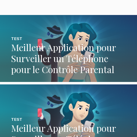
TEST
Meilleur Application pour
Surveiller un Téléphone
pour le Contrôle Parental
TEST
Meilleur Application pour