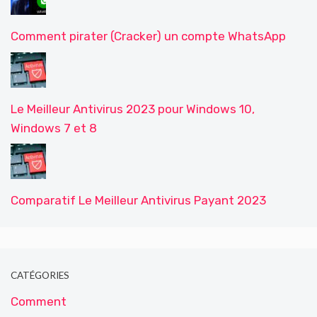
Comment pirater (Cracker) un compte WhatsApp
Le Meilleur Antivirus 2023 pour Windows 10,
Windows 7 et 8
Comparatif Le Meilleur Antivirus Payant 2023
CATÉGORIES
Comment