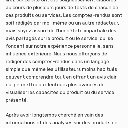
au cours de plusieurs jours de tests de chacun de
ces produits ou services. Les comptes-rendus sont
soit rédigés par moi-même ou un autre rédacteur,
mais soyez assuré de l’honnêteté impartiale des
avis partagés sur le produit ou le service, qui se
fondent sur notre expérience personnelle, sans
influence extérieure. Nous nous efforçons de
rédiger des comptes-rendus dans un langage
simple que même les utilisateurs moins habitués
peuvent comprendre tout en offrant un avis clair
qui permettra aux lecteurs plus avancés de
visualiser les capacités du produit ou du service
présenté.
Après avoir longtemps cherché en vain des
informations et des analyses sur des produits de