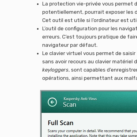
La protection vie-privée vous permet 
potentiellement, pourrait exposer les d
Cet outil est utile si l’ordinateur est u
L’outil de configuration pour les naviga
erreurs. C’est toujours pratique de fai
navigateur par défaut.
Le clavier virtuel vous permet de sais
sans avoir recours au clavier matériel
keyloggers
, sont capables d’enregistrer
opérations, ainsi permettant aux malfa