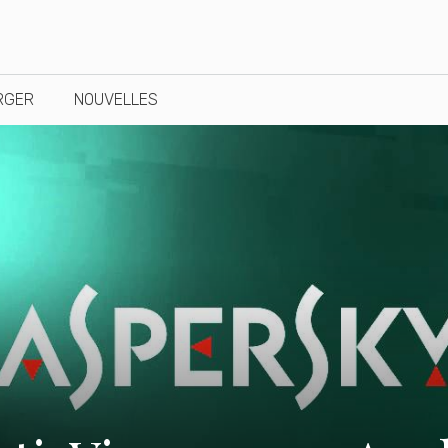
RGER
NOUVELLES