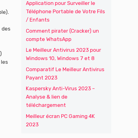
Application pour Surveiller le
Téléphone Portable de Votre Fils
le).
/ Enfants
e des
Comment pirater (Cracker) un
compte WhatsApp
Le Meilleur Antivirus 2023 pour
)
Windows 10, Windows 7 et 8
 les
Comparatif Le Meilleur Antivirus
Payant 2023
Kaspersky Anti-Virus 2023 –
Analyse & lien de
téléchargement
Meilleur écran PC Gaming 4K
2023