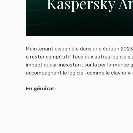
Kaspersky An
Maintenant disponible dans une édition 2023 ,
à rester compétitif face aux autres logiciels
impact quasi-inexistant sur la performance g
accompagnent le logiciel, comme le clavier vi
En général
: