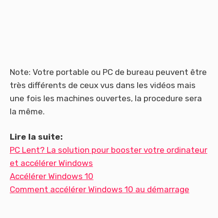
Note: Votre portable ou PC de bureau peuvent être
très différents de ceux vus dans les vidéos mais
une fois les machines ouvertes, la procedure sera
la même.
Lire la suite:
PC Lent? La solution pour booster votre ordinateur
et accélérer Windows
Accélérer Windows 10
Comment accélérer Windows 10 au démarrage