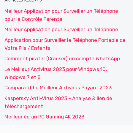
ARTICLES RÉCENTS
Meilleur Application pour Surveiller un Téléphone
pour le Contrôle Parental
Meilleur Application pour Surveiller un Téléphone
Application pour Surveiller le Téléphone Portable de
Votre Fils / Enfants
Comment pirater (Cracker) un compte WhatsApp
Le Meilleur Antivirus 2023 pour Windows 10,
Windows 7 et 8
Comparatif Le Meilleur Antivirus Payant 2023
Kaspersky Anti-Virus 2023 – Analyse & lien de
téléchargement
Meilleur écran PC Gaming 4K 2023