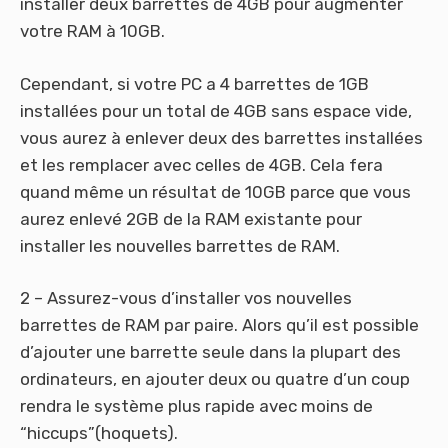
installer deux barrettes de 4GB pour augmenter
votre RAM à 10GB.
Cependant, si votre PC a 4 barrettes de 1GB
installées pour un total de 4GB sans espace vide,
vous aurez à enlever deux des barrettes installées
et les remplacer avec celles de 4GB. Cela fera
quand même un résultat de 10GB parce que vous
aurez enlevé 2GB de la RAM existante pour
installer les nouvelles barrettes de RAM.
2 – Assurez-vous d’installer vos nouvelles
barrettes de RAM par paire. Alors qu’il est possible
d’ajouter une barrette seule dans la plupart des
ordinateurs, en ajouter deux ou quatre d’un coup
rendra le système plus rapide avec moins de
“hiccups”(hoquets).