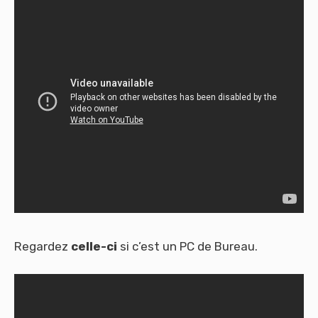
Regardez
celle-ci
si c’est un PC de Bureau.