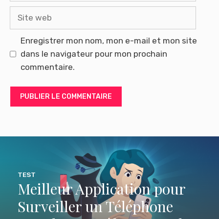
Site
web
Enregistrer mon nom, mon e-mail et mon site
dans le navigateur pour mon prochain
commentaire.
TEST
Meilleur Application pour
Surveiller un Téléphone