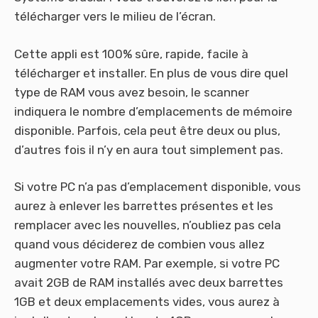
télécharger vers le milieu de l’écran.
Cette appli est 100% sûre, rapide, facile à
télécharger et installer. En plus de vous dire quel
type de RAM vous avez besoin, le scanner
indiquera le nombre d’emplacements de mémoire
disponible. Parfois, cela peut être deux ou plus,
d’autres fois il n’y en aura tout simplement pas.
Si votre PC n’a pas d’emplacement disponible, vous
aurez à enlever les barrettes présentes et les
remplacer avec les nouvelles, n’oubliez pas cela
quand vous déciderez de combien vous allez
augmenter votre RAM. Par exemple, si votre PC
avait 2GB de RAM installés avec deux barrettes
1GB et deux emplacements vides, vous aurez à