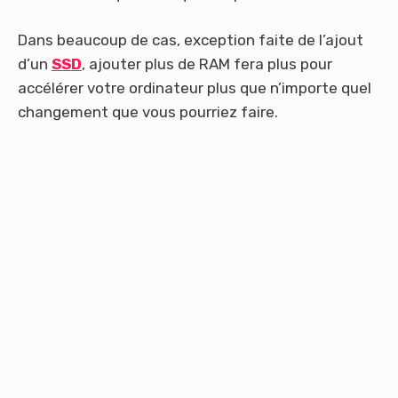
Dans beaucoup de cas, exception faite de l’ajout
d’un
SSD
, ajouter plus de RAM fera plus pour
accélérer votre ordinateur plus que n’importe quel
changement que vous pourriez faire.