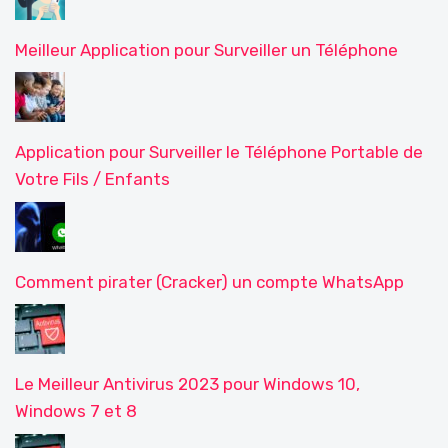
Meilleur Application pour Surveiller un Téléphone
Application pour Surveiller le Téléphone Portable de
Votre Fils / Enfants
Comment pirater (Cracker) un compte WhatsApp
Le Meilleur Antivirus 2023 pour Windows 10,
Windows 7 et 8