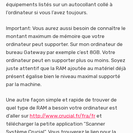
équipements listés sur un autocollant collé à
l’ordinateur si vous l’avez toujours.
Important: Vous aurez aussi besoin de connaître le
montant maximum de mémoire que votre
ordinateur peut supporter. Sur mon ordinateur de
bureau Gateway par exemple c’est 8GB. Votre
ordinateur peut en supporter plus ou moins. Soyez
juste attentif que la RAM ajoutée au matériel déjà
présent égalise bien le niveau maximal supporté
par la machine.
Une autre façon simple et rapide de trouver de
quel type de RAM a besoin votre ordinateur est
d’aller sur
http://www.crucial.fr/fra/fr
et
télécharger la petite application “Scanner
Système Crucial”. Vous trouverez le lien pour la