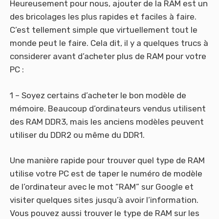
Heureusement pour nous, ajouter de la RAM est un
des bricolages les plus rapides et faciles à faire.
C’est tellement simple que virtuellement tout le
monde peut le faire. Cela dit, il y a quelques trucs à
considerer avant d’acheter plus de RAM pour votre
PC :
1 – Soyez certains d’acheter le bon modèle de
mémoire. Beaucoup d’ordinateurs vendus utilisent
des RAM DDR3, mais les anciens modèles peuvent
utiliser du DDR2 ou même du DDR1.
Une manière rapide pour trouver quel type de RAM
utilise votre PC est de taper le numéro de modèle
de l’ordinateur avec le mot “RAM” sur Google et
visiter quelques sites jusqu’à avoir l’information.
Vous pouvez aussi trouver le type de RAM sur les