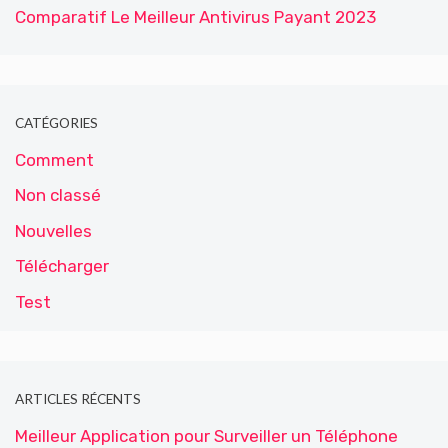
Comparatif Le Meilleur Antivirus Payant 2023
CATÉGORIES
Comment
Non classé
Nouvelles
Télécharger
Test
ARTICLES RÉCENTS
Meilleur Application pour Surveiller un Téléphone