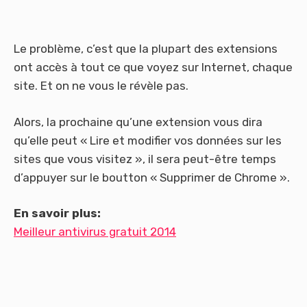
Le problème, c’est que la plupart des extensions
ont accès à tout ce que voyez sur Internet, chaque
site. Et on ne vous le révèle pas.
Alors, la prochaine qu’une extension vous dira
qu’elle peut « Lire et modifier vos données sur les
sites que vous visitez », il sera peut-être temps
d’appuyer sur le boutton « Supprimer de Chrome ».
En savoir plus:
Meilleur antivirus gratuit 2014