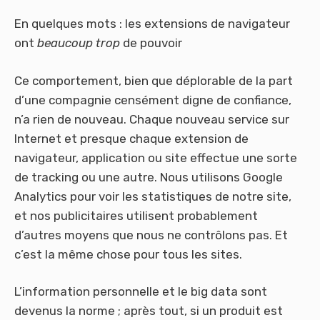
En quelques mots : les extensions de navigateur
ont
beaucoup trop
de pouvoir
Ce comportement, bien que déplorable de la part
d’une compagnie censément digne de confiance,
n’a rien de nouveau. Chaque nouveau service sur
Internet et presque chaque extension de
navigateur, application ou site effectue une sorte
de tracking ou une autre. Nous utilisons Google
Analytics pour voir les statistiques de notre site,
et nos publicitaires utilisent probablement
d’autres moyens que nous ne contrôlons pas. Et
c’est la même chose pour tous les sites.
L’information personnelle et le big data sont
devenus la norme ; après tout, si un produit est