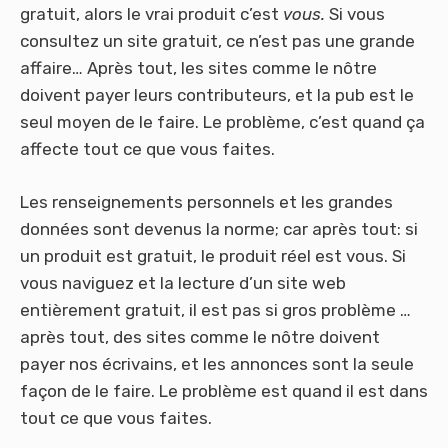
gratuit, alors le vrai produit c’est
vous.
Si vous
consultez un site gratuit, ce n’est pas une grande
affaire… Après tout, les sites comme le nôtre
doivent payer leurs contributeurs, et la pub est le
seul moyen de le faire. Le problème, c’est quand ça
affecte tout ce que vous faites.
Les renseignements personnels et les grandes
données sont devenus la norme; car après tout: si
un produit est gratuit, le produit réel est vous. Si
vous naviguez et la lecture d’un site web
entièrement gratuit, il est pas si gros problème …
après tout, des sites comme le nôtre doivent
payer nos écrivains, et les annonces sont la seule
façon de le faire. Le problème est quand il est dans
tout ce que vous faites.