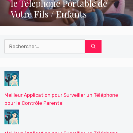
le Téléphone Portable de
Votre Fils / Enfants
Rechercher :
Meilleur Application pour Surveiller un Téléphone
pour le Contrôle Parental