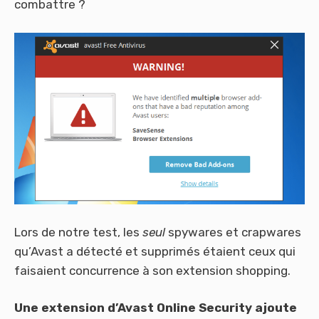
combattre ?
Lors de notre test, les
seul
spywares et crapwares
qu’Avast a détecté et supprimés étaient ceux qui
faisaient concurrence à son extension shopping.
Une extension d’Avast Online Security ajoute