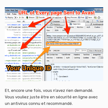
Et, encore une fois, vous n’avez rien demandé.
Vous vouliez juste être en sécurité en ligne avec
un antivirus connu et recommandé.