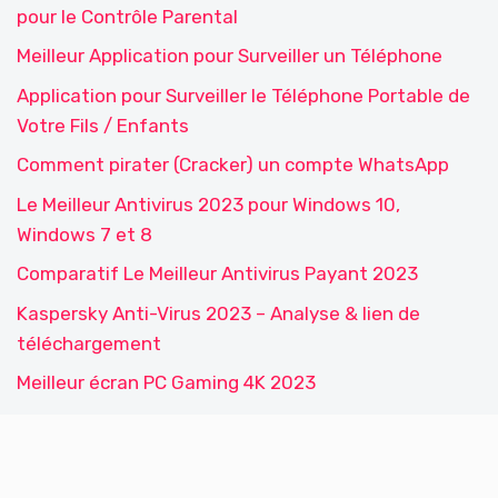
pour le Contrôle Parental
Meilleur Application pour Surveiller un Téléphone
Application pour Surveiller le Téléphone Portable de
Votre Fils / Enfants
Comment pirater (Cracker) un compte WhatsApp
Le Meilleur Antivirus 2023 pour Windows 10,
Windows 7 et 8
Comparatif Le Meilleur Antivirus Payant 2023
Kaspersky Anti-Virus 2023 – Analyse & lien de
téléchargement
Meilleur écran PC Gaming 4K 2023