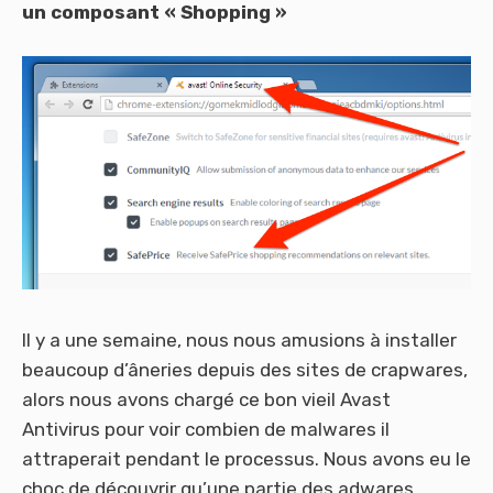
un composant « Shopping »
Il y a une semaine, nous nous amusions à installer
beaucoup d’âneries depuis des sites de crapwares,
alors nous avons chargé ce bon vieil Avast
Antivirus pour voir combien de malwares il
attraperait pendant le processus. Nous avons eu le
choc de découvrir qu’une partie des adwares