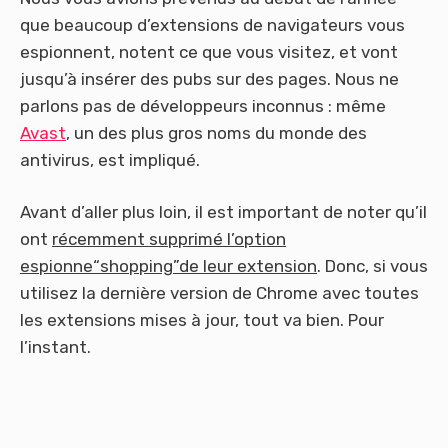
que beaucoup d’extensions de navigateurs vous
espionnent, notent ce que vous visitez, et vont
jusqu’à insérer des pubs sur des pages. Nous ne
parlons pas de développeurs inconnus : même
Avast
, un des plus gros noms du monde des
antivirus, est impliqué.
Avant d’aller plus loin, il est important de noter qu’il
ont
récemment supprimé l’option
espionne“shopping”de leur extension
. Donc, si vous
utilisez la dernière version de Chrome avec toutes
les extensions mises à jour, tout va bien. Pour
l’instant.