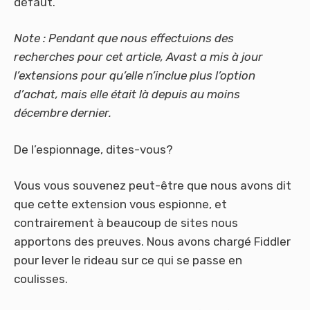
défaut.
Note : Pendant que nous effectuions des
recherches pour cet article, Avast a mis à jour
l’extensions pour qu’elle n’inclue plus l’option
d’achat, mais elle était là depuis au moins
décembre dernier.
De l’espionnage, dites-vous?
Vous vous souvenez peut-être que nous avons dit
que cette extension vous espionne, et
contrairement à beaucoup de sites nous
apportons des preuves. Nous avons chargé Fiddler
pour lever le rideau sur ce qui se passe en
coulisses.