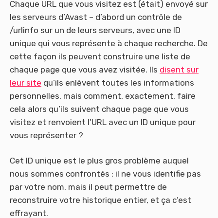
Chaque URL que vous visitez est (était) envoyé sur
les serveurs d’Avast – d’abord un contrôle de
/urlinfo sur un de leurs serveurs, avec une ID
unique qui vous représente à chaque recherche. De
cette façon ils peuvent construire une liste de
chaque page que vous avez visitée. Ils
disent sur
leur site
qu’ils enlèvent toutes les informations
personnelles, mais comment, exactement, faire
cela alors qu’ils suivent chaque page que vous
visitez et renvoient l’URL avec un ID unique pour
vous représenter ?
Cet ID unique est le plus gros problème auquel
nous sommes confrontés : il ne vous identifie pas
par votre nom, mais il peut permettre de
reconstruire votre historique entier, et ça c’est
effrayant.