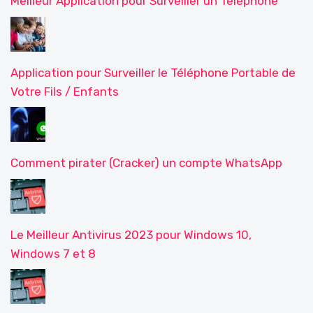
Meilleur Application pour Surveiller un Téléphone
Application pour Surveiller le Téléphone Portable de
Votre Fils / Enfants
Comment pirater (Cracker) un compte WhatsApp
Le Meilleur Antivirus 2023 pour Windows 10,
Windows 7 et 8