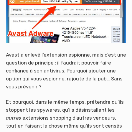
Avast a enlevé l’extension espionne, mais c’est une
question de principe : il faudrait pouvoir faire
confiance à son antivirus. Pourquoi ajouter une
option qui vous espionne, rajoute de la pub… Sans
vous prévenir ?
Et pourquoi, dans le même temps, prétendre qu’ils
stoppent les spywares, qu’ils désinstallent les
autres
extensions shopping d’autres vendeurs,
tout en faisant la chose même qu’ils sont censés