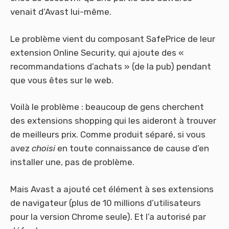
venait d’Avast lui-même.
Le problème vient du composant SafePrice de leur
extension Online Security, qui ajoute des «
recommandations d’achats » (de la pub) pendant
que vous êtes sur le web.
Voilà le problème : beaucoup de gens cherchent
des extensions shopping qui les aideront à trouver
de meilleurs prix. Comme produit séparé, si vous
avez
choisi
en toute connaissance de cause d’en
installer une, pas de problème.
Mais Avast a ajouté cet élément à ses extensions
de navigateur (plus de 10 millions d’utilisateurs
pour la version Chrome seule). Et l’a autorisé par