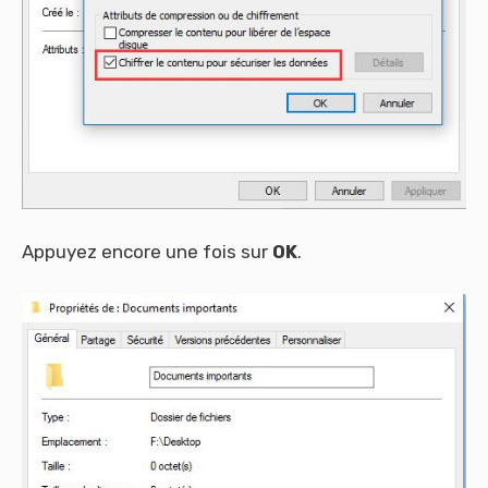
Appuyez encore une fois sur
OK
.