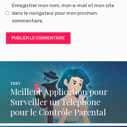
Enregistrer mon nom, mon e-mail et mon site
dans le navigateur pour mon prochain
commentaire.
TEST
Meilleur Application pour
Surveiller un Téléphone
pour le Contrôle Parental