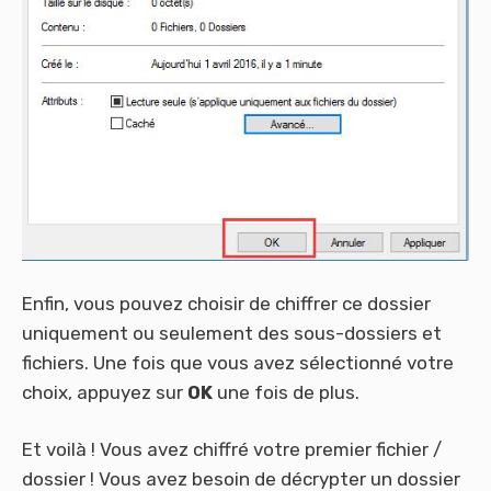
Enfin, vous pouvez choisir de chiffrer ce dossier
uniquement ou seulement des sous-dossiers et
fichiers. Une fois que vous avez sélectionné votre
choix, appuyez sur
OK
une fois de plus.
Et voilà ! Vous avez chiffré votre premier fichier /
dossier ! Vous avez besoin de décrypter un dossier