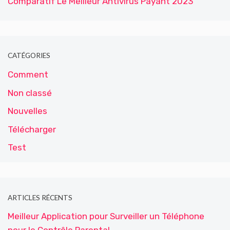
Comparatif Le Meilleur Antivirus Payant 2023
CATÉGORIES
Comment
Non classé
Nouvelles
Télécharger
Test
ARTICLES RÉCENTS
Meilleur Application pour Surveiller un Téléphone