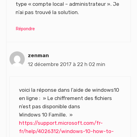
type « compte local – administrateur ». Je
n’ai pas trouvé la solution.
Répondre
zenman
12 décembre 2017 à 22 h 02 min
voici la réponse dans l’aide de windows10
en ligne : » Le chiffrement des fichiers
n’est pas disponible dans
Windows 10 Famille. »
https://support.microsoft.com/fr-
fr/help/4026312/windows-10-how-to-