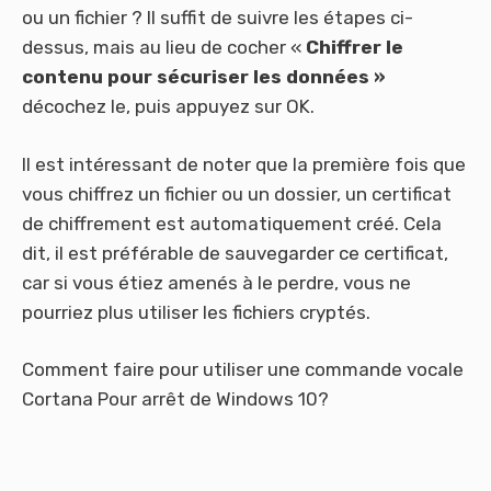
ou un fichier ? Il suffit de suivre les étapes ci-
dessus, mais au lieu de cocher «
Chiffrer le
contenu pour sécuriser les données
»
décochez le, puis appuyez sur OK.
Il est intéressant de noter que la première fois que
vous chiffrez un fichier ou un dossier, un certificat
de chiffrement est automatiquement créé. Cela
dit, il est préférable de sauvegarder ce certificat,
car si vous étiez amenés à le perdre, vous ne
pourriez plus utiliser les fichiers cryptés.
Comment faire pour utiliser une commande vocale
Cortana Pour arrêt de Windows 10?