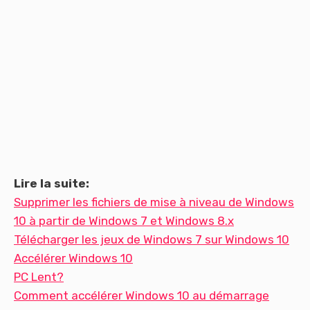
Lire la suite:
Supprimer les fichiers de mise à niveau de Windows
10 à partir de Windows 7 et Windows 8.x
Télécharger les jeux de Windows 7 sur Windows 10
Accélérer Windows 10
PC Lent?
Comment accélérer Windows 10 au démarrage