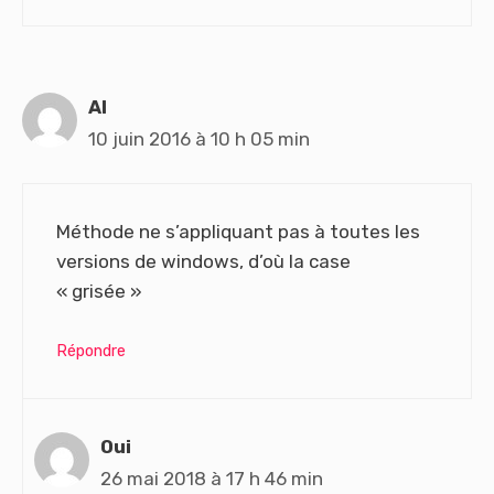
Al
10 juin 2016 à 10 h 05 min
Méthode ne s’appliquant pas à toutes les
versions de windows, d’où la case
« grisée »
Répondre
Oui
26 mai 2018 à 17 h 46 min