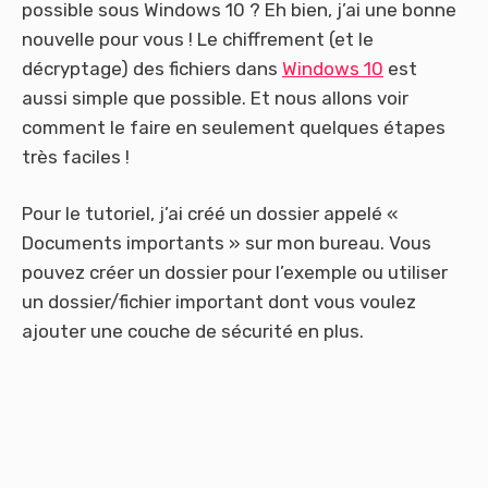
possible sous Windows 10 ? Eh bien, j’ai une bonne
nouvelle pour vous ! Le chiffrement (et le
décryptage) des fichiers dans
Windows 10
est
aussi simple que possible. Et nous allons voir
comment le faire en seulement quelques étapes
très faciles !
Pour le tutoriel, j’ai créé un dossier appelé «
Documents importants » sur mon bureau. Vous
pouvez créer un dossier pour l’exemple ou utiliser
un dossier/fichier important dont vous voulez
ajouter une couche de sécurité en plus.