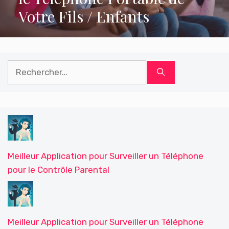
Votre Fils / Enfants
Rechercher :
Meilleur Application pour Surveiller un Téléphone
pour le Contrôle Parental
Meilleur Application pour Surveiller un Téléphone