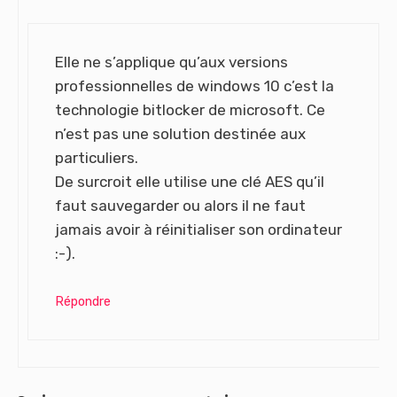
Elle ne s’applique qu’aux versions
professionnelles de windows 10 c’est la
technologie bitlocker de microsoft. Ce
n’est pas une solution destinée aux
particuliers.
De surcroit elle utilise une clé AES qu’il
faut sauvegarder ou alors il ne faut
jamais avoir à réinitialiser son ordinateur
:-).
Répondre