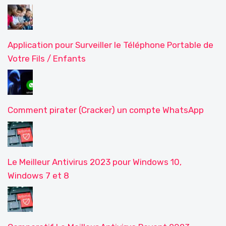
Application pour Surveiller le Téléphone Portable de
Votre Fils / Enfants
Comment pirater (Cracker) un compte WhatsApp
Le Meilleur Antivirus 2023 pour Windows 10,
Windows 7 et 8