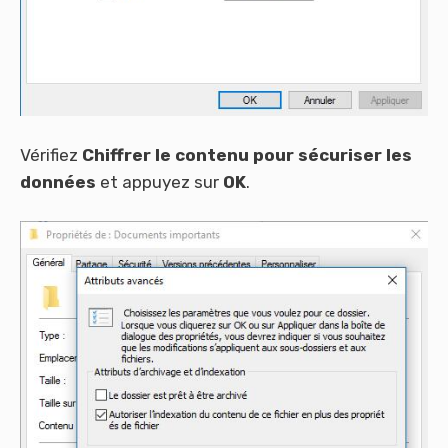
Vérifiez
Chiffrer le contenu pour sécuriser les
données
et appuyez sur
OK
.