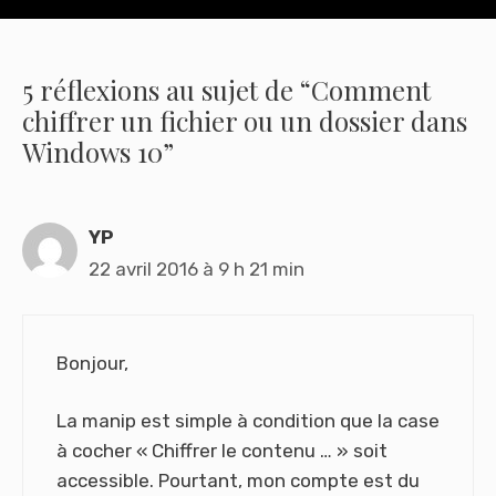
5 réflexions au sujet de “Comment
chiffrer un fichier ou un dossier dans
Windows 10”
YP
22 avril 2016 à 9 h 21 min
Bonjour,
La manip est simple à condition que la case
à cocher « Chiffrer le contenu … » soit
accessible. Pourtant, mon compte est du