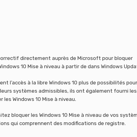
 correctif directement auprès de Microsoft pour bloquer
s Windows 10 Mise à niveau à partir de dans Windows Upda
ent l’accès à la libre Windows 10 plus de possibilités pour
leurs systèmes admissibles, ils ont également fourni les
r les Windows 10 Mise à niveau.
itez bloquer les Windows 10 Mise à niveau de vos systè
ions qui comprennent des modifications de registre.