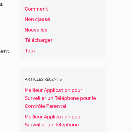
ws
Comment
Non classé
Nouvelles
Télécharger
Test
ment
ARTICLES RÉCENTS
Meilleur Application pour
Surveiller un Téléphone pour le
Contrôle Parental
Meilleur Application pour
Surveiller un Téléphone