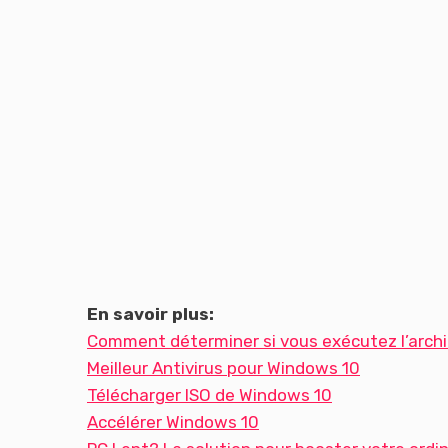
En savoir plus:
Comment déterminer si vous exécutez l’archi
Meilleur Antivirus pour Windows 10
Télécharger ISO de Windows 10
Accélérer Windows 10