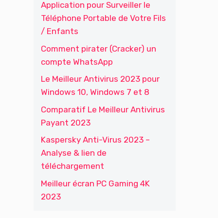
Application pour Surveiller le
Téléphone Portable de Votre Fils
/ Enfants
Comment pirater (Cracker) un
compte WhatsApp
Le Meilleur Antivirus 2023 pour
Windows 10, Windows 7 et 8
Comparatif Le Meilleur Antivirus
Payant 2023
Kaspersky Anti-Virus 2023 –
Analyse & lien de
téléchargement
Meilleur écran PC Gaming 4K
2023