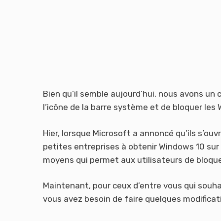
Bien qu’il semble aujourd’hui, nous avons un
l’icône de la barre système et de bloquer le
Hier, lorsque Microsoft a annoncé qu’ils s’ouvr
petites entreprises à obtenir Windows 10 sur 
moyens qui permet aux utilisateurs de bloque
Maintenant, pour ceux d’entre vous qui souha
vous avez besoin de faire quelques modificat