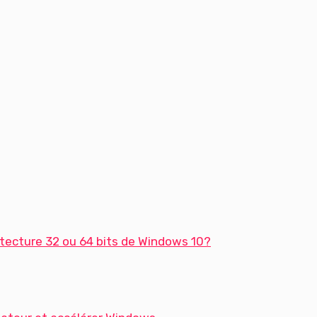
tecture 32 ou 64 bits de Windows 10?