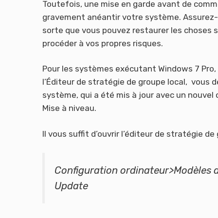
Toutefois, une mise en garde avant de comme
gravement anéantir votre système. Assurez-v
sorte que vous pouvez restaurer les choses s
procéder à vos propres risques.
Pour les systèmes exécutant Windows 7 Pro, 
l’Éditeur de stratégie de groupe local, vous 
système, qui a été mis à jour avec un nouvel
Mise à niveau.
Il vous suffit d’ouvrir l’éditeur de stratégie 
Configuration ordinateur>Modèles
Update