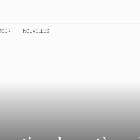
RGER
NOUVELLES