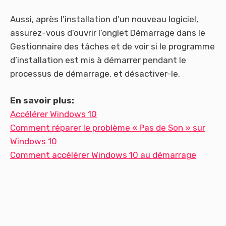
Aussi, après l’installation d’un nouveau logiciel,
assurez-vous d’ouvrir l’onglet Démarrage dans le
Gestionnaire des tâches et de voir si le programme
d’installation est mis à démarrer pendant le
processus de démarrage, et désactiver-le.
En savoir plus:
Accélérer Windows 10
Comment réparer le problème « Pas de Son » sur
Windows 10
Comment accélérer Windows 10 au démarrage