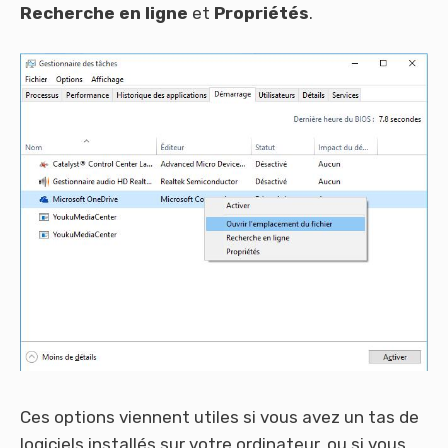
Recherche en ligne
et
Propriétés
.
Ces options viennent utiles si vous avez un tas de
logiciels installés sur votre ordinateur, ou si vous