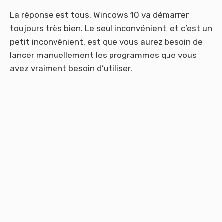
La réponse est tous. Windows 10 va démarrer
toujours très bien. Le seul inconvénient, et c’est un
petit inconvénient, est que vous aurez besoin de
lancer manuellement les programmes que vous
avez vraiment besoin d’utiliser.