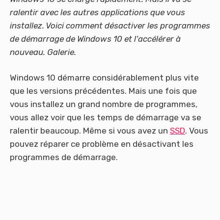
ralentir avec les autres applications que vous
installez. Voici comment désactiver les programmes
de démarrage de Windows 10 et l’accélérer à
nouveau. Galerie.
Windows 10 démarre considérablement plus vite
que les versions précédentes. Mais une fois que
vous installez un grand nombre de programmes,
vous allez voir que les temps de démarrage va se
ralentir beaucoup. Même si vous avez un
SSD
. Vous
pouvez réparer ce problème en désactivant les
programmes de démarrage.