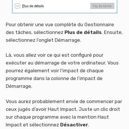
Pour obtenir une vue complète du Gestionnaire
des tâches, sélectionnez
Plus de détails
. Ensuite,
sélectionnez l’onglet Démarrage.
Là, vous allez voir ce qui est configuré pour
exécuter au démarrage de votre ordinateur. Vous
pourrez également voir l’impact de chaque
programme dans la colonne de l’impact de
Démarrage.
Vous aurez probablement envie de commencer par
ceux jugés d’avoir Haut Impact. Juste un clic droit
sur chaque programme avec la mention Haut
Impact et sélectionnez
Désactiver
.