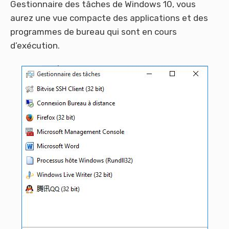
Gestionnaire des tâches de Windows 10, vous
aurez une vue compacte des applications et des
programmes de bureau qui sont en cours
d’exécution.