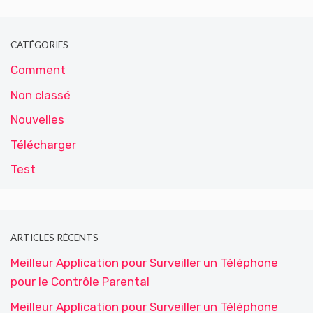
CATÉGORIES
Comment
Non classé
Nouvelles
Télécharger
Test
ARTICLES RÉCENTS
Meilleur Application pour Surveiller un Téléphone
pour le Contrôle Parental
Meilleur Application pour Surveiller un Téléphone