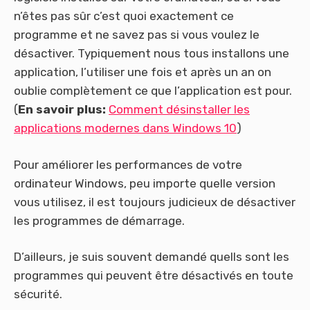
n’êtes pas sûr c’est quoi exactement ce
programme et ne savez pas si vous voulez le
désactiver. Typiquement nous tous installons une
application, l’utiliser une fois et après un an on
oublie complètement ce que l’application est pour.
(
En savoir plus:
Comment désinstaller les
applications modernes dans Windows 10
)
Pour améliorer les performances de votre
ordinateur Windows, peu importe quelle version
vous utilisez, il est toujours judicieux de désactiver
les programmes de démarrage.
D’ailleurs, je suis souvent demandé quells sont les
programmes qui peuvent être désactivés en toute
sécurité.