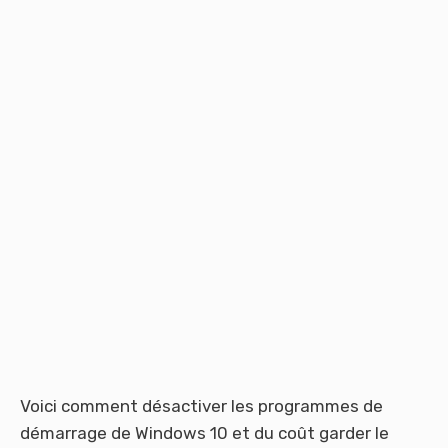
Voici comment désactiver les programmes de
démarrage de Windows 10 et du coût garder le