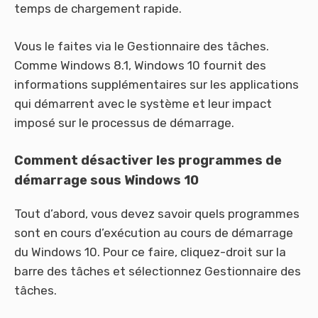
temps de chargement rapide.
Vous le faites via le Gestionnaire des tâches.
Comme Windows 8.1, Windows 10 fournit des
informations supplémentaires sur les applications
qui démarrent avec le système et leur impact
imposé sur le processus de démarrage.
Comment désactiver les programmes de
démarrage sous Windows 10
Tout d’abord, vous devez savoir quels programmes
sont en cours d’exécution au cours de démarrage
du Windows 10. Pour ce faire, cliquez-droit sur la
barre des tâches et sélectionnez Gestionnaire des
tâches.