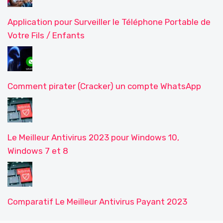
Application pour Surveiller le Téléphone Portable de
Votre Fils / Enfants
Comment pirater (Cracker) un compte WhatsApp
Le Meilleur Antivirus 2023 pour Windows 10,
Windows 7 et 8
Comparatif Le Meilleur Antivirus Payant 2023