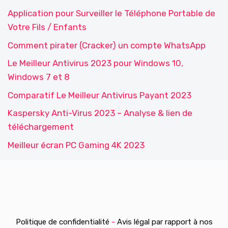
Application pour Surveiller le Téléphone Portable de
Votre Fils / Enfants
Comment pirater (Cracker) un compte WhatsApp
Le Meilleur Antivirus 2023 pour Windows 10,
Windows 7 et 8
Comparatif Le Meilleur Antivirus Payant 2023
Kaspersky Anti-Virus 2023 – Analyse & lien de
téléchargement
Meilleur écran PC Gaming 4K 2023
Politique de confidentialité
-
Avis légal par rapport à nos