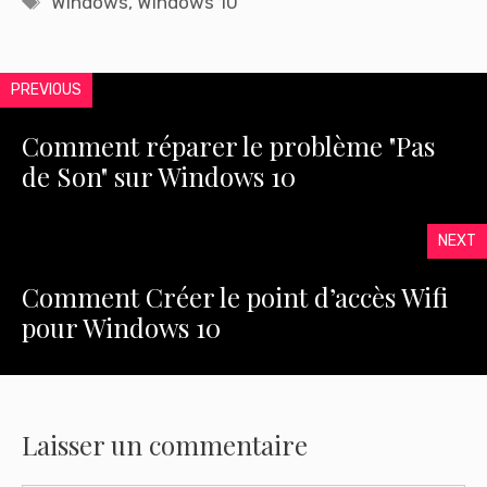
Windows
,
Windows 10
PREVIOUS
Comment réparer le problème "Pas
de Son" sur Windows 10
NEXT
Comment Créer le point d’accès Wifi
pour Windows 10
Laisser un commentaire