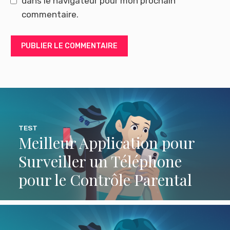
dans le navigateur pour mon prochain
commentaire.
TEST
Meilleur Application pour
Surveiller un Téléphone
pour le Contrôle Parental