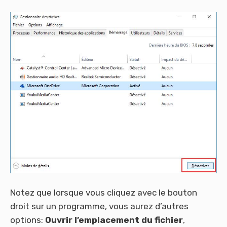
Notez que lorsque vous cliquez avec le bouton
droit sur un programme, vous aurez d’autres
options:
Ouvrir l’emplacement du fichier
,