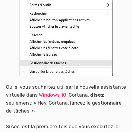
Ou, si vous souhaitez utiliser la nouvelle assistante
virtuelle dans
Windows 10
, Cortana,
disez
seulement: « Hey, Cortana, lancez le gestionnaire
de tâches. »
Si ceci est la première fois que vous exécutez le