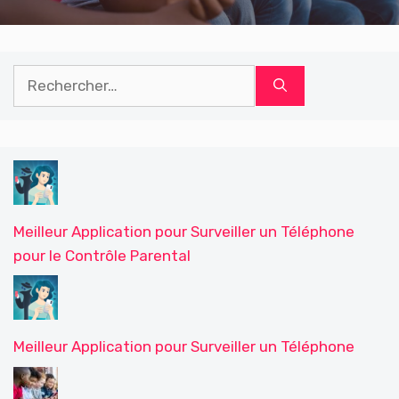
Rechercher :
Meilleur Application pour Surveiller un Téléphone
pour le Contrôle Parental
Meilleur Application pour Surveiller un Téléphone