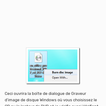
Ceci ouvrira la boîte de dialogue de Graveur
d’image de disque Windows où vous choisissez le