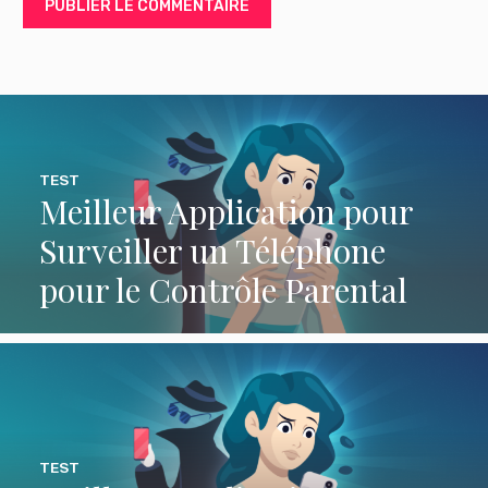
TEST
Meilleur Application pour
Surveiller un Téléphone
pour le Contrôle Parental
TEST