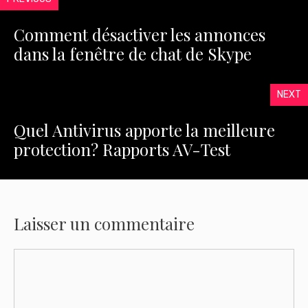
Comment désactiver les annonces
dans la fenêtre de chat de Skype
NEXT
Quel Antivirus apporte la meilleure
protection? Rapports AV-Test
Laisser un commentaire
Commentaire