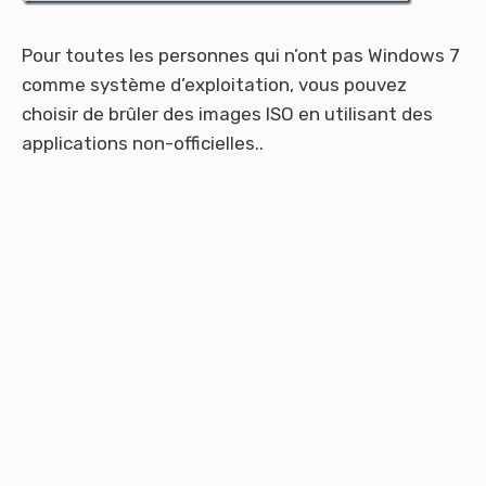
Pour toutes les personnes qui n’ont pas Windows 7
comme système d’exploitation, vous pouvez
choisir de brûler des images ISO en utilisant des
applications non-officielles..