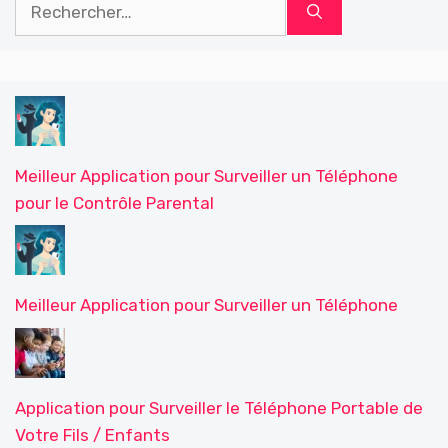
Rechercher :
Meilleur Application pour Surveiller un Téléphone
pour le Contrôle Parental
Meilleur Application pour Surveiller un Téléphone
Application pour Surveiller le Téléphone Portable de
Votre Fils / Enfants