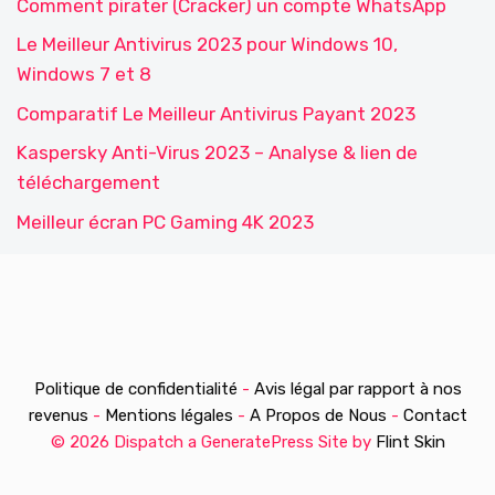
Comment pirater (Cracker) un compte WhatsApp
Le Meilleur Antivirus 2023 pour Windows 10,
Windows 7 et 8
Comparatif Le Meilleur Antivirus Payant 2023
Kaspersky Anti-Virus 2023 – Analyse & lien de
téléchargement
Meilleur écran PC Gaming 4K 2023
Politique de confidentialité
-
Avis légal par rapport à nos
revenus
-
Mentions légales
-
A Propos de Nous
-
Contact
© 2026 Dispatch a GeneratePress Site by
Flint Skin