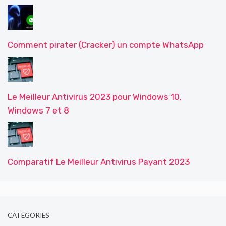
Comment pirater (Cracker) un compte WhatsApp
Le Meilleur Antivirus 2023 pour Windows 10,
Windows 7 et 8
Comparatif Le Meilleur Antivirus Payant 2023
CATÉGORIES