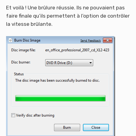
Et voilà ! Une brûlure réussie. Ils ne pouvaient pas
faire finale qu’ils permettent à l’option de contrôler
la vitesse brûlante.