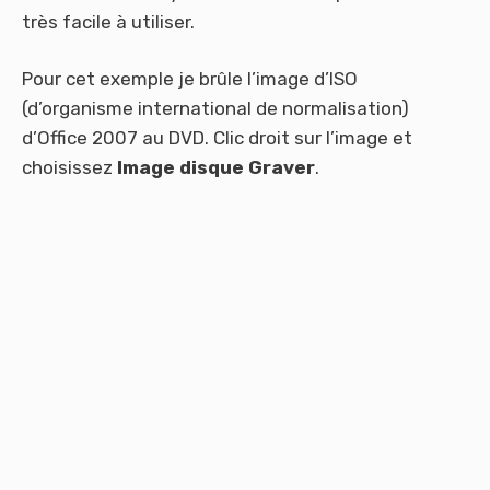
très facile à utiliser.
Pour cet exemple je brûle l’image d’ISO
(d’organisme international de normalisation)
d’Office 2007 au DVD. Clic droit sur l’image et
choisissez
Image disque Graver
.