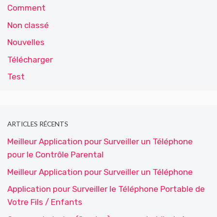
Comment
Non classé
Nouvelles
Télécharger
Test
ARTICLES RÉCENTS
Meilleur Application pour Surveiller un Téléphone
pour le Contrôle Parental
Meilleur Application pour Surveiller un Téléphone
Application pour Surveiller le Téléphone Portable de
Votre Fils / Enfants