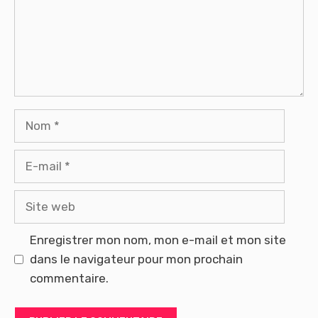
Nom
E-
mail
Site
web
Enregistrer mon nom, mon e-mail et mon site
dans le navigateur pour mon prochain
commentaire.