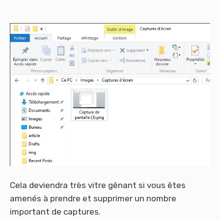
Cela deviendra très vitre gênant si vous êtes
amenés à prendre et supprimer un nombre
important de captures.