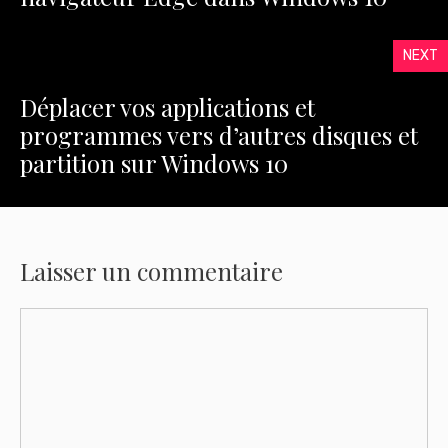
NEXT
Déplacer vos applications et
programmes vers d’autres disques et
partition sur Windows 10
Laisser un commentaire
Commentaire