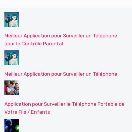
Meilleur Application pour Surveiller un Téléphone
pour le Contrôle Parental
Meilleur Application pour Surveiller un Téléphone
Application pour Surveiller le Téléphone Portable de
Votre Fils / Enfants