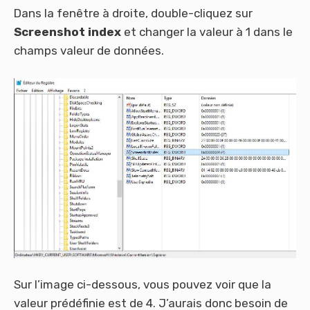
Dans la fenêtre à droite, double-cliquez sur
Screenshot index
et changer la valeur à 1 dans le
champs valeur de données.
Sur l’image ci-dessous, vous pouvez voir que la
valeur prédéfinie est de 4. J’aurais donc besoin de