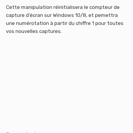
Cette manipulation réinitialisera le compteur de
capture d’écran sur Windows 10/8, et pemettra
une numérotation à partir du chiffre 1 pour toutes
vos nouvelles captures.