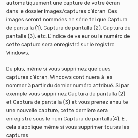
automatiquement une capture de votre écran
dans le dossier images/captures d’écran. Ces
images seront nommées en série tel que Captura
de pantalla (1), Captura de pantalla (2), Captura de
pantalla (3), etc. L’indice de valeur ou le numéro de
cette capture sera enregistré sur le registre
Windows.
De plus, même si vous supprimez quelques
captures d’écran, Windows continuera à les
nommer à partir du dernier numéro attribué. Si par
exemple vous supprimez Captura de pantalla (2)
et Captura de pantalla (3) et vous prenez ensuite
une nouvelle capture, cette dernière sera
enregistré sous le nom Captura de pantalla(4). Et
cela s’applique même si vous supprimer toutes les
captures.