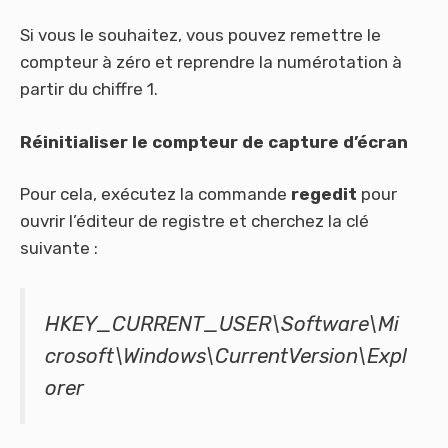
Si vous le souhaitez, vous pouvez remettre le
compteur à zéro et reprendre la numérotation à
partir du chiffre 1.
Réinitialiser le compteur de capture d’écran
Pour cela, exécutez la commande
regedit
pour
ouvrir l’éditeur de registre et cherchez la clé
suivante :
HKEY_CURRENT_USER\Software\Mi
crosoft\Windows\CurrentVersion\Expl
orer