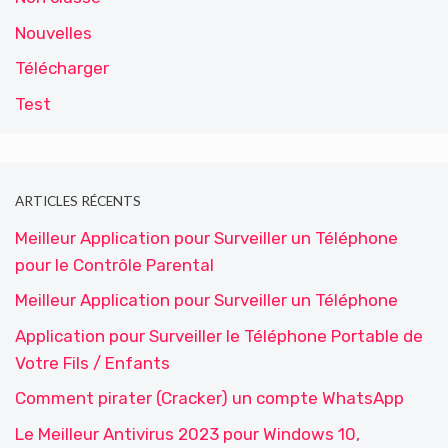
Nouvelles
Télécharger
Test
ARTICLES RÉCENTS
Meilleur Application pour Surveiller un Téléphone
pour le Contrôle Parental
Meilleur Application pour Surveiller un Téléphone
Application pour Surveiller le Téléphone Portable de
Votre Fils / Enfants
Comment pirater (Cracker) un compte WhatsApp
Le Meilleur Antivirus 2023 pour Windows 10,