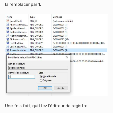
la remplacer par 1.
Une fois fait, quittez l’éditeur de registre.