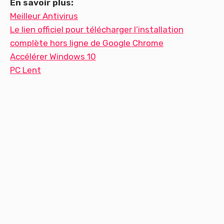
En savoir plus:
Meilleur Antivirus
Le lien officiel pour télécharger l’installation
complète hors ligne de Google Chrome
Accélérer Windows 10
PC Lent