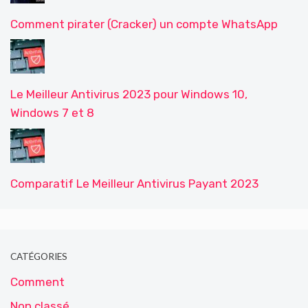
Comment pirater (Cracker) un compte WhatsApp
Le Meilleur Antivirus 2023 pour Windows 10,
Windows 7 et 8
Comparatif Le Meilleur Antivirus Payant 2023
CATÉGORIES
Comment
Non classé