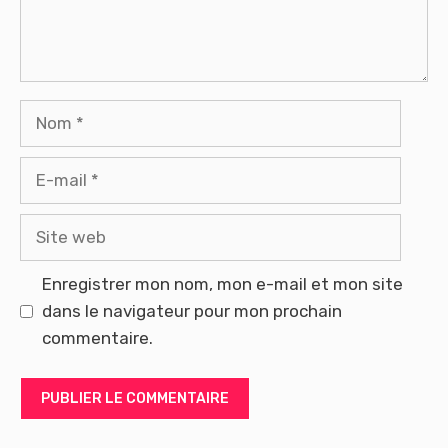
Nom
E-
mail
Site
web
Enregistrer mon nom, mon e-mail et mon site
dans le navigateur pour mon prochain
commentaire.