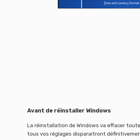
Avant de réinstaller Windows
La réinstallation de Windows va effacer toute
tous vos réglages disparaitront définitivement