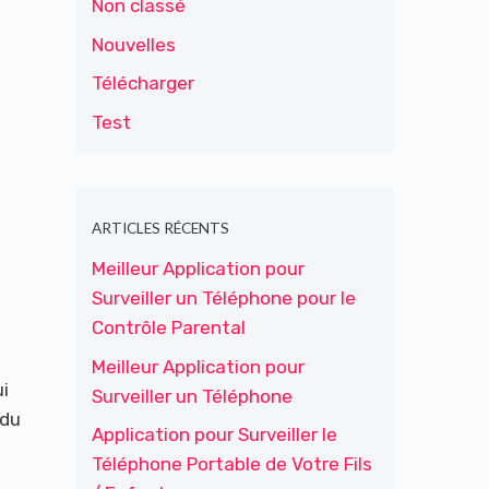
Non classé
Nouvelles
Télécharger
Test
ARTICLES RÉCENTS
Meilleur Application pour
Surveiller un Téléphone pour le
Contrôle Parental
Meilleur Application pour
ui
Surveiller un Téléphone
 du
Application pour Surveiller le
Téléphone Portable de Votre Fils