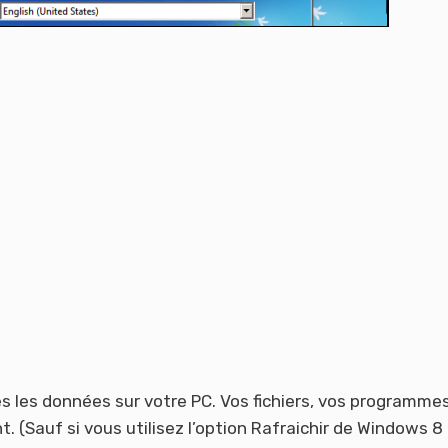
s les données sur votre PC. Vos fichiers, vos programme
. (Sauf si vous utilisez l’option Rafraichir de Windows 8 