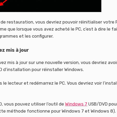
e restauration, vous devriez pouvoir réinitialiser votre 
me que lorsque vous avez acheté le PC, c’est à dire le fa
ogrammes et les configurer.
ez mis à jour
ez mis à jour sur une nouvelle version, vous devriez avoi
D d’installation pour réinstaller Windows.
 le lecteur et redémarrez le PC. Vous devriez voir l’instal
 vous pouvez utiliser l’outil de
Windows 7
USB/DVD pou
(Cette méthode fonctionne pour Windows 7 et Windows 8).