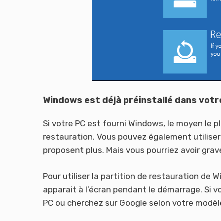
Windows est déjà préinstallé dans votr
Si votre PC est fourni Windows, le moyen le plus
restauration. Vous pouvez également utiliser
proposent plus. Mais vous pourriez avoir grav
Pour utiliser la partition de restauration de
apparait à l’écran pendant le démarrage. Si 
PC ou cherchez sur Google selon votre modèl