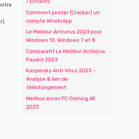
/ Enfants
votre
Comment pirater (Cracker) un
compte WhatsApp
r).
Le Meilleur Antivirus 2023 pour
Windows 10, Windows 7 et 8
Comparatif Le Meilleur Antivirus
Payant 2023
Kaspersky Anti-Virus 2023 –
Analyse & lien de
téléchargement
Meilleur écran PC Gaming 4K
2023