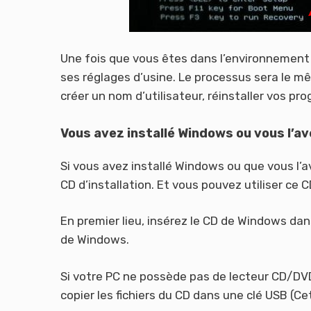
Une fois que vous êtes dans l’environnement d
ses réglages d’usine. Le processus sera le mê
créer un nom d’utilisateur, réinstaller vos pr
Vous avez installé Windows ou vous l’av
Si vous avez installé Windows ou que vous l’av
CD d’installation. Et vous pouvez utiliser ce C
En premier lieu, insérez le CD de Windows dans
de Windows.
Si votre PC ne possède pas de lecteur CD/DVD,
copier les fichiers du CD dans une clé USB 