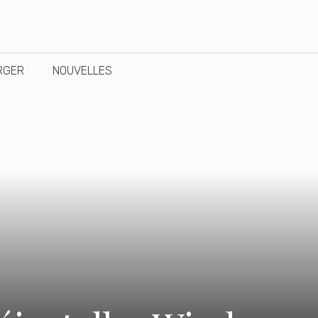
RGER
NOUVELLES