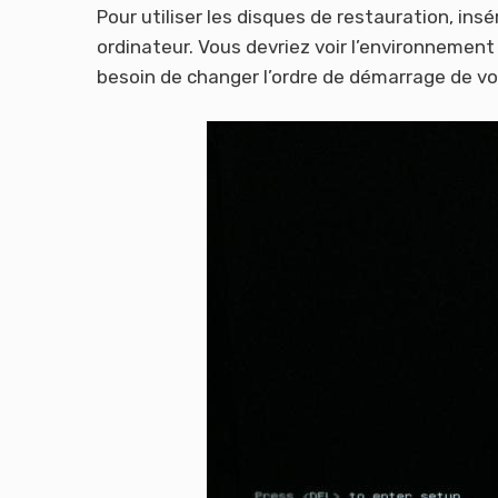
Pour utiliser les disques de restauration, ins
ordinateur. Vous devriez voir l’environnement 
besoin de changer l’ordre de démarrage de vot