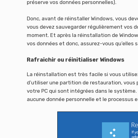
préserve vos données personnelles).
Donc, avant de réinstaller Windows, vous dev
vous devez sauvegarder régulièrement vos do
moment. Et après la réinstallation de Windo
vos données et donc, assurez-vous qu’elles s
Rafraichir ou réinitialiser Windows
La réinstallation est très facile si vous utilis
d’utiliser une partition de restauration, vous 
votre PC qui sont intégrées dans le système.
aucune donnée personnelle et le processus 