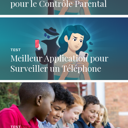
pour le Contrôle Parental
TEST
Meilleur Application pour
Surveiller un Téléphone
TEST