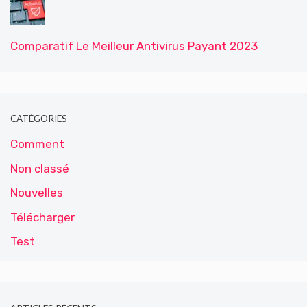
Comparatif Le Meilleur Antivirus Payant 2023
CATÉGORIES
Comment
Non classé
Nouvelles
Télécharger
Test