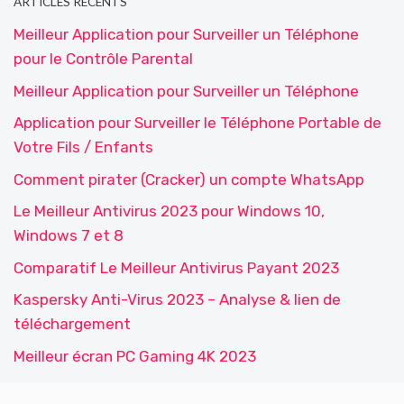
ARTICLES RÉCENTS
Meilleur Application pour Surveiller un Téléphone
pour le Contrôle Parental
Meilleur Application pour Surveiller un Téléphone
Application pour Surveiller le Téléphone Portable de
Votre Fils / Enfants
Comment pirater (Cracker) un compte WhatsApp
Le Meilleur Antivirus 2023 pour Windows 10,
Windows 7 et 8
Comparatif Le Meilleur Antivirus Payant 2023
Kaspersky Anti-Virus 2023 – Analyse & lien de
téléchargement
Meilleur écran PC Gaming 4K 2023