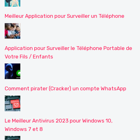
Meilleur Application pour Surveiller un Téléphone
Application pour Surveiller le Téléphone Portable de
Votre Fils / Enfants
Comment pirater (Cracker) un compte WhatsApp
Le Meilleur Antivirus 2023 pour Windows 10,
Windows 7 et 8