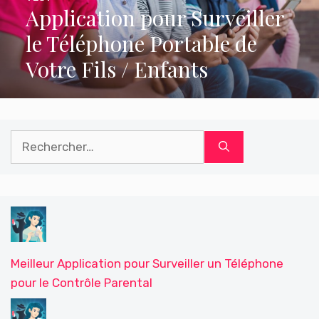
Application pour Surveiller
le Téléphone Portable de
Votre Fils / Enfants
Rechercher :
Meilleur Application pour Surveiller un Téléphone
pour le Contrôle Parental