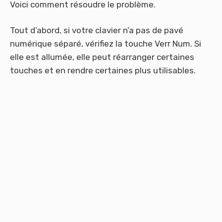
Voici comment résoudre le problème.
Tout d’abord, si votre clavier n’a pas de pavé
numérique séparé, vérifiez la touche Verr Num. Si
elle est allumée, elle peut réarranger certaines
touches et en rendre certaines plus utilisables.