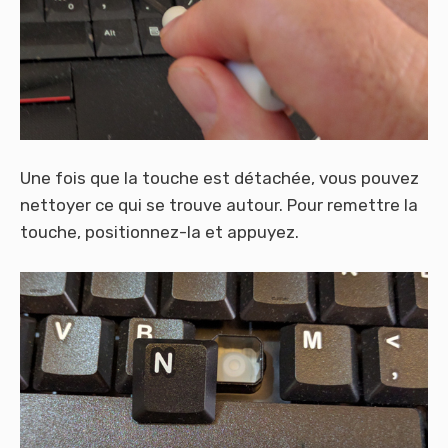
Une fois que la touche est détachée, vous pouvez
nettoyer ce qui se trouve autour. Pour remettre la
touche, positionnez-la et appuyez.