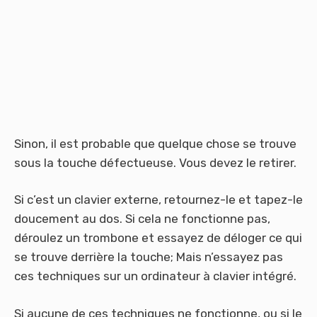
Sinon, il est probable que quelque chose se trouve
sous la touche défectueuse. Vous devez le retirer.
Si c’est un clavier externe, retournez-le et tapez-le
doucement au dos. Si cela ne fonctionne pas,
déroulez un trombone et essayez de déloger ce qui
se trouve derrière la touche; Mais n’essayez pas
ces techniques sur un ordinateur à clavier intégré.
Si aucune de ces techniques ne fonctionne, ou si le