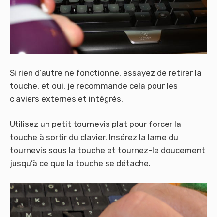
Si rien d’autre ne fonctionne, essayez de retirer la
touche, et oui, je recommande cela pour les
claviers externes et intégrés.
Utilisez un petit tournevis plat pour forcer la
touche à sortir du clavier. Insérez la lame du
tournevis sous la touche et tournez-le doucement
jusqu’à ce que la touche se détache.