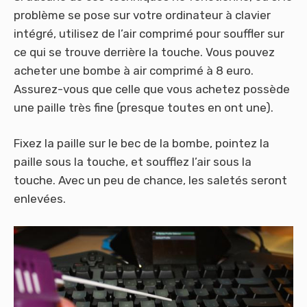
problème se pose sur votre ordinateur à clavier
intégré, utilisez de l’air comprimé pour souffler sur
ce qui se trouve derrière la touche. Vous pouvez
acheter une bombe à air comprimé à 8 euro.
Assurez-vous que celle que vous achetez possède
une paille très fine (presque toutes en ont une).
Fixez la paille sur le bec de la bombe, pointez la
paille sous la touche, et soufflez l’air sous la
touche. Avec un peu de chance, les saletés seront
enlevées.