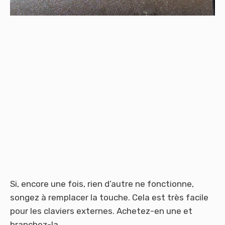
Si, encore une fois, rien d’autre ne fonctionne,
songez à remplacer la touche. Cela est très facile
pour les claviers externes. Achetez-en une et
branchez-la.