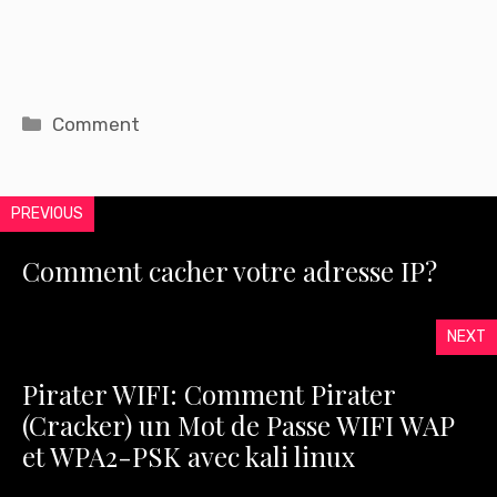
Catégories
Comment
PREVIOUS
Comment cacher votre adresse IP?
NEXT
Pirater WIFI: Comment Pirater
(Cracker) un Mot de Passe WIFI WAP
et WPA2-PSK avec kali linux