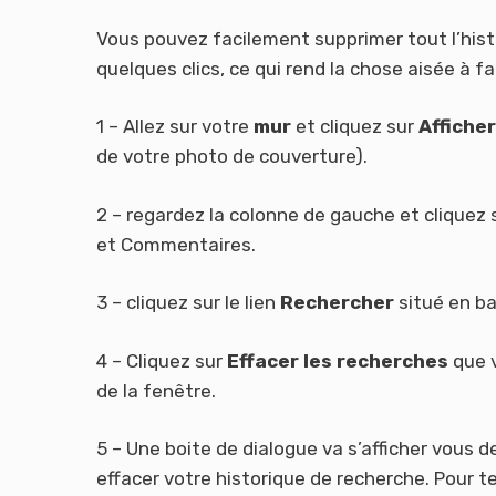
Vous pouvez facilement supprimer tout l’his
quelques clics, ce qui rend la chose aisée à fa
1 – Allez sur votre
mur
et cliquez sur
Afficher
de votre photo de couverture).
2 – regardez la colonne de gauche et cliquez 
et Commentaires.
3 – cliquez sur le lien
Rechercher
situé en bas
4 – Cliquez sur
Effacer les recherches
que v
de la fenêtre.
5 – Une boite de dialogue va s’afficher vous
effacer votre historique de recherche. Pour te