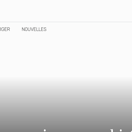
RGER
NOUVELLES