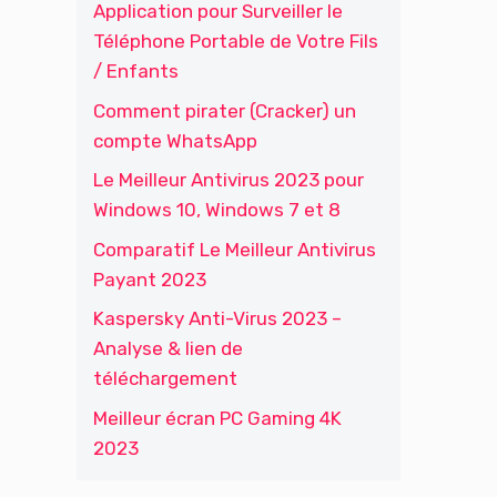
Application pour Surveiller le
Téléphone Portable de Votre Fils
/ Enfants
Comment pirater (Cracker) un
compte WhatsApp
Le Meilleur Antivirus 2023 pour
Windows 10, Windows 7 et 8
Comparatif Le Meilleur Antivirus
Payant 2023
Kaspersky Anti-Virus 2023 –
Analyse & lien de
téléchargement
Meilleur écran PC Gaming 4K
2023