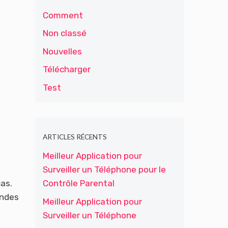
Comment
Non classé
Nouvelles
Télécharger
Test
ARTICLES RÉCENTS
Meilleur Application pour
Surveiller un Téléphone pour le
as.
Contrôle Parental
ondes
Meilleur Application pour
Surveiller un Téléphone