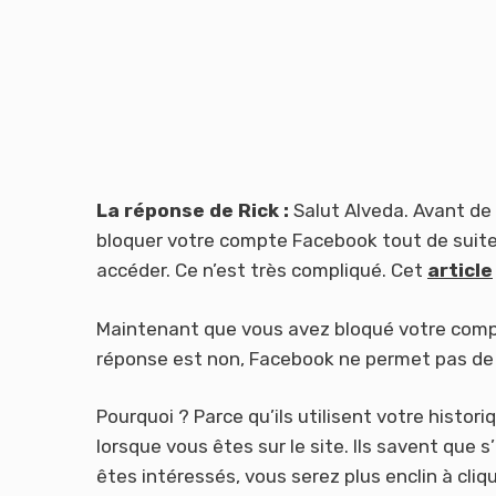
La réponse de Rick :
Salut Alveda. Avant de
bloquer votre compte Facebook tout de suite
accéder. Ce n’est très compliqué. Cet
article
Maintenant que vous avez bloqué votre compt
réponse est non, Facebook ne permet pas de d
Pourquoi ? Parce qu’ils utilisent votre histori
lorsque vous êtes sur le site. Ils savent que 
êtes intéressés, vous serez plus enclin à cli