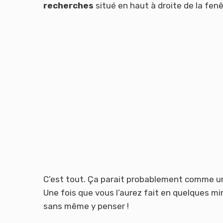
recherches
situé en haut à droite de la fenê
C’est tout. Ça parait probablement comme un
Une fois que vous l’aurez fait en quelques m
sans même y penser !