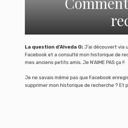
Comment 
re
La question d’Alveda G:
J’ai découvert vi
Facebook et a consulté mon historique de rec
mes anciens petits amis. Je N’AIME PAS ça !!
Je ne savais même pas que Facebook enregistr
supprimer mon historique de recherche ? Et