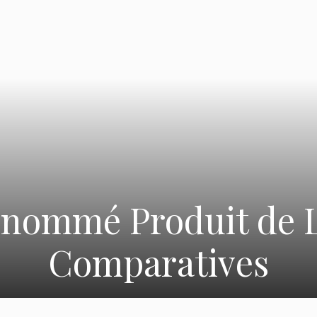
 nommé Produit de L
Comparatives