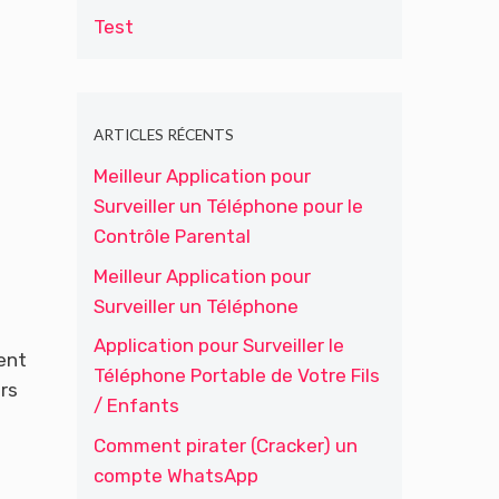
Test
ARTICLES RÉCENTS
Meilleur Application pour
Surveiller un Téléphone pour le
Contrôle Parental
Meilleur Application pour
Surveiller un Téléphone
Application pour Surveiller le
ent
Téléphone Portable de Votre Fils
rs
/ Enfants
s
Comment pirater (Cracker) un
compte WhatsApp