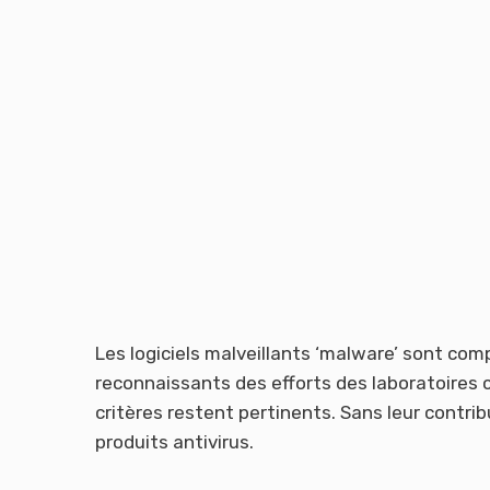
Les logiciels malveillants ‘malware’ sont 
reconnaissants des efforts des laboratoires 
critères restent pertinents. Sans leur contrib
produits antivirus.