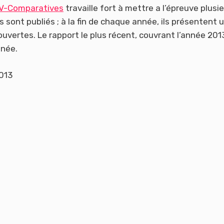
V-Comparatives
travaille fort à mettre a l’épreuve plusi
s sont publiés ; à la fin de chaque année, ils présentent 
ouvertes. Le rapport le plus récent, couvrant l’année 201
nnée.