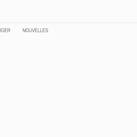
RGER
NOUVELLES