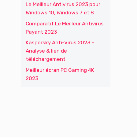
Le Meilleur Antivirus 2023 pour
Windows 10, Windows 7 et 8
Comparatif Le Meilleur Antivirus
Payant 2023
Kaspersky Anti-Virus 2023 –
Analyse & lien de
téléchargement
Meilleur écran PC Gaming 4K
2023