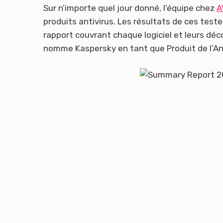
Sur n’importe quel jour donné, l’équipe chez
A
produits antivirus. Les résultats de ces teste
rapport couvrant chaque logiciel et leurs déc
nomme Kaspersky en tant que Produit de l’A