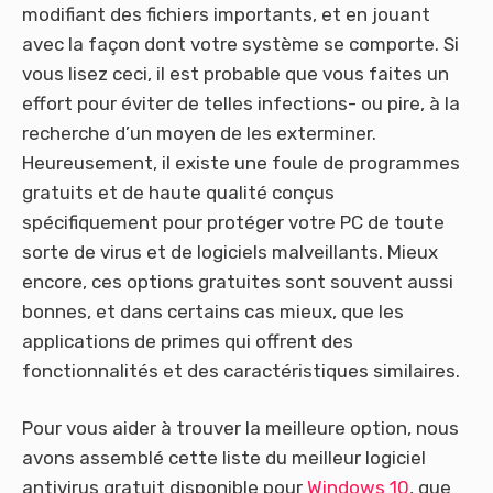
modifiant des fichiers importants, et en jouant
avec la façon dont votre système se comporte. Si
vous lisez ceci, il est probable que vous faites un
effort pour éviter de telles infections- ou pire, à la
recherche d’un moyen de les exterminer.
Heureusement, il existe une foule de programmes
gratuits et de haute qualité conçus
spécifiquement pour protéger votre PC de toute
sorte de virus et de logiciels malveillants. Mieux
encore, ces options gratuites sont souvent aussi
bonnes, et dans certains cas mieux, que les
applications de primes qui offrent des
fonctionnalités et des caractéristiques similaires.
Pour vous aider à trouver la meilleure option, nous
avons assemblé cette liste du meilleur logiciel
antivirus gratuit disponible pour
Windows 10
, que