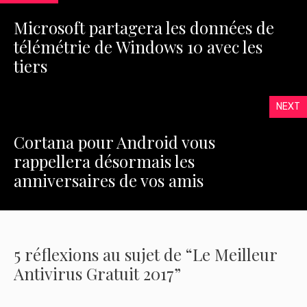
Microsoft partagera les données de
télémétrie de Windows 10 avec les
tiers
NEXT
Cortana pour Android vous
rappellera désormais les
anniversaires de vos amis
5 réflexions au sujet de “Le Meilleur
Antivirus Gratuit 2017”