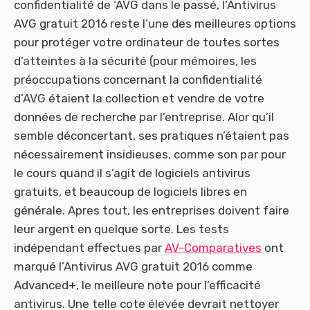
confidentialité de ‘AVG dans le passé, l’Antivirus
AVG gratuit 2016 reste l’une des meilleures options
pour protéger votre ordinateur de toutes sortes
d’atteintes à la sécurité (pour mémoires, les
préoccupations concernant la confidentialité
d’AVG étaient la collection et vendre de votre
données de recherche par l’entreprise. Alor qu’il
semble déconcertant, ses pratiques n’étaient pas
nécessairement insidieuses, comme son par pour
le cours quand il s’agit de logiciels antivirus
gratuits, et beaucoup de logiciels libres en
générale. Apres tout, les entreprises doivent faire
leur argent en quelque sorte. Les tests
indépendant effectues par
AV-Comparatives
ont
marqué l’Antivirus AVG gratuit 2016 comme
Advanced+, le meilleure note pour l’efficacité
antivirus. Une telle cote élevée devrait nettoyer