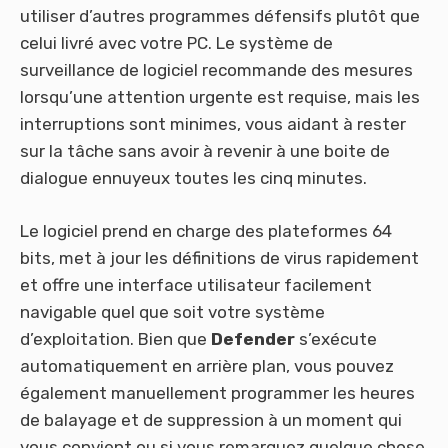
utiliser d’autres programmes défensifs plutôt que
celui livré avec votre PC. Le système de
surveillance de logiciel recommande des mesures
lorsqu’une attention urgente est requise, mais les
interruptions sont minimes, vous aidant à rester
sur la tâche sans avoir à revenir à une boite de
dialogue ennuyeux toutes les cinq minutes.
Le logiciel prend en charge des plateformes 64
bits, met à jour les définitions de virus rapidement
et offre une interface utilisateur facilement
navigable quel que soit votre système
d’exploitation. Bien que
Defender
s’exécute
automatiquement en arrière plan, vous pouvez
également manuellement programmer les heures
de balayage et de suppression à un moment qui
vous convient ou si vous remarquez quelque chose