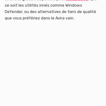
ce soit les utilités innés comme Windows
Defender, ou des alternatives de tiers de qualité
que vous préfériez dans le Avira vain.