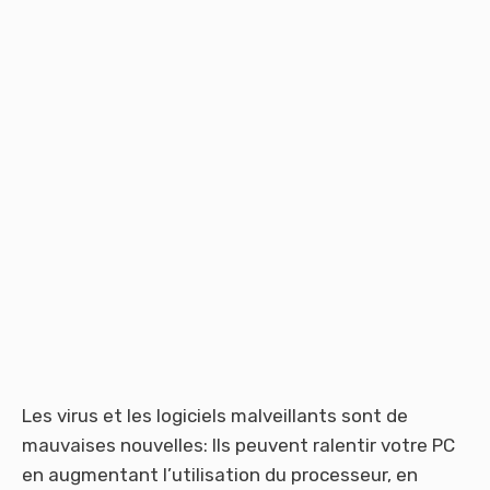
Les virus et les logiciels malveillants sont de
mauvaises nouvelles: Ils peuvent ralentir votre PC
en augmentant l’utilisation du processeur, en