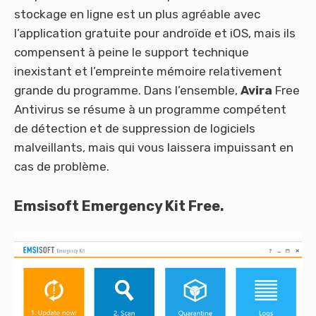
stockage en ligne est un plus agréable avec
l’application gratuite pour androïde et iOS, mais ils
compensent à peine le support technique
inexistant et l’empreinte mémoire relativement
grande du programme. Dans l’ensemble,
Avira
Free
Antivirus se résume à un programme compétent
de détection et de suppression de logiciels
malveillants, mais qui vous laissera impuissant en
cas de problème.
Emsisoft Emergency Kit Free.