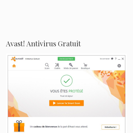
Avast! Antivirus Gratuit