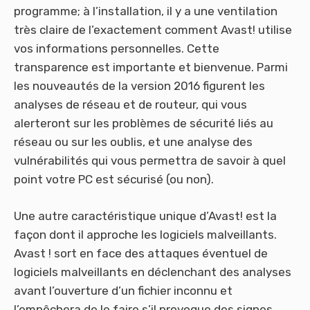
programme; à l’installation, il y a une ventilation
très claire de l’exactement comment Avast! utilise
vos informations personnelles. Cette
transparence est importante et bienvenue. Parmi
les nouveautés de la version 2016 figurent les
analyses de réseau et de routeur, qui vous
alerteront sur les problèmes de sécurité liés au
réseau ou sur les oublis, et une analyse des
vulnérabilités qui vous permettra de savoir à quel
point votre PC est sécurisé (ou non).
Une autre caractéristique unique d’Avast! est la
façon dont il approche les logiciels malveillants.
Avast ! sort en face des attaques éventuel de
logiciels malveillants en déclenchant des analyses
avant l’ouverture d’un fichier inconnu et
l’empêchera de le faire s’il provoque des signes