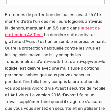
En termes de protection des bases, avast ! à été
montré d’être l’un des meilleurs logiciels antivirus
là-dehors, marquant un 5.5 sur 6 dans
le test de
protection AV Test.
La dernière suite antivirus
gratuite d’Avast ! est un ensemble impressionnant.
Outre la protection habituelle contre les virus et
les logiciels malveillants- y compris les
fonctionnalités d’anti-rootkit et d’anti-spyware-le
logiciel est délivré avec une multitude d’options
personnalisables que vous pouvez basculer
pendant l’installation y compris la protection de
vos appareils Android via Avast ! sécurité de mobile
et Antivirus. La version 2016 d’Avast ! faire un
travail supplémentaire quand il s’agit de s’assurer
que vous vous sentez en sécurité et en utilisant le