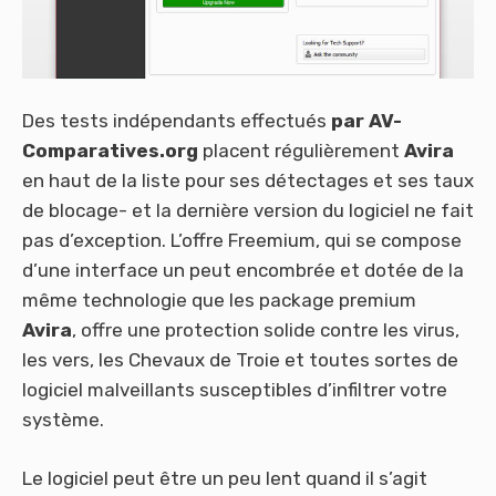
Des tests indépendants effectués
par AV-
Comparatives.org
placent régulièrement
Avira
en haut de la liste pour ses détectages et ses taux
de blocage- et la dernière version du logiciel ne fait
pas d’exception. L’offre Freemium, qui se compose
d’une interface un peut encombrée et dotée de la
même technologie que les package premium
Avira
, offre une protection solide contre les virus,
les vers, les Chevaux de Troie et toutes sortes de
logiciel malveillants susceptibles d’infiltrer votre
système.
Le logiciel peut être un peu lent quand il s’agit