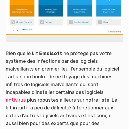
Bien que le kit
Emsisoft
ne protège pas votre
système des infections par des logiciels
malveillants en premier lieu, l’ensemble du logiciel
fait un bon boulot de nettoyage des machines
infiltrés de logiciels malveillants qui sont
incapables d’installer certains des logiciels
antivirus
plus robustes ailleurs sur notre liste. Le
kit intuitif a peu de difficulté à fonctionner aux
côtés d’autres logiciels antivirus et est conçu
aussi bien pour des experts que pour des