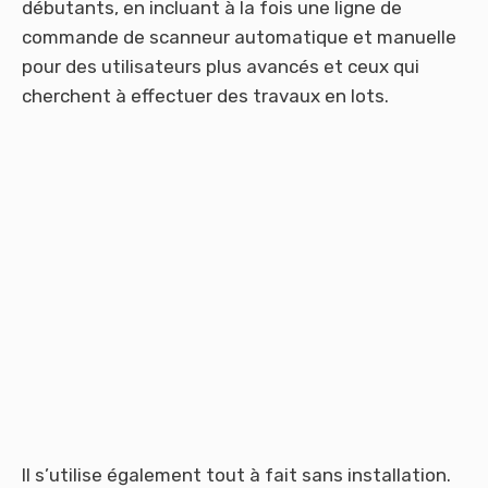
débutants, en incluant à la fois une ligne de
commande de scanneur automatique et manuelle
pour des utilisateurs plus avancés et ceux qui
cherchent à effectuer des travaux en lots.
Il s’utilise également tout à fait sans installation.