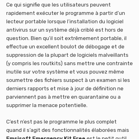
Ce qui signifie que les utilisateurs peuvent
rapidement exécuter le programme à partir d’un
lecteur portable lorsque l’installation du logiciel
antivirus sur un système déjà criblé est hors de
question. Bien qu’il soit extrêmement portable, il
effectue un excellent boulot de débogage et de
suppression de la plupart de logiciels malveillants
(y compris les routkits) sans mettre une contrainte
inutile sur votre système et vous pouvez même
soumettre des fichiers suspect à un examen si les
derniers rapports et mise à jour de définition ne
parviennent pas à mettre en quarantaine ou a
supprimer la menace potentielle.
C’est n’est pas le programme le plus complet
quand il s’agit des fonctionnalités élaborées mais
Emsisoft Emergency Kit Free
est le petit outil