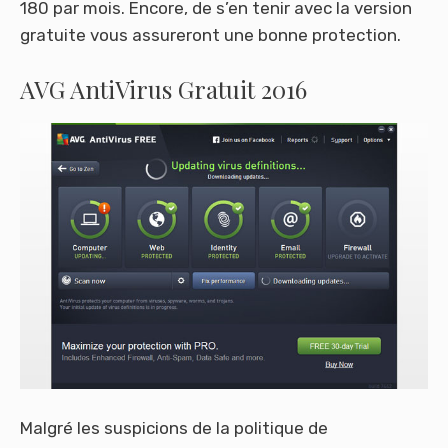
180 par mois. Encore, de s’en tenir avec la version
gratuite vous assureront une bonne protection.
AVG AntiVirus Gratuit 2016
Malgré les suspicions de la politique de