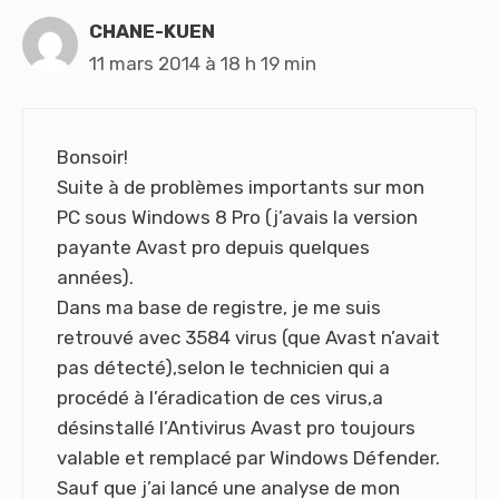
CHANE-KUEN
11 mars 2014 à 18 h 19 min
Bonsoir!
Suite à de problèmes importants sur mon
PC sous Windows 8 Pro (j’avais la version
payante Avast pro depuis quelques
années).
Dans ma base de registre, je me suis
retrouvé avec 3584 virus (que Avast n’avait
pas détecté),selon le technicien qui a
procédé à l’éradication de ces virus,a
désinstallé l’Antivirus Avast pro toujours
valable et remplacé par Windows Défender.
Sauf que j’ai lancé une analyse de mon