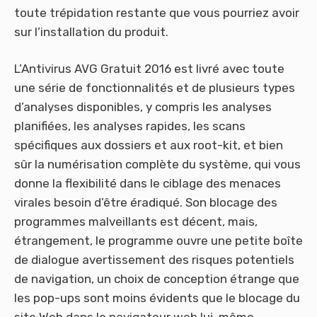
toute trépidation restante que vous pourriez avoir
sur l’installation du produit.
L’Antivirus AVG Gratuit 2016 est livré avec toute
une série de fonctionnalités et de plusieurs types
d’analyses disponibles, y compris les analyses
planifiées, les analyses rapides, les scans
spécifiques aux dossiers et aux root-kit, et bien
sûr la numérisation complète du système, qui vous
donne la flexibilité dans le ciblage des menaces
virales besoin d’être éradiqué. Son blocage des
programmes malveillants est décent, mais,
étrangement, le programme ouvre une petite boîte
de dialogue avertissement des risques potentiels
de navigation, un choix de conception étrange que
les pop-ups sont moins évidents que le blocage du