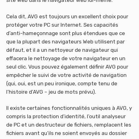
site Web dans le navigateur web lui-même.
Cela dit, AVG est toujours un excellent choix pour
protéger votre PC sur Internet. Ses capacités
d’anti-hameçonnage sont plus étendues que ce
que la plupart des navigateurs Web utilisent par
défaut, et il a un nettoyeur de navigateur qui
effacera le nettoyage de votre navigateur en un
seul clic. Vous pouvez également définir AVG pour
empêcher le suivi de votre activité de navigation
(qui, oui, est un peu ironique, compte tenu de
l’histoire d’AVG – jeu de mots prévu).
Il existe certaines fonctionnalités uniques à AVG, y
compris la protection d’identité, l’outil analyseur
de PC et un destructeur de fichiers, remplacent les
fichiers avant qu’ils ne soient envoyés au dossier