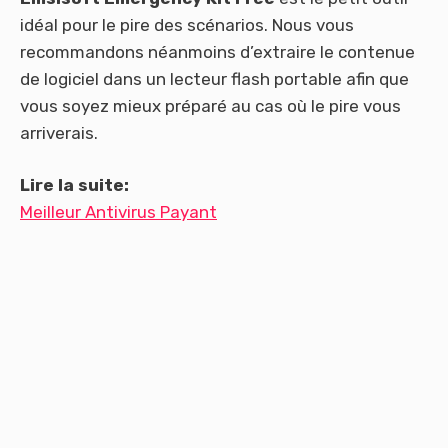
idéal pour le pire des scénarios. Nous vous
recommandons néanmoins d’extraire le contenue
de logiciel dans un lecteur flash portable afin que
vous soyez mieux préparé au cas où le pire vous
arriverais.
Lire la suite:
Meilleur Antivirus Payant