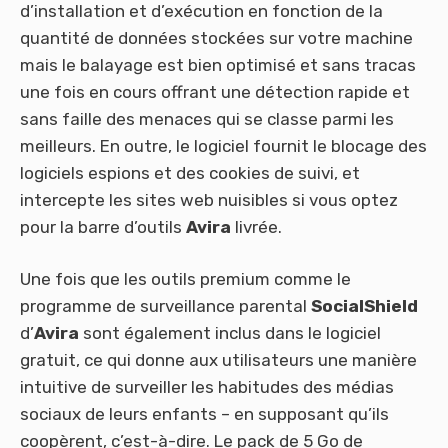
d’installation et d’exécution en fonction de la
quantité de données stockées sur votre machine
mais le balayage est bien optimisé et sans tracas
une fois en cours offrant une détection rapide et
sans faille des menaces qui se classe parmi les
meilleurs. En outre, le logiciel fournit le blocage des
logiciels espions et des cookies de suivi, et
intercepte les sites web nuisibles si vous optez
pour la barre d’outils
Avira
livrée.
Une fois que les outils premium comme le
programme de surveillance parental
SocialShield
d’
Avira
sont également inclus dans le logiciel
gratuit, ce qui donne aux utilisateurs une manière
intuitive de surveiller les habitudes des médias
sociaux de leurs enfants – en supposant qu’ils
coopèrent, c’est-à-dire. Le pack de 5 Go de