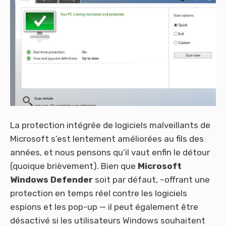
La protection intégrée de logiciels malveillants de
Microsoft s’est lentement améliorées au fils des
années, et nous pensons qu’il vaut enfin le détour
(quoique brièvement). Bien que
Microsoft
Windows Defender
soit par défaut, –offrant une
protection en temps réel contre les logiciels
espions et les pop-up — il peut également être
désactivé si les utilisateurs Windows souhaitent