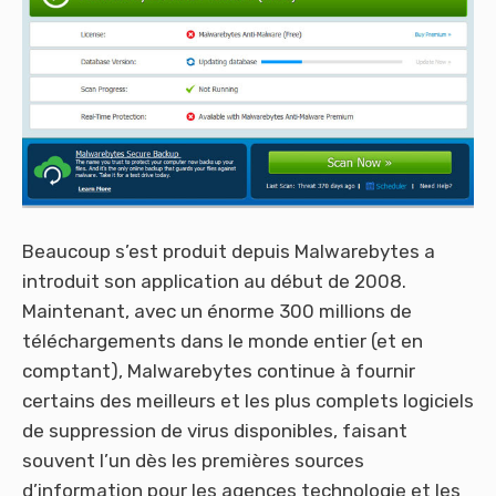
Beaucoup s’est produit depuis Malwarebytes a
introduit son application au début de 2008.
Maintenant, avec un énorme 300 millions de
téléchargements dans le monde entier (et en
comptant), Malwarebytes continue à fournir
certains des meilleurs et les plus complets logiciels
de suppression de virus disponibles, faisant
souvent l’un dès les premières sources
d’information pour les agences technologie et les