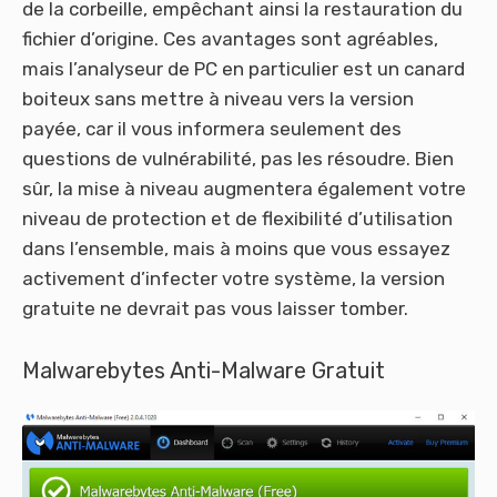
de la corbeille, empêchant ainsi la restauration du
fichier d’origine. Ces avantages sont agréables,
mais l’analyseur de PC en particulier est un canard
boiteux sans mettre à niveau vers la version
payée, car il vous informera seulement des
questions de vulnérabilité, pas les résoudre. Bien
sûr, la mise à niveau augmentera également votre
niveau de protection et de flexibilité d’utilisation
dans l’ensemble, mais à moins que vous essayez
activement d’infecter votre système, la version
gratuite ne devrait pas vous laisser tomber.
Malwarebytes Anti-Malware Gratuit