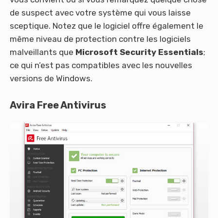
de suspect avec votre système qui vous laisse
sceptique. Notez que le logiciel offre également le
même niveau de protection contre les logiciels
malveillants que
Microsoft Security Essentials
;
ce qui n’est pas compatibles avec les nouvelles
versions de Windows.
Avira Free Antivirus