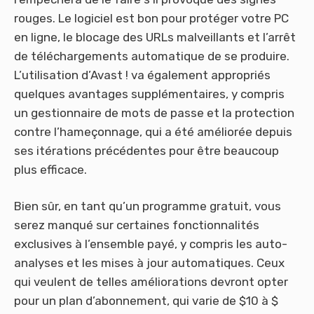
rouges. Le logiciel est bon pour protéger votre PC
en ligne, le blocage des URLs malveillants et l’arrêt
de téléchargements automatique de se produire.
L’utilisation d’Avast ! va également appropriés
quelques avantages supplémentaires, y compris
un gestionnaire de mots de passe et la protection
contre l’hameçonnage, qui a été améliorée depuis
ses itérations précédentes pour être beaucoup
plus efficace.
Bien sûr, en tant qu’un programme gratuit, vous
serez manqué sur certaines fonctionnalités
exclusives à l’ensemble payé, y compris les auto-
analyses et les mises à jour automatiques. Ceux
qui veulent de telles améliorations devront opter
pour un plan d’abonnement, qui varie de $10 à $