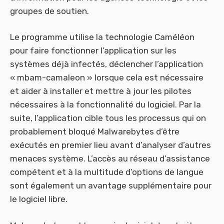
groupes de soutien.
Le programme utilise la technologie Caméléon
pour faire fonctionner l’application sur les
systèmes déjà infectés, déclencher l’application
« mbam-camaleon » lorsque cela est nécessaire
et aider à installer et mettre à jour les pilotes
nécessaires à la fonctionnalité du logiciel. Par la
suite, l’application cible tous les processus qui on
probablement bloqué Malwarebytes d’être
exécutés en premier lieu avant d’analyser d’autres
menaces système. L’accès au réseau d’assistance
compétent et à la multitude d’options de langue
sont également un avantage supplémentaire pour
le logiciel libre.