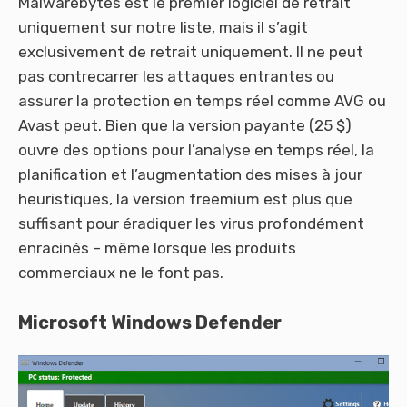
Malwarebytes est le premier logiciel de retrait
uniquement sur notre liste, mais il s’agit
exclusivement de retrait uniquement. Il ne peut
pas contrecarrer les attaques entrantes ou
assurer la protection en temps réel comme AVG ou
Avast peut. Bien que la version payante (25 $)
ouvre des options pour l’analyse en temps réel, la
planification et l’augmentation des mises à jour
heuristiques, la version freemium est plus que
suffisant pour éradiquer les virus profondément
enracinés – même lorsque les produits
commerciaux ne le font pas.
Microsoft Windows Defender