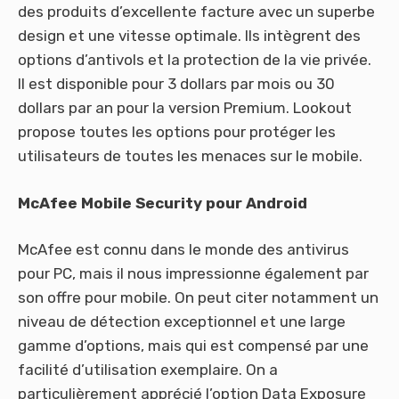
des produits d’excellente facture avec un superbe
design et une vitesse optimale. Ils intègrent des
options d’antivols et la protection de la vie privée.
Il est disponible pour 3 dollars par mois ou 30
dollars par an pour la version Premium. Lookout
propose toutes les options pour protéger les
utilisateurs de toutes les menaces sur le mobile.
McAfee Mobile Security pour Android
McAfee est connu dans le monde des antivirus
pour PC, mais il nous impressionne également par
son offre pour mobile. On peut citer notamment un
niveau de détection exceptionnel et une large
gamme d’options, mais qui est compensé par une
facilité d’utilisation exemplaire. On a
particulièrement apprécié l’option Data Exposure