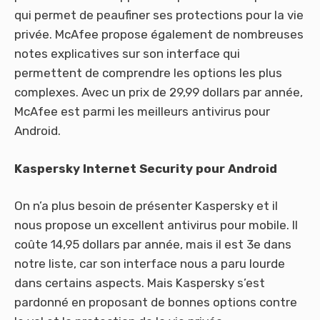
qui permet de peaufiner ses protections pour la vie
privée. McAfee propose également de nombreuses
notes explicatives sur son interface qui
permettent de comprendre les options les plus
complexes. Avec un prix de 29,99 dollars par année,
McAfee est parmi les meilleurs antivirus pour
Android.
Kaspersky Internet Security pour Android
On n’a plus besoin de présenter Kaspersky et il
nous propose un excellent antivirus pour mobile. Il
coûte 14,95 dollars par année, mais il est 3e dans
notre liste, car son interface nous a paru lourde
dans certains aspects. Mais Kaspersky s’est
pardonné en proposant de bonnes options contre