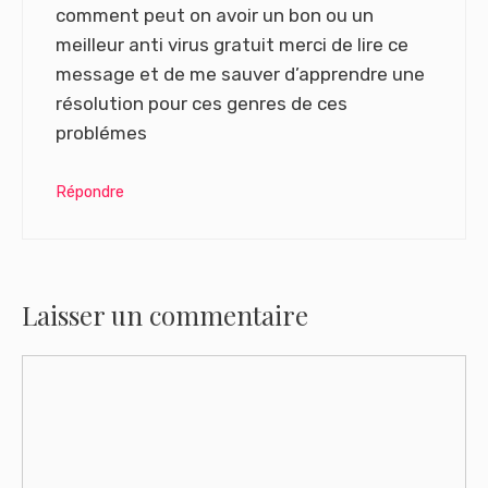
comment peut on avoir un bon ou un
meilleur anti virus gratuit merci de lire ce
message et de me sauver d’apprendre une
résolution pour ces genres de ces
problémes
Répondre
Laisser un commentaire
Commentaire