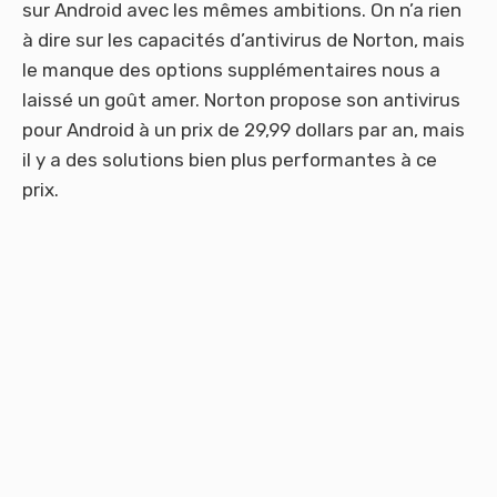
sur Android avec les mêmes ambitions. On n’a rien
à dire sur les capacités d’antivirus de Norton, mais
le manque des options supplémentaires nous a
laissé un goût amer. Norton propose son antivirus
pour Android à un prix de 29,99 dollars par an, mais
il y a des solutions bien plus performantes à ce
prix.