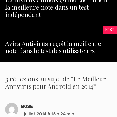
la meilleure note dans un test
indépendant
NEXT
Avira Antivirus reçoit la meilleure
note dans le test des utilisateurs
3 réflexions au sujet de “Le Meilleur
Antivirus pour Android en 2014”
BOSE
1 juillet 2014 à 15 h 24 min