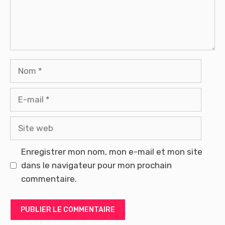
Nom
E-
mail
Site
web
Enregistrer mon nom, mon e-mail et mon site
dans le navigateur pour mon prochain
commentaire.