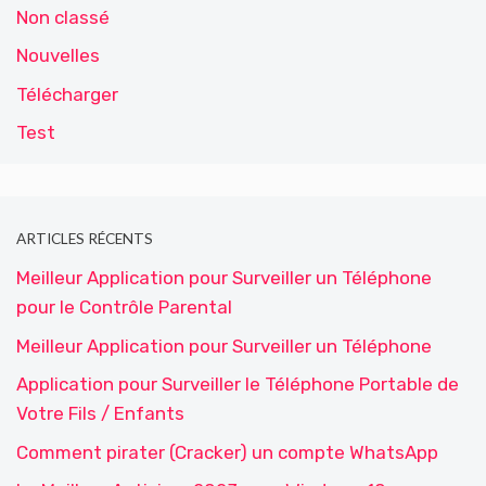
Non classé
Nouvelles
Télécharger
Test
ARTICLES RÉCENTS
Meilleur Application pour Surveiller un Téléphone
pour le Contrôle Parental
Meilleur Application pour Surveiller un Téléphone
Application pour Surveiller le Téléphone Portable de
Votre Fils / Enfants
Comment pirater (Cracker) un compte WhatsApp