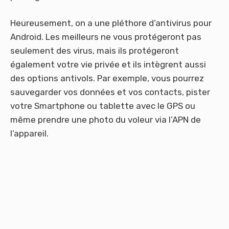
Heureusement, on a une pléthore d’antivirus pour
Android. Les meilleurs ne vous protégeront pas
seulement des virus, mais ils protégeront
également votre vie privée et ils intègrent aussi
des options antivols. Par exemple, vous pourrez
sauvegarder vos données et vos contacts, pister
votre Smartphone ou tablette avec le GPS ou
même prendre une photo du voleur via l’APN de
l’appareil.