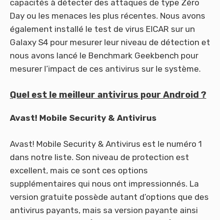
capacités à détecter des attaques de type Zéro
Day ou les menaces les plus récentes. Nous avons
également installé le test de virus EICAR sur un
Galaxy S4 pour mesurer leur niveau de détection et
nous avons lancé le Benchmark Geekbench pour
mesurer l’impact de ces antivirus sur le système.
Quel est le meilleur antivirus pour Android ?
Avast! Mobile Security & Antivirus
Avast! Mobile Security & Antivirus est le numéro 1
dans notre liste. Son niveau de protection est
excellent, mais ce sont ces options
supplémentaires qui nous ont impressionnés. La
version gratuite possède autant d’options que des
antivirus payants, mais sa version payante ainsi