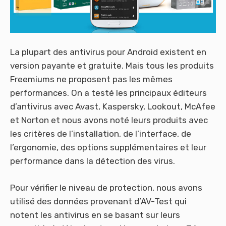
La plupart des antivirus pour Android existent en
version payante et gratuite. Mais tous les produits
Freemiums ne proposent pas les mêmes
performances. On a testé les principaux éditeurs
d’antivirus avec Avast, Kaspersky, Lookout, McAfee
et Norton et nous avons noté leurs produits avec
les critères de l’installation, de l’interface, de
l’ergonomie, des options supplémentaires et leur
performance dans la détection des virus.
Pour vérifier le niveau de protection, nous avons
utilisé des données provenant d’AV-Test qui
notent les antivirus en se basant sur leurs