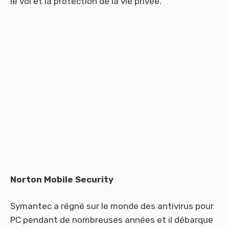
le vol et la protection de la vie privée.
Norton Mobile Security
Symantec a régné sur le monde des antivirus pour
PC pendant de nombreuses années et il débarque