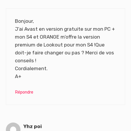
Bonjour,
J’ai Avast en version gratuite sur mon PC +
mon S4 et ORANGE m’offre la version
premium de Lookout pour mon S4 !Que
doit-je faire changer ou pas ? Merci de vos
conseils !
Cordialement.
A+
Répondre
Yhz poi