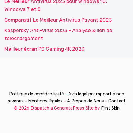
Le Meilleur Antivirus 2023 pour Windows 10,
Windows 7 et 8
Comparatif Le Meilleur Antivirus Payant 2023
Kaspersky Anti-Virus 2023 – Analyse & lien de
téléchargement
Meilleur écran PC Gaming 4K 2023
Politique de confidentialité
-
Avis légal par rapport à nos
revenus
-
Mentions légales
-
A Propos de Nous
-
Contact
© 2026 Dispatch a GeneratePress Site by
Flint Skin