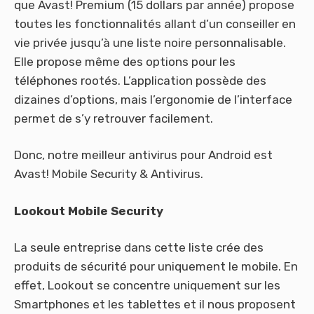
que Avast! Premium (15 dollars par année) propose
toutes les fonctionnalités allant d’un conseiller en
vie privée jusqu’à une liste noire personnalisable.
Elle propose même des options pour les
téléphones rootés. L’application possède des
dizaines d’options, mais l’ergonomie de l’interface
permet de s’y retrouver facilement.
Donc, notre meilleur antivirus pour Android est
Avast! Mobile Security & Antivirus.
Lookout Mobile Security
La seule entreprise dans cette liste crée des
produits de sécurité pour uniquement le mobile. En
effet, Lookout se concentre uniquement sur les
Smartphones et les tablettes et il nous proposent