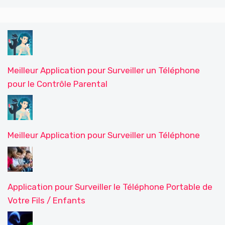
Meilleur Application pour Surveiller un Téléphone
pour le Contrôle Parental
Meilleur Application pour Surveiller un Téléphone
Application pour Surveiller le Téléphone Portable de
Votre Fils / Enfants