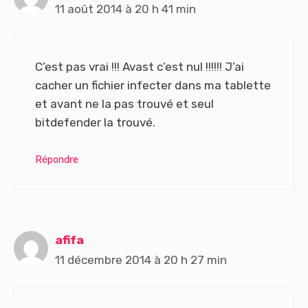
11 août 2014 à 20 h 41 min
C’est pas vrai !!! Avast c’est nul !!!!!! J’ai
cacher un fichier infecter dans ma tablette
et avant ne la pas trouvé et seul
bitdefender la trouvé.
Répondre
afifa
11 décembre 2014 à 20 h 27 min