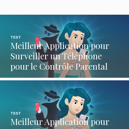
TEST
Meilleur Application pour
Surveiller un Téléphone
pour le Contrôle Parental
TEST
Meilleur Application pour