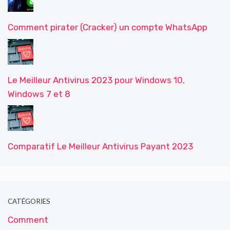
Comment pirater (Cracker) un compte WhatsApp
Le Meilleur Antivirus 2023 pour Windows 10,
Windows 7 et 8
Comparatif Le Meilleur Antivirus Payant 2023
CATÉGORIES
Comment