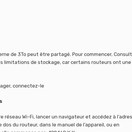
terne de 3To peut être partagé. Pour commencer, Consult
es limitations de stockage, car certains routeurs ont une
tager, connectez-le
s
e réseau Wi-Fi, lancer un navigateur et accédez à l’adres
e dos du routeur, dans le manuel de l’appareil, ou en