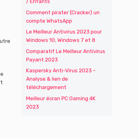
/ Enfants
Comment pirater (Cracker) un
compte WhatsApp
Le Meilleur Antivirus 2023 pour
Windows 10, Windows 7 et 8
autre
Comparatif Le Meilleur Antivirus
Payant 2023
Kaspersky Anti-Virus 2023 –
de
Analyse & lien de
ît
téléchargement
Meilleur écran PC Gaming 4K
2023