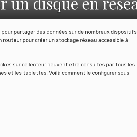
r un disque en rése
oud pour partager des données sur de nombreux dispositifs
un routeur pour créer un stockage réseau accessible à
tockés sur ce lecteur peuvent être consultés par tous les
es et les tablettes. Voilà comment le configurer sous