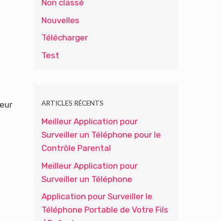
Non classé
Nouvelles
Télécharger
Test
ARTICLES RÉCENTS
teur
Meilleur Application pour
Surveiller un Téléphone pour le
Contrôle Parental
Meilleur Application pour
Surveiller un Téléphone
Application pour Surveiller le
Téléphone Portable de Votre Fils