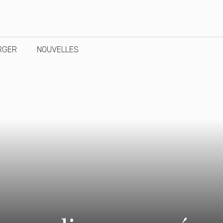
RGER
NOUVELLES