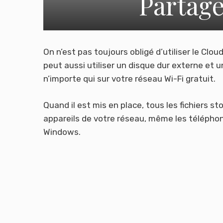
Partage
On n’est pas toujours obligé d’utiliser le Cl
peut aussi utiliser un disque dur externe et 
n’importe qui sur votre réseau Wi-Fi gratuit.
Quand il est mis en place, tous les fichiers s
appareils de votre réseau, même les téléphon
Windows.