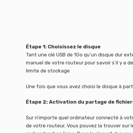
Étape 1: Choisissez le disque
Tant une clé USB de 1Go qu’un disque dur ex
manuel de votre routeur pour savoir s’il y a d
limite de stockage
Une fois que vous avez choisi le disque à par
Étape 2: Activation du partage de fichier
Sur n’importe quel ordinateur connecté à votr
de votre routeur. Vous pouvez la trouver sur l