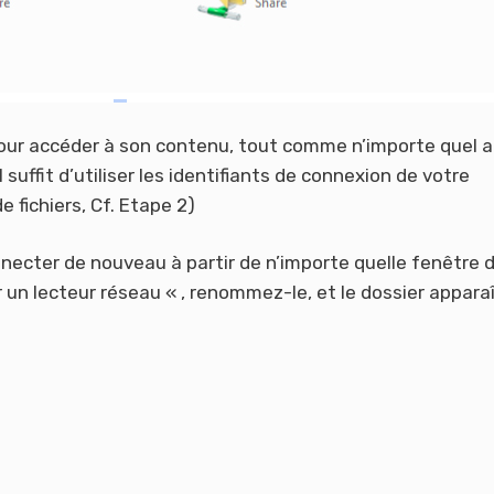
pour accéder à son contenu, tout comme n’importe quel 
l suffit d’utiliser les identifiants de connexion de votre
e fichiers, Cf. Etape 2)
necter de nouveau à partir de n’importe quelle fenêtre 
er un lecteur réseau « , renommez-le, et le dossier appara