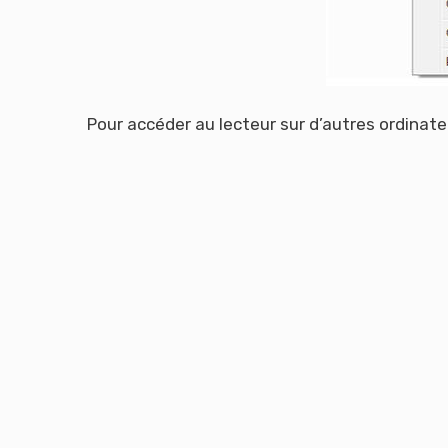
Pour accéder au lecteur sur d’autres ordinate