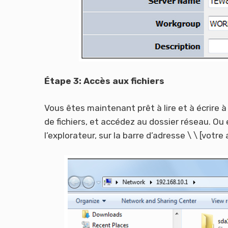
Étape 3: Accès aux fichiers
Vous êtes maintenant prêt à lire et à écrire 
de fichiers, et accédez au dossier réseau. Ou
l’explorateur, sur la barre d’adresse \ \ [votre 