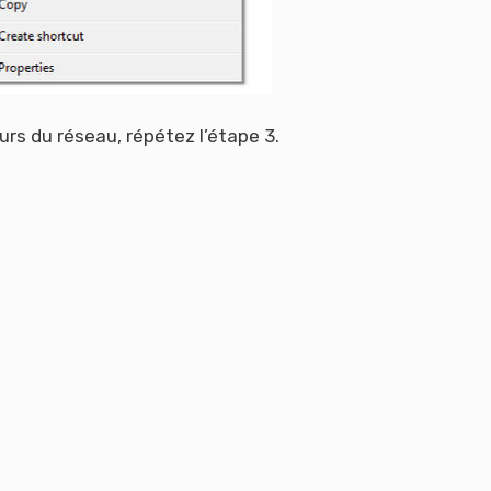
urs du réseau, répétez l’étape 3.