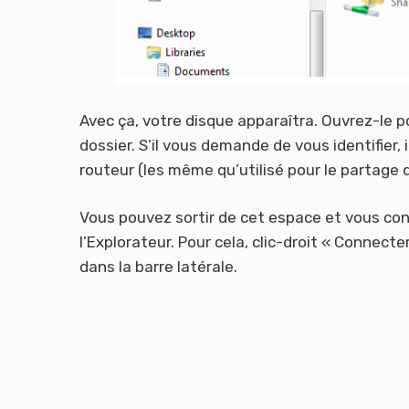
Avec ça, votre disque apparaîtra. Ouvrez-le 
dossier. S’il vous demande de vous identifier, i
routeur (les même qu’utilisé pour le partage d
Vous pouvez sortir de cet espace et vous con
l’Explorateur. Pour cela, clic-droit « Connect
dans la barre latérale.