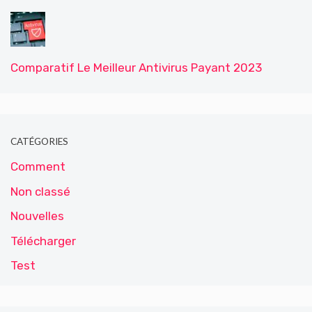
Comparatif Le Meilleur Antivirus Payant 2023
CATÉGORIES
Comment
Non classé
Nouvelles
Télécharger
Test