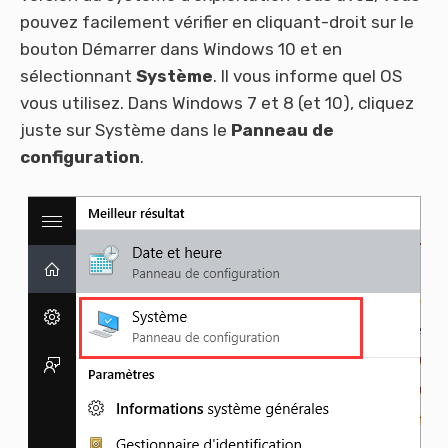
pouvez facilement vérifier en cliquant-droit sur ​​le
bouton Démarrer dans Windows 10 et en
sélectionnant
Système
. Il vous informe quel OS
vous utilisez. Dans Windows 7 et 8 (et 10), cliquez
juste sur Système dans le
Panneau de
configuration
.