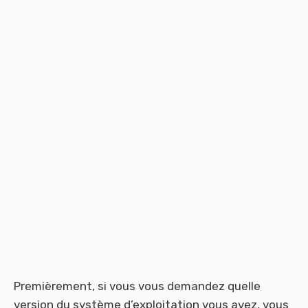
Premièrement, si vous vous demandez quelle
version du système d’exploitation vous avez, vous