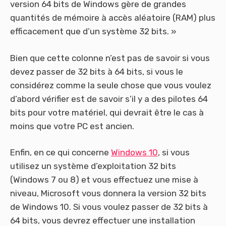
version 64 bits de Windows gère de grandes
quantités de mémoire à accès aléatoire (RAM) plus
efficacement que d’un système 32 bits. »
Bien que cette colonne n’est pas de savoir si vous
devez passer de 32 bits à 64 bits, si vous le
considérez comme la seule chose que vous voulez
d’abord vérifier est de savoir s’il y a des pilotes 64
bits pour votre matériel, qui devrait être le cas à
moins que votre PC est ancien.
Enfin, en ce qui concerne
Windows 10
, si vous
utilisez un système d’exploitation 32 bits
(Windows 7 ou 8) et vous effectuez une mise à
niveau, Microsoft vous donnera la version 32 bits
de Windows 10. Si vous voulez passer de 32 bits à
64 bits, vous devrez effectuer une installation