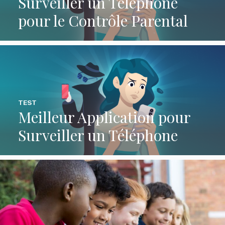
Surveiller un Téléphone
pour le Contrôle Parental
TEST
Meilleur Application pour
Surveiller un Téléphone