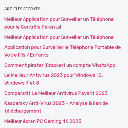
ARTICLES RÉCENTS
Meilleur Application pour Surveiller un Téléphone
pour le Contrôle Parental
Meilleur Application pour Surveiller un Téléphone
Application pour Surveiller le Téléphone Portable de
Votre Fils / Enfants
Comment pirater (Cracker) un compte WhatsApp
Le Meilleur Antivirus 2023 pour Windows 10,
Windows 7 et 8
Comparatif Le Meilleur Antivirus Payant 2023
Kaspersky Anti-Virus 2023 – Analyse & lien de
téléchargement
Meilleur écran PC Gaming 4K 2023