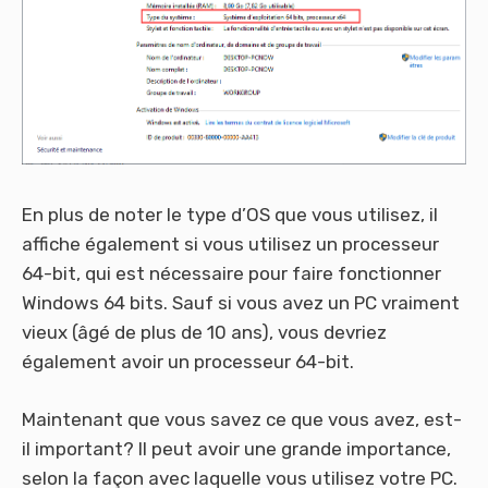
En plus de noter le type d’OS que vous utilisez, il
affiche également si vous utilisez un processeur
64-bit, qui est nécessaire pour faire fonctionner
Windows 64 bits. Sauf si vous avez un PC vraiment
vieux (âgé de plus de 10 ans), vous devriez
également avoir un processeur 64-bit.
Maintenant que vous savez ce que vous avez, est-
il important? Il peut avoir une grande importance,
selon la façon avec laquelle vous utilisez votre PC.