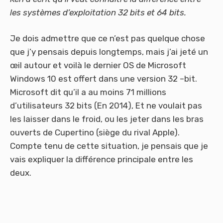
les systèmes d’exploitation 32 bits et 64 bits.
Je dois admettre que ce n’est pas quelque chose
que j’y pensais depuis longtemps, mais j’ai jeté un
œil autour et voilà le dernier OS de Microsoft
Windows 10 est offert dans une version 32 –bit.
Microsoft dit qu’il a au moins 71 millions
d’utilisateurs 32 bits (En 2014), Et ne voulait pas
les laisser dans le froid, ou les jeter dans les bras
ouverts de Cupertino (siège du rival Apple).
Compte tenu de cette situation, je pensais que je
vais expliquer la différence principale entre les
deux.