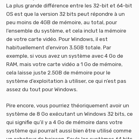
La plus grande différence entre les 32-bit et 64-bit
OS est que la version 32 bits peut répondre à un
peu moins de 4GB de mémoire, au total, pour
l’ensemble du système, et cela inclut la mémoire
de votre carte vidéo. Pour Windows, il est
habituellement d’environ 3.5GB totale. Par
exemple, si vous avez un système avec 4 Go de
RAM, mais votre carte vidéo a 1 Go de mémoire,
cela laisse juste 2.5GB de mémoire pour le
système d’exploitation à utiliser, ce qui n’est pas
assez du tout pour Windows.
Pire encore, vous pourriez théoriquement avoir un
système de 8 Go exécutant un Windows 32 bits, ce
qui signifie qu’il y a 4 Go de mémoire dans votre
système qui pourrait aussi bien être utilisé comme