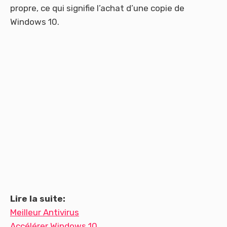
propre, ce qui signifie l’achat d’une copie de
Windows 10.
Lire la suite:
Meilleur Antivirus
Accélérer Windows 10