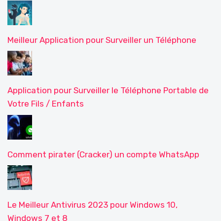
Meilleur Application pour Surveiller un Téléphone
Application pour Surveiller le Téléphone Portable de
Votre Fils / Enfants
Comment pirater (Cracker) un compte WhatsApp
Le Meilleur Antivirus 2023 pour Windows 10,
Windows 7 et 8