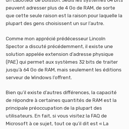
un caboteur de boisson. Seuls les systèmes 64 bits
peuvent adresser plus de 4 Go de RAM, de sorte
que cette seule raison est la raison pour laquelle la
plupart des gens choisissent un sur l’autre.
Comme mon apprécié prédécesseur Lincoln
Spector a discuté précédemment, il existe une
solution appelée extension d’adresse physique
(PAE) qui permet aux systèmes 32 bits de traiter
jusqu’à 64 Go de RAM, mais seulement les éditions
serveur de Windows l’offrent.
Bien qu’il existe d’autres différences, la capacité
de répondre à certaines quantités de RAM est la
principale préoccupation de la plupart des
utilisateurs. En fait, si vous visitez la FAQ de
Microsoft à ce sujet, tout ce qu’il dit est « La