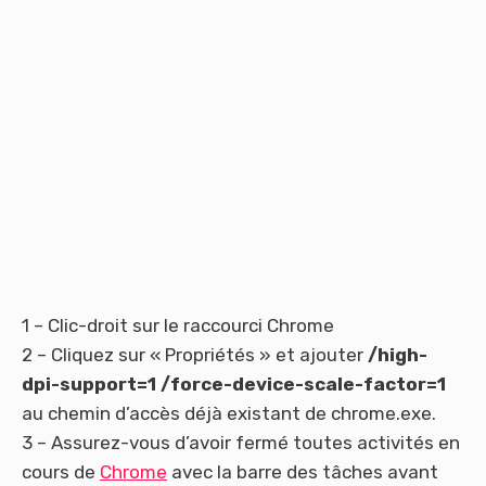
1 – Clic-droit sur le raccourci Chrome
2 – Cliquez sur « Propriétés » et ajouter
/high-
dpi-support=1 /force-device-scale-factor=1
au chemin d’accès déjà existant de chrome.exe.
3 – Assurez-vous d’avoir fermé toutes activités en
cours de
Chrome
avec la barre des tâches avant