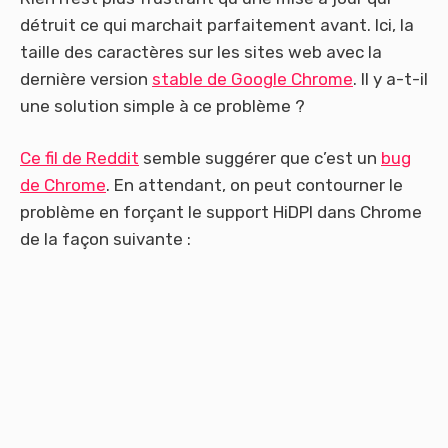
détruit ce qui marchait parfaitement avant. Ici, la
taille des caractères sur les sites web avec la
dernière version
stable de Google Chrome
. Il y a-t-il
une solution simple à ce problème ?
Ce fil de Reddit
semble suggérer que c’est un
bug
de Chrome
. En attendant, on peut contourner le
problème en forçant le support HiDPI dans Chrome
de la façon suivante :