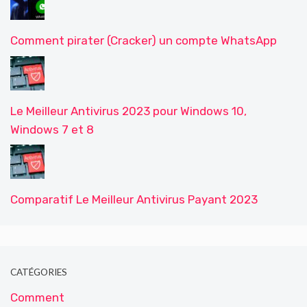
Comment pirater (Cracker) un compte WhatsApp
Le Meilleur Antivirus 2023 pour Windows 10,
Windows 7 et 8
Comparatif Le Meilleur Antivirus Payant 2023
CATÉGORIES
Comment