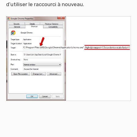
d’utiliser le raccourci à nouveau.