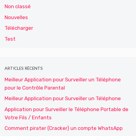
Non classé
Nouvelles
Télécharger
Test
ARTICLES RÉCENTS
Meilleur Application pour Surveiller un Téléphone
pour le Contrôle Parental
Meilleur Application pour Surveiller un Téléphone
Application pour Surveiller le Téléphone Portable de
Votre Fils / Enfants
Comment pirater (Cracker) un compte WhatsApp