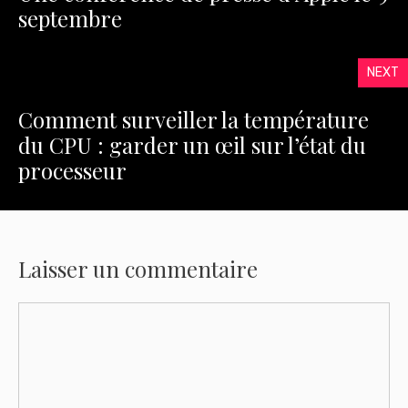
septembre
NEXT
Comment surveiller la température
du CPU : garder un œil sur l’état du
processeur
Laisser un commentaire
Commentaire