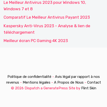
Le Meilleur Antivirus 2023 pour Windows 10,
Windows 7 et 8
Comparatif Le Meilleur Antivirus Payant 2023
Kaspersky Anti-Virus 2023 – Analyse & lien de
téléchargement
Meilleur écran PC Gaming 4K 2023
Politique de confidentialité
-
Avis légal par rapport à nos
revenus
-
Mentions légales
-
A Propos de Nous
-
Contact
© 2026 Dispatch a GeneratePress Site by
Flint Skin