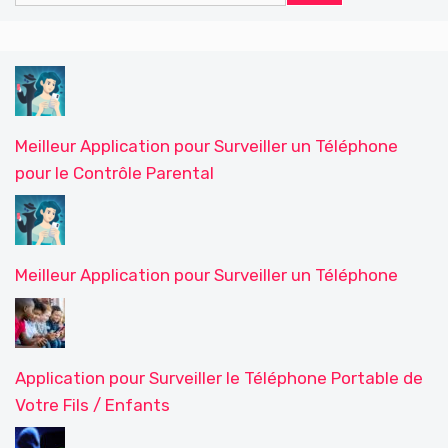
Meilleur Application pour Surveiller un Téléphone
pour le Contrôle Parental
Meilleur Application pour Surveiller un Téléphone
Application pour Surveiller le Téléphone Portable de
Votre Fils / Enfants