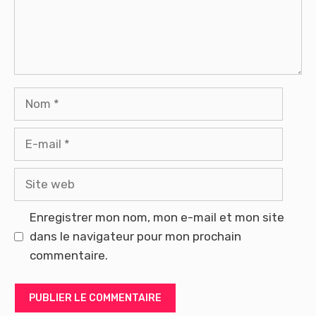
Nom
E-
mail
Site
web
Enregistrer mon nom, mon e-mail et mon site
dans le navigateur pour mon prochain
commentaire.