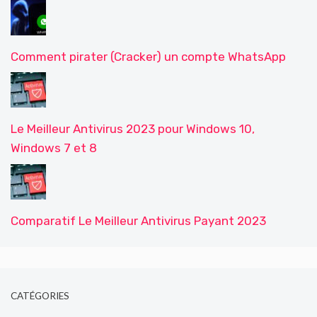
Comment pirater (Cracker) un compte WhatsApp
Le Meilleur Antivirus 2023 pour Windows 10,
Windows 7 et 8
Comparatif Le Meilleur Antivirus Payant 2023
CATÉGORIES