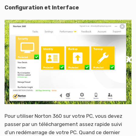
Configuration et Interface
Pour utiliser Norton 360 sur votre PC, vous devez
passer par un téléchargement assez rapide suivi
d’un redémarrage de votre PC. Quand ce dernier