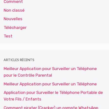
Comment
Non classé
Nouvelles
Télécharger
Test
ARTICLES RÉCENTS
Meilleur Application pour Surveiller un Téléphone
pour le Contrôle Parental
Meilleur Application pour Surveiller un Téléphone
Application pour Surveiller le Téléphone Portable de
Votre Fils / Enfants
Comment pirater (Cracker) un compte WhatsApp