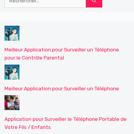
Meilleur Application pour Surveiller un Téléphone
pour le Contrôle Parental
Meilleur Application pour Surveiller un Téléphone
Application pour Surveiller le Téléphone Portable de
Votre Fils / Enfants