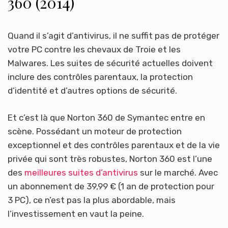
360 (2014)
Quand il s’agit d’antivirus, il ne suffit pas de protéger
votre PC contre les chevaux de Troie et les
Malwares. Les suites de sécurité actuelles doivent
inclure des contrôles parentaux, la protection
d’identité et d’autres options de sécurité.
Et c’est là que Norton 360 de Symantec entre en
scène. Possédant un moteur de protection
exceptionnel et des contrôles parentaux et de la vie
privée qui sont très robustes, Norton 360 est l’une
des
meilleures suites d’antivirus
sur le marché. Avec
un abonnement de 39,99 € (1 an de protection pour
3 PC), ce n’est pas la plus abordable, mais
l’investissement en vaut la peine.