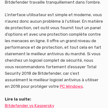
Bitdefender travaille tranquillement dans l’ombre.
L’interface utilisateur est simple et moderne, vous
n’aurez donc aucun problème à l’utiliser. En matière
de protection, cet outil vous fournit tout un panel
d’options et avec une protection complète contre
les menaces en ligne. Il offre un grand niveau de
performance et de protection, et tout cela en fait
clairement le meilleur antivirus du marché. Si vous
cherchez un logiciel complet de sécurité, nous
vous recommandons fortement d’essayer Total
Security 2018 de Bitdefender, car c’est
assurément le meilleur logiciel antivirus à utiliser
en 2018 pour protéger votre
PC Windows
.
Lire la suite:
Bitdefender vs Kaspersky