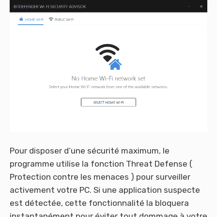
Pour disposer d’une sécurité maximum, le
programme utilise la fonction Threat Defense (
Protection contre les menaces ) pour surveiller
activement votre PC. Si une application suspecte
est détectée, cette fonctionnalité la bloquera
instantanément pour éviter tout dommage à votre