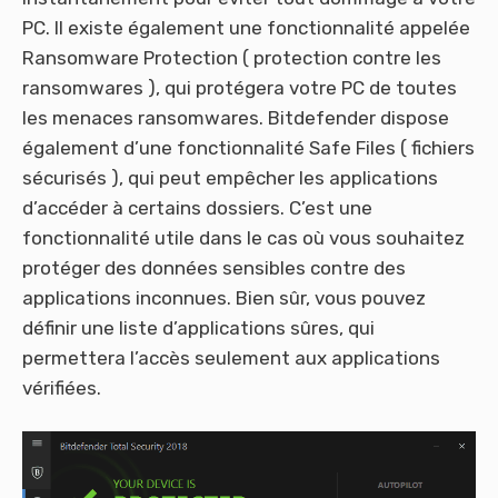
PC. Il existe également une fonctionnalité appelée
Ransomware Protection ( protection contre les
ransomwares ), qui protégera votre PC de toutes
les menaces ransomwares. Bitdefender dispose
également d’une fonctionnalité Safe Files ( fichiers
sécurisés ), qui peut empêcher les applications
d’accéder à certains dossiers. C’est une
fonctionnalité utile dans le cas où vous souhaitez
protéger des données sensibles contre des
applications inconnues. Bien sûr, vous pouvez
définir une liste d’applications sûres, qui
permettera l’accès seulement aux applications
vérifiées.