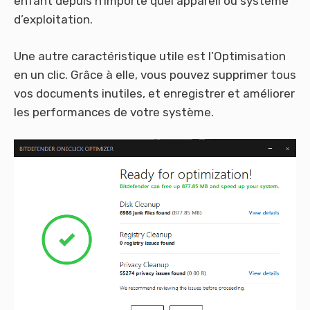
enfant depuis n’importe quel appareil ou système
d’exploitation.
Une autre caractéristique utile est l’Optimisation
en un clic. Grâce à elle, vous pouvez supprimer tous
vos documents inutiles, et enregistrer et améliorer
les performances de votre système.