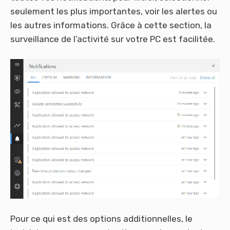
seulement les plus importantes, voir les alertes ou
les autres informations. Grâce à cette section, la
surveillance de l’activité sur votre PC est facilitée.
Pour ce qui est des options additionnelles, le