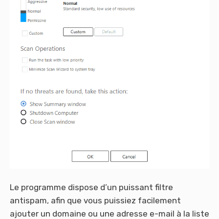
Le programme dispose d’un puissant filtre
antispam, afin que vous puissiez facilement
ajouter un domaine ou une adresse e-mail à la liste