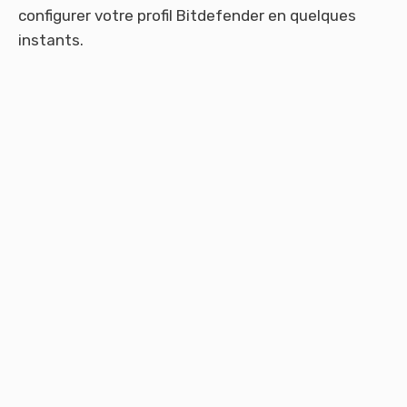
configurer votre profil Bitdefender en quelques
instants.