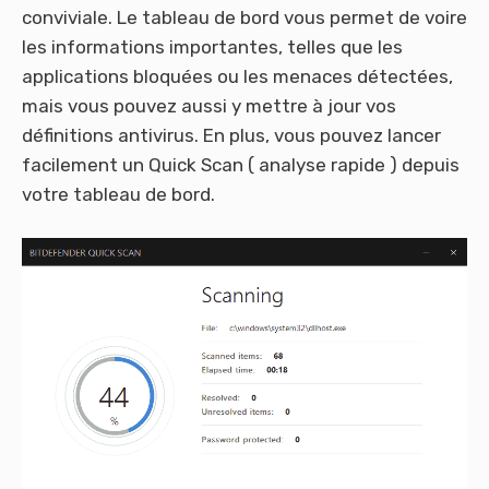
conviviale. Le tableau de bord vous permet de voire
les informations importantes, telles que les
applications bloquées ou les menaces détectées,
mais vous pouvez aussi y mettre à jour vos
définitions antivirus. En plus, vous pouvez lancer
facilement un Quick Scan ( analyse rapide ) depuis
votre tableau de bord.