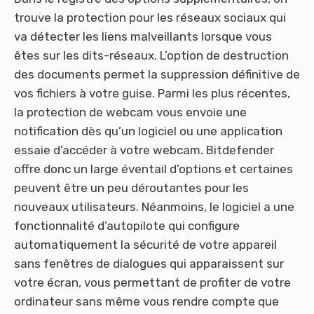
trouve la protection pour les réseaux sociaux qui
va détecter les liens malveillants lorsque vous
êtes sur les dits-réseaux. L’option de destruction
des documents permet la suppression définitive de
vos fichiers à votre guise. Parmi les plus récentes,
la protection de webcam vous envoie une
notification dès qu’un logiciel ou une application
essaie d’accéder à votre webcam. Bitdefender
offre donc un large éventail d’options et certaines
peuvent être un peu déroutantes pour les
nouveaux utilisateurs. Néanmoins, le logiciel a une
fonctionnalité d’autopilote qui configure
automatiquement la sécurité de votre appareil
sans fenêtres de dialogues qui apparaissent sur
votre écran, vous permettant de profiter de votre
ordinateur sans même vous rendre compte que