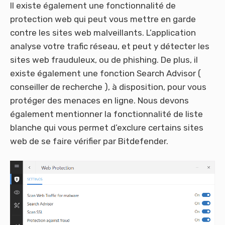
Il existe également une fonctionnalité de
protection web qui peut vous mettre en garde
contre les sites web malveillants. L’application
analyse votre trafic réseau, et peut y détecter les
sites web frauduleux, ou de phishing. De plus, il
existe également une fonction Search Advisor (
conseiller de recherche ), à disposition, pour vous
protéger des menaces en ligne. Nous devons
également mentionner la fonctionnalité de liste
blanche qui vous permet d’exclure certains sites
web de se faire vérifier par Bitdefender.