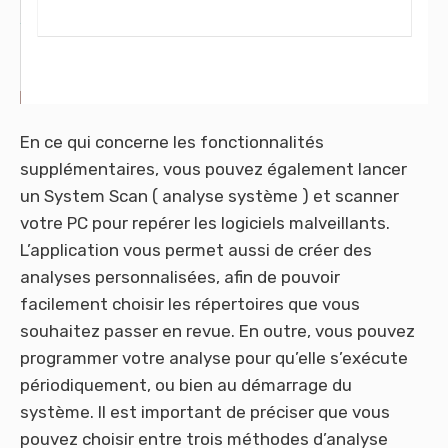
En ce qui concerne les fonctionnalités
supplémentaires, vous pouvez également lancer
un System Scan ( analyse système ) et scanner
votre PC pour repérer les logiciels malveillants.
L’application vous permet aussi de créer des
analyses personnalisées, afin de pouvoir
facilement choisir les répertoires que vous
souhaitez passer en revue. En outre, vous pouvez
programmer votre analyse pour qu’elle s’exécute
périodiquement, ou bien au démarrage du
système. Il est important de préciser que vous
pouvez choisir entre trois méthodes d’analyse