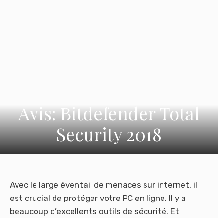
Avis: Bitdefender Total
Security 2018
Avec le large éventail de menaces sur internet, il
est crucial de protéger votre PC en ligne. Il y a
beaucoup d’excellents outils de sécurité. Et