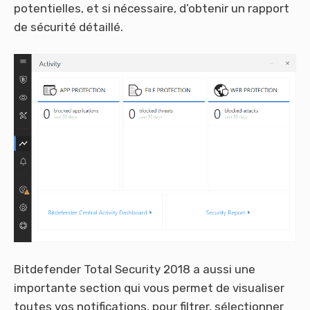
potentielles, et si nécessaire, d’obtenir un rapport
de sécurité détaillé.
Bitdefender Total Security 2018 a aussi une
importante section qui vous permet de visualiser
toutes vos notifications, pour filtrer, sélectionner