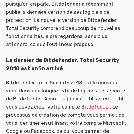
puisqu’on en parle, Bitdefender a récemment
publié la dernière version de ses logiciels de
protection. La nouvelle version de Bitdefender
Total Security comprend beaucoup de nouvelles
fonctionnalités, alors regardons, sans plus
attendre, ce que l’outil nous propose.
Le dernier de Bitdefender, Total Security
2018 est enfin arrivé
Bitdefender Total Security 2018 est le nouveau
venu dans une longue liste de logiciels de sécurité
de Bitdefender. Avant de pouvoir utiliser cet outil,
vous devez créer votre compte
Bitdefender
. Le
processus de création de compte vous permet de
vous identifier en utilisant votre compte Microsoft,
Google ou Facebook, ce qui vous permet de