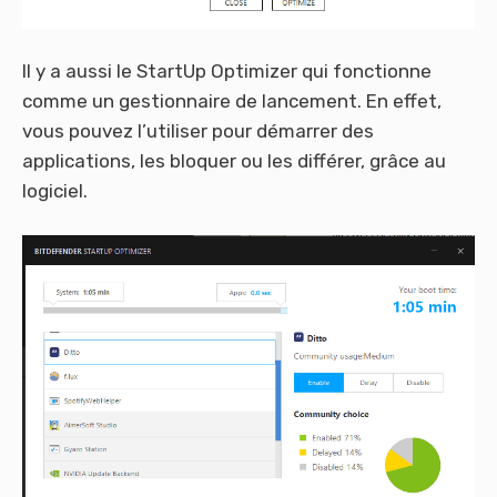
Il y a aussi le StartUp Optimizer qui fonctionne
comme un gestionnaire de lancement. En effet,
vous pouvez l’utiliser pour démarrer des
applications, les bloquer ou les différer, grâce au
logiciel.