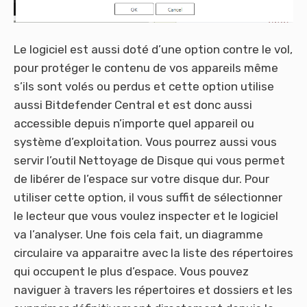
Le logiciel est aussi doté d’une option contre le vol,
pour protéger le contenu de vos appareils même
s’ils sont volés ou perdus et cette option utilise
aussi Bitdefender Central et est donc aussi
accessible depuis n’importe quel appareil ou
système d’exploitation. Vous pourrez aussi vous
servir l’outil Nettoyage de Disque qui vous permet
de libérer de l’espace sur votre disque dur. Pour
utiliser cette option, il vous suffit de sélectionner
le lecteur que vous voulez inspecter et le logiciel
va l’analyser. Une fois cela fait, un diagramme
circulaire va apparaitre avec la liste des répertoires
qui occupent le plus d’espace. Vous pouvez
naviguer à travers les répertoires et dossiers et les