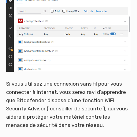
Si vous utilisez une connexion sans fil pour vous
connecter à internet, vous serez ravi d’apprendre
que Bitdefender dispose d’une fonction WiFi
Security Advisor ( conseiller de sécurité ), qui vous
aidera à protéger votre matériel contre les
menaces de sécurité dans votre réseau.