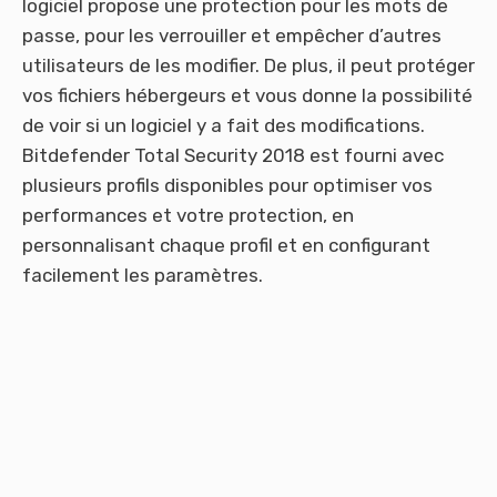
logiciel propose une protection pour les mots de
passe, pour les verrouiller et empêcher d’autres
utilisateurs de les modifier. De plus, il peut protéger
vos fichiers hébergeurs et vous donne la possibilité
de voir si un logiciel y a fait des modifications.
Bitdefender Total Security 2018 est fourni avec
plusieurs profils disponibles pour optimiser vos
performances et votre protection, en
personnalisant chaque profil et en configurant
facilement les paramètres.