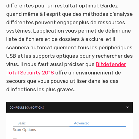
différentes pour un restultat optimal. Gardez
quand même à l’esprit que des méthodes d’analyse
différentes peuvent engager plus de ressources
systèmes. L’application vous permet de définir une
liste de fichiers et de dossiers à exclure, et il
scannera automatiquement tous les périphériques
USB et les supports optiques pour y rechercher des
virus. Il nous faut aussi préciser que
Bitdefender
Total Security 2018
offre un environnement de
secours que vous pouvez utiliser dans les cas
d’infections les plus graves.