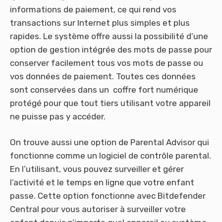
informations de paiement, ce qui rend vos
transactions sur Internet plus simples et plus
rapides. Le système offre aussi la possibilité d’une
option de gestion intégrée des mots de passe pour
conserver facilement tous vos mots de passe ou
vos données de paiement. Toutes ces données
sont conservées dans un coffre fort numérique
protégé pour que tout tiers utilisant votre appareil
ne puisse pas y accéder.
On trouve aussi une option de Parental Advisor qui
fonctionne comme un logiciel de contrôle parental.
En l’utilisant, vous pouvez surveiller et gérer
l’activité et le temps en ligne que votre enfant
passe. Cette option fonctionne avec Bitdefender
Central pour vous autoriser à surveiller votre