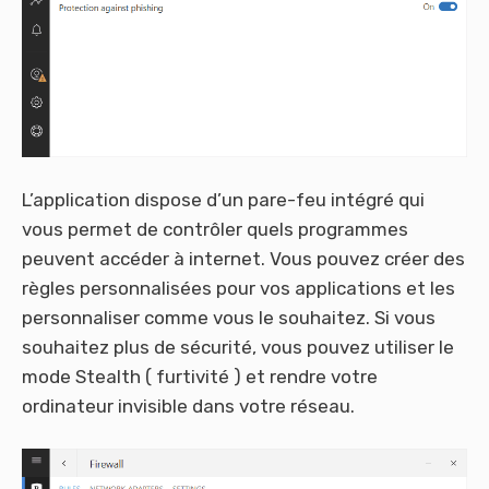
L’application dispose d’un pare-feu intégré qui
vous permet de contrôler quels programmes
peuvent accéder à internet. Vous pouvez créer des
règles personnalisées pour vos applications et les
personnaliser comme vous le souhaitez. Si vous
souhaitez plus de sécurité, vous pouvez utiliser le
mode Stealth ( furtivité ) et rendre votre
ordinateur invisible dans votre réseau.