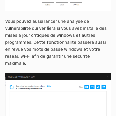
Vous pouvez aussi lancer une analyse de
vulnérabilité qui vérifiera si vous avez installé des
mises à jour critiques de Windows et autres
programmes. Cette fonctionnalité passera aussi
en revue vos mots de passe Windows et votre
réseau Wi-Fi afin de garantir une sécurité
maximale.