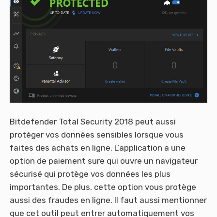
Bitdefender Total Security 2018 peut aussi
protéger vos données sensibles lorsque vous
faites des achats en ligne. L’application a une
option de paiement sure qui ouvre un navigateur
sécurisé qui protège vos données les plus
importantes. De plus, cette option vous protège
aussi des fraudes en ligne. Il faut aussi mentionner
que cet outil peut entrer automatiquement vos