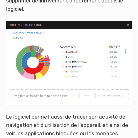
supprimer définitivement directement depuis le
logiciel.
Le logiciel permet aussi de tracer son activité de
navigation et d’utilisation de l’appareil, et ainsi de
voir les applications bloquées ou les menaces