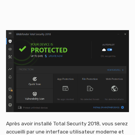
Après avoir installé Total Security 2018, vous serez
accueilli par une interface utilisateur moderne et