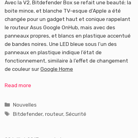
Avec la V2, Bitdefender Box se refait une beauté; la
boite mince, et blanche TV-esque d’Apple a été
changée pour un gadget haut et conique rappelant
le routeur Asus Google OnHub, mais avec des
panneaux propres, et blancs en plastique accentué
de bandes noires. Une LED bleue sous l’un des
panneaux en plastique indique l’état de
fonctionnement, similaire à l’effet de changement
de couleur sur
Google Home
Read more
Catégories
Nouvelles
Étiquettes
Bitdefender
,
routeur
,
Sécurité