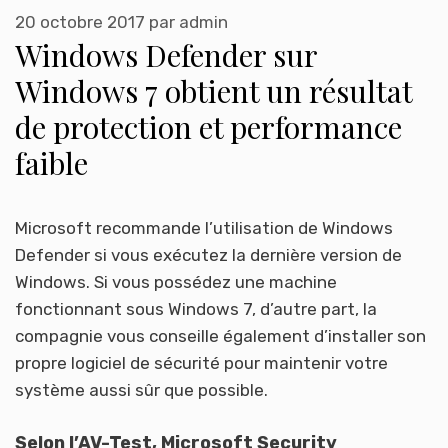
20 octobre 2017
par
admin
Windows Defender sur
Windows 7 obtient un résultat
de protection et performance
faible
Microsoft recommande l’utilisation de Windows
Defender si vous exécutez la dernière version de
Windows. Si vous possédez une machine
fonctionnant sous Windows 7, d’autre part, la
compagnie vous conseille également d’installer son
propre logiciel de sécurité pour maintenir votre
système aussi sûr que possible.
Selon l’AV-Test, Microsoft Security