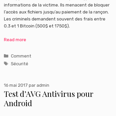
informations de la victime. Ils menacent de bloquer
l’accès aux fichiers jusqu’au paiement de la rançon.
Les criminels demandent souvent des frais entre
0.3 et 1 Bitcoin (500$ et 1750$).
Read more
Catégories
Comment
Étiquettes
Sécurité
16 mai 2017
par
admin
Test d’AVG Antivirus pour
Android