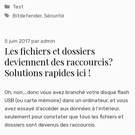
Catégories
Test
Étiquettes
Bitdefender
,
Sécurité
5 juin 2017
par
admin
Les fichiers et dossiers
deviennent des raccourcis?
Solutions rapides ici !
Oh, non….donc vous avez branché votre disque flash
USB (ou carte mémoire) dans un ordinateur, et vous
avez essayé d’accéder aux données à l’intérieur,
seulement pour constater que tous les fichiers et
dossiers sont devenus des raccourcis.