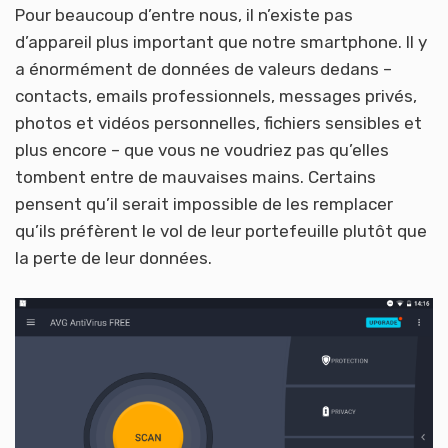
Pour beaucoup d’entre nous, il n’existe pas
d’appareil plus important que notre smartphone. Il y
a énormément de données de valeurs dedans –
contacts, emails professionnels, messages privés,
photos et vidéos personnelles, fichiers sensibles et
plus encore – que vous ne voudriez pas qu’elles
tombent entre de mauvaises mains. Certains
pensent qu’il serait impossible de les remplacer
qu’ils préfèrent le vol de leur portefeuille plutôt que
la perte de leur données.