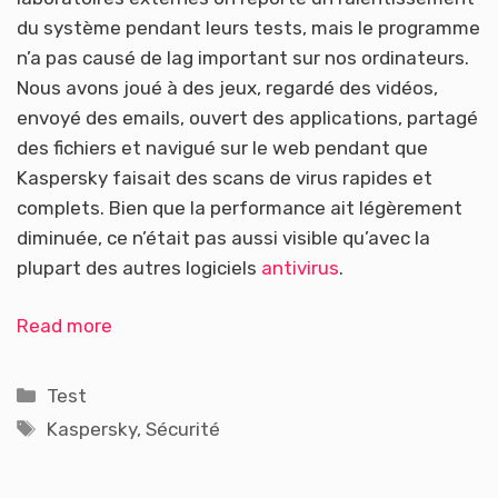
du système pendant leurs tests, mais le programme
n’a pas causé de lag important sur nos ordinateurs.
Nous avons joué à des jeux, regardé des vidéos,
envoyé des emails, ouvert des applications, partagé
des fichiers et navigué sur le web pendant que
Kaspersky faisait des scans de virus rapides et
complets. Bien que la performance ait légèrement
diminuée, ce n’était pas aussi visible qu’avec la
plupart des autres logiciels
antivirus
.
Read more
Catégories
Test
Étiquettes
Kaspersky
,
Sécurité