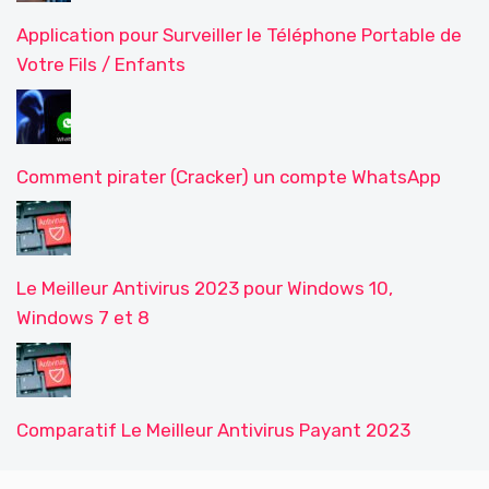
Application pour Surveiller le Téléphone Portable de
Votre Fils / Enfants
Comment pirater (Cracker) un compte WhatsApp
Le Meilleur Antivirus 2023 pour Windows 10,
Windows 7 et 8
Comparatif Le Meilleur Antivirus Payant 2023