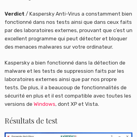
Verdict
/ Kaspersky Anti-Virus a constamment bien
fonctionné dans nos tests ainsi que dans ceux faits
par des laboratoires externes, prouvant que c’est un
excellent programme qui peut détecter et bloquer
des menaces malwares sur votre ordinateur.
Kaspersky a bien fonctionné dans la détection de
malware et les tests de suppression faits par les
laboratoires externes ainsi que par nos propre
tests. De plus, il a beaucoup de fonctionnalités de
sécurité en plus et il est compatible avec toutes les
versions de
Windows
, dont XP et Vista.
Résultats de test