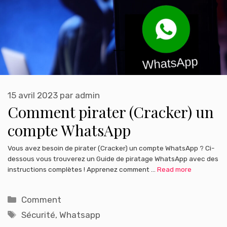
15 avril 2023
par
admin
Comment pirater (Cracker) un
compte WhatsApp
Vous avez besoin de pirater (Cracker) un compte WhatsApp ? Ci-
dessous vous trouverez un Guide de piratage WhatsApp avec des
instructions complètes ! Apprenez comment …
Read more
Catégories
Comment
Étiquettes
Sécurité
,
Whatsapp