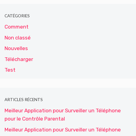
CATÉGORIES
Comment
Non classé
Nouvelles
Télécharger
Test
ARTICLES RÉCENTS
Meilleur Application pour Surveiller un Téléphone
pour le Contrôle Parental
Meilleur Application pour Surveiller un Téléphone