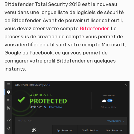
Bitdefender Total Security 2018 est le nouveau
venu dans une longue liste de logiciels de sécurité
de Bitdefender. Avant de pouvoir utiliser cet outil,
vous devez créer votre compte
Bitdefender
. Le
processus de création de compte vous permet de
vous identifier en utilisant votre compte Microsoft,
Google ou Facebook, ce qui vous permet de
configurer votre profil Bitdefender en quelques
instants.