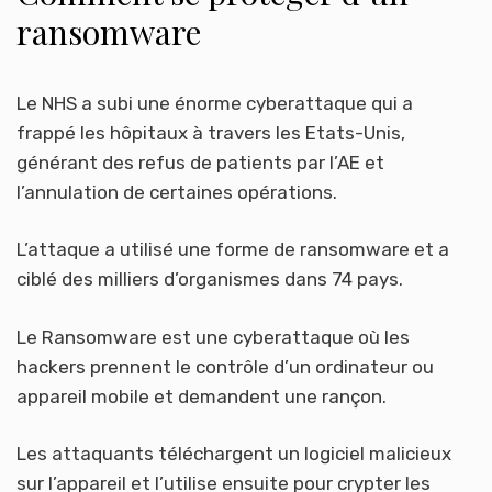
ransomware
Le NHS a subi une énorme cyberattaque qui a
frappé les hôpitaux à travers les Etats-Unis,
générant des refus de patients par l’AE et
l’annulation de certaines opérations.
L’attaque a utilisé une forme de ransomware et a
ciblé des milliers d’organismes dans 74 pays.
Le Ransomware est une cyberattaque où les
hackers prennent le contrôle d’un ordinateur ou
appareil mobile et demandent une rançon.
Les attaquants téléchargent un logiciel malicieux
sur l’appareil et l’utilise ensuite pour crypter les