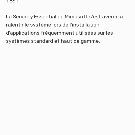
TEST.
La Security Essential de Microsoft s’est avérée à
ralentir le système lors de l’installation
d’applications fréquemment utilisées sur les
systèmes standard et haut de gamme.