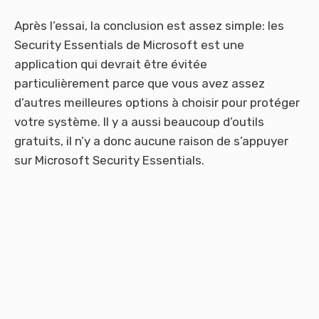
Après l’essai, la conclusion est assez simple: les
Security Essentials de Microsoft est une
application qui devrait être évitée
particulièrement parce que vous avez assez
d’autres meilleures options à choisir pour protéger
votre système. Il y a aussi beaucoup d’outils
gratuits, il n’y a donc aucune raison de s’appuyer
sur Microsoft Security Essentials.