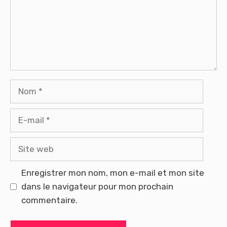
Nom
E-
mail
Site
web
Enregistrer mon nom, mon e-mail et mon site
dans le navigateur pour mon prochain
commentaire.