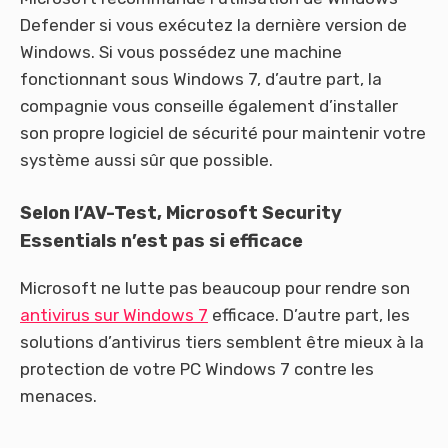
Defender si vous exécutez la dernière version de
Windows. Si vous possédez une machine
fonctionnant sous Windows 7, d’autre part, la
compagnie vous conseille également d’installer
son propre logiciel de sécurité pour maintenir votre
système aussi sûr que possible.
Selon l’AV-Test, Microsoft Security
Essentials n’est pas si efficace
Microsoft ne lutte pas beaucoup pour rendre son
antivirus sur Windows 7
efficace. D’autre part, les
solutions d’antivirus tiers semblent être mieux à la
protection de votre PC Windows 7 contre les
menaces.