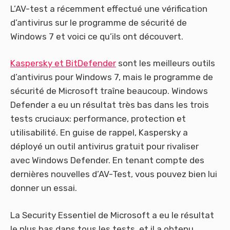
L’AV-test a récemment effectué une vérification
d’antivirus sur le programme de sécurité de
Windows 7 et voici ce qu’ils ont découvert.
Kaspersky et BitDefender
sont les meilleurs outils
d’antivirus pour Windows 7, mais le programme de
sécurité de Microsoft traîne beaucoup. Windows
Defender a eu un résultat très bas dans les trois
tests cruciaux: performance, protection et
utilisabilité. En guise de rappel, Kaspersky a
déployé un outil antivirus gratuit pour rivaliser
avec Windows Defender. En tenant compte des
dernières nouvelles d’AV-Test, vous pouvez bien lui
donner un essai.
La Security Essentiel de Microsoft a eu le résultat
le plus bas dans tous les tests, et il a obtenu