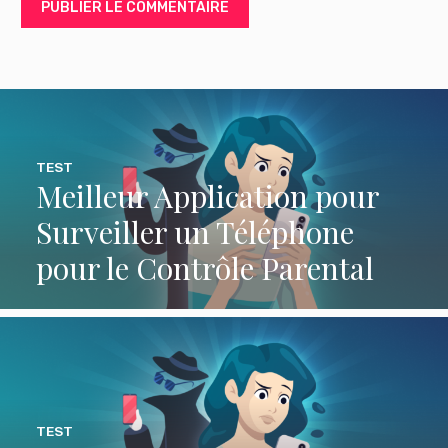
TEST
Meilleur Application pour
Surveiller un Téléphone
pour le Contrôle Parental
TEST