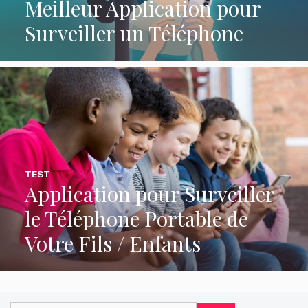
Meilleur Application pour
Surveiller un Téléphone
TEST
Application pour Surveiller
le Téléphone Portable de
Votre Fils / Enfants