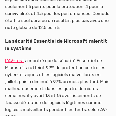
seulement 5 points pour la protection, 4 pour la
convivialité, et 4,5 pour les performances. Comodo
était le seul qui a eu un résultat plus bas avec une
note globale de 12,5 points.
La sécurité Essentiel de Microsoft ralentit
le système
L’AV-test
a montré que la sécurité Essentiel de
Microsoft a atteint 99% de protection contre les
cyber-attaques et les logiciels malveillants en
juillet, puis a diminué à 97% un mois plus tard. Mais
malheureusement, dans les quatre dernières
semaines, il y avait 13 et 15 avertissements de
fausse détection de logiciels légitimes comme
logiciels malveillants pendant les tests, selon AV-