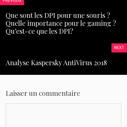
PREVIOUS
Que sont les DPI pour une souris ?
Quelle importance pour le gaming ?
Qu’est-ce que les DPI?
NEXT
Analyse Kaspersky AntiVirus 2018
Laisser un commentaire
Commentaire