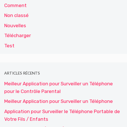
Comment
Non classé
Nouvelles
Télécharger
Test
ARTICLES RÉCENTS
Meilleur Application pour Surveiller un Téléphone
pour le Contrôle Parental
Meilleur Application pour Surveiller un Téléphone
Application pour Surveiller le Téléphone Portable de
Votre Fils / Enfants