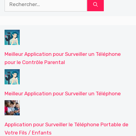
Rechercher :
Meilleur Application pour Surveiller un Téléphone
pour le Contrôle Parental
Meilleur Application pour Surveiller un Téléphone
Application pour Surveiller le Téléphone Portable de
Votre Fils / Enfants