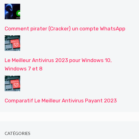
Comment pirater (Cracker) un compte WhatsApp
Le Meilleur Antivirus 2023 pour Windows 10,
Windows 7 et 8
Comparatif Le Meilleur Antivirus Payant 2023
CATÉGORIES