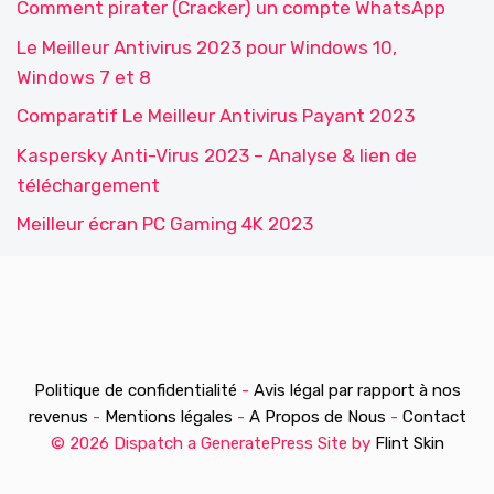
Comment pirater (Cracker) un compte WhatsApp
Le Meilleur Antivirus 2023 pour Windows 10,
Windows 7 et 8
Comparatif Le Meilleur Antivirus Payant 2023
Kaspersky Anti-Virus 2023 – Analyse & lien de
téléchargement
Meilleur écran PC Gaming 4K 2023
Politique de confidentialité
-
Avis légal par rapport à nos
revenus
-
Mentions légales
-
A Propos de Nous
-
Contact
© 2026 Dispatch a GeneratePress Site by
Flint Skin