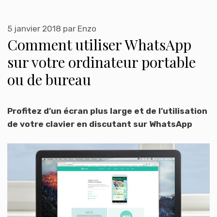
5 janvier 2018
par
Enzo
Comment utiliser WhatsApp
sur votre ordinateur portable
ou de bureau
Profitez d’un écran plus large et de l’utilisation
de votre clavier en discutant sur WhatsApp