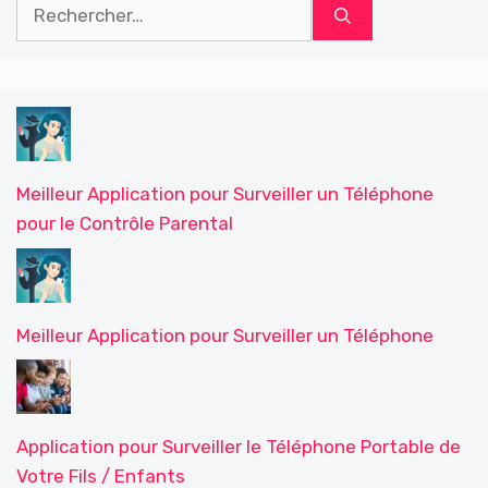
Rechercher :
Meilleur Application pour Surveiller un Téléphone
pour le Contrôle Parental
Meilleur Application pour Surveiller un Téléphone
Application pour Surveiller le Téléphone Portable de
Votre Fils / Enfants