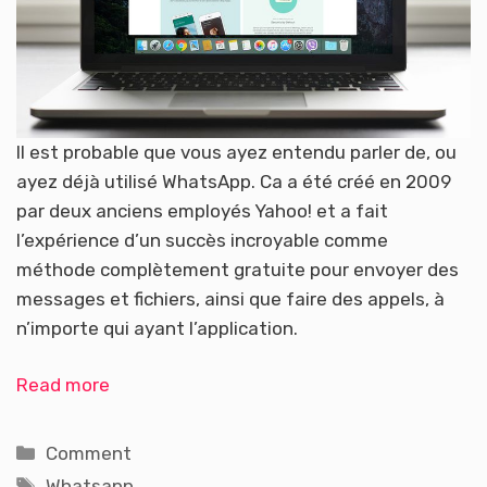
Il est probable que vous ayez entendu parler de, ou
ayez déjà utilisé WhatsApp. Ca a été créé en 2009
par deux anciens employés Yahoo! et a fait
l’expérience d’un succès incroyable comme
méthode complètement gratuite pour envoyer des
messages et fichiers, ainsi que faire des appels, à
n’importe qui ayant l’application.
Read more
Catégories
Comment
Étiquettes
Whatsapp