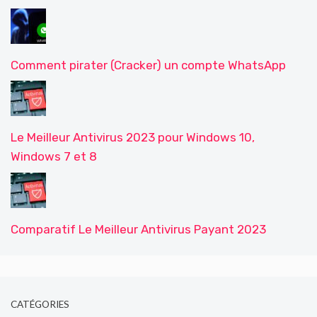
Comment pirater (Cracker) un compte WhatsApp
Le Meilleur Antivirus 2023 pour Windows 10,
Windows 7 et 8
Comparatif Le Meilleur Antivirus Payant 2023
CATÉGORIES