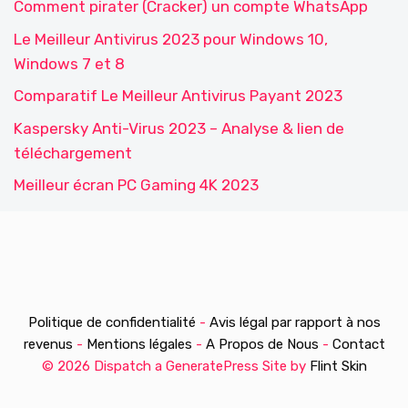
Comment pirater (Cracker) un compte WhatsApp
Le Meilleur Antivirus 2023 pour Windows 10,
Windows 7 et 8
Comparatif Le Meilleur Antivirus Payant 2023
Kaspersky Anti-Virus 2023 – Analyse & lien de
téléchargement
Meilleur écran PC Gaming 4K 2023
Politique de confidentialité
-
Avis légal par rapport à nos
revenus
-
Mentions légales
-
A Propos de Nous
-
Contact
© 2026 Dispatch a GeneratePress Site by
Flint Skin