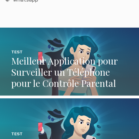
TEST
Meilleur Application pour
Surveiller un Téléphone
pour le Contrôle Parental
TEST