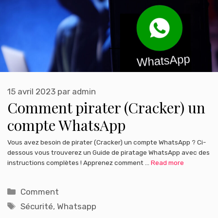
15 avril 2023
par
admin
Comment pirater (Cracker) un
compte WhatsApp
Vous avez besoin de pirater (Cracker) un compte WhatsApp ? Ci-
dessous vous trouverez un Guide de piratage WhatsApp avec des
instructions complètes ! Apprenez comment …
Read more
Catégories
Comment
Étiquettes
Sécurité
,
Whatsapp