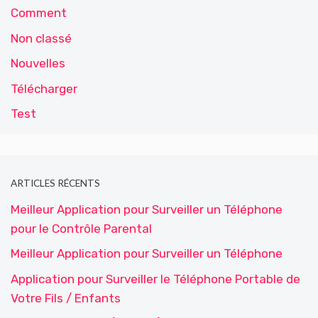
Comment
Non classé
Nouvelles
Télécharger
Test
ARTICLES RÉCENTS
Meilleur Application pour Surveiller un Téléphone
pour le Contrôle Parental
Meilleur Application pour Surveiller un Téléphone
Application pour Surveiller le Téléphone Portable de
Votre Fils / Enfants