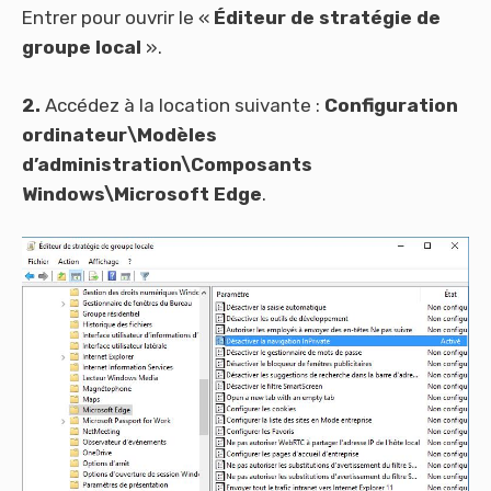
Entrer pour ouvrir le «
Éditeur de stratégie de
groupe local
».
2.
Accédez à la location suivante :
Configuration
ordinateur\Modèles
d’administration\Composants
Windows\Microsoft Edge
.