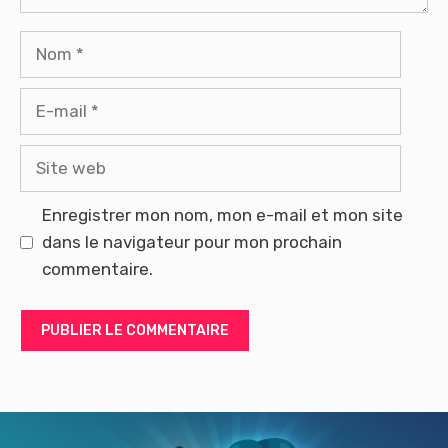
Nom
E-
mail
Site
web
Enregistrer mon nom, mon e-mail et mon site
dans le navigateur pour mon prochain
commentaire.