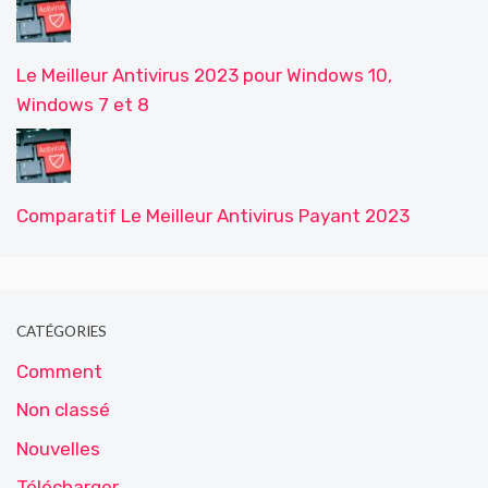
Le Meilleur Antivirus 2023 pour Windows 10,
Windows 7 et 8
Comparatif Le Meilleur Antivirus Payant 2023
CATÉGORIES
Comment
Non classé
Nouvelles
Télécharger