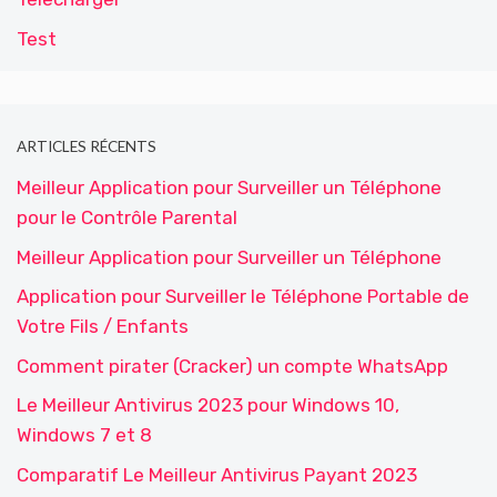
Test
ARTICLES RÉCENTS
Meilleur Application pour Surveiller un Téléphone
pour le Contrôle Parental
Meilleur Application pour Surveiller un Téléphone
Application pour Surveiller le Téléphone Portable de
Votre Fils / Enfants
Comment pirater (Cracker) un compte WhatsApp
Le Meilleur Antivirus 2023 pour Windows 10,
Windows 7 et 8
Comparatif Le Meilleur Antivirus Payant 2023