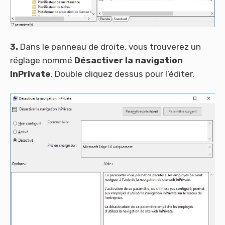
3.
Dans le panneau de droite, vous trouverez un
réglage nommé
Désactiver la navigation
InPrivate
. Double cliquez dessus pour l’éditer.