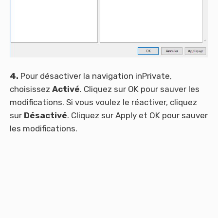
4.
Pour désactiver la navigation inPrivate,
choisissez
Activé
. Cliquez sur OK pour sauver les
modifications. Si vous voulez le réactiver, cliquez
sur
Désactivé
. Cliquez sur Apply et OK pour sauver
les modifications.