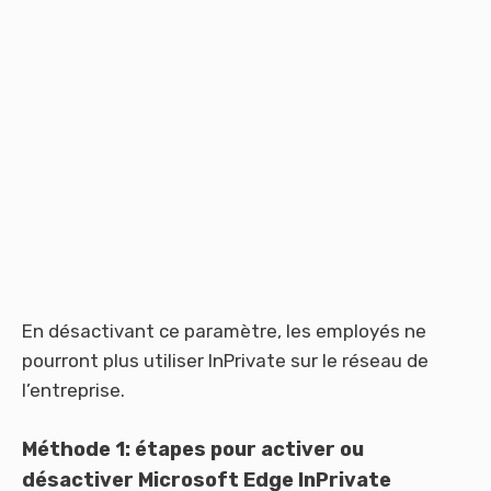
En désactivant ce paramètre, les employés ne
pourront plus utiliser InPrivate sur le réseau de
l’entreprise.
Méthode 1: étapes pour activer ou
désactiver Microsoft Edge InPrivate