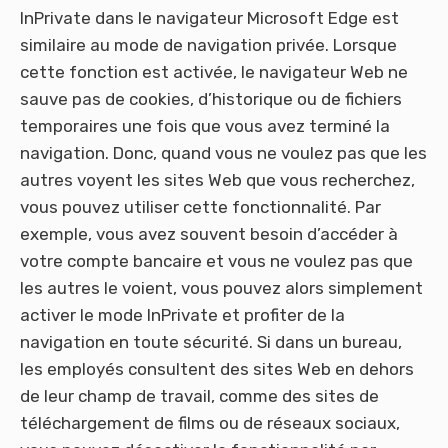
InPrivate dans le navigateur Microsoft Edge est
similaire au mode de navigation privée. Lorsque
cette fonction est activée, le navigateur Web ne
sauve pas de cookies, d’historique ou de fichiers
temporaires une fois que vous avez terminé la
navigation. Donc, quand vous ne voulez pas que les
autres voyent les sites Web que vous recherchez,
vous pouvez utiliser cette fonctionnalité. Par
exemple, vous avez souvent besoin d’accéder à
votre compte bancaire et vous ne voulez pas que
les autres le voient, vous pouvez alors simplement
activer le mode InPrivate et profiter de la
navigation en toute sécurité. Si dans un bureau,
les employés consultent des sites Web en dehors
de leur champ de travail, comme des sites de
téléchargement de films ou de réseaux sociaux,