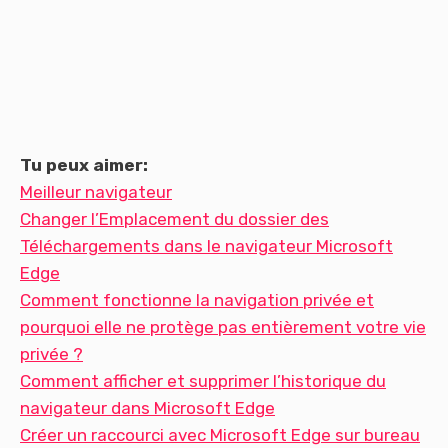
Tu peux aimer:
Meilleur navigateur
Changer l’Emplacement du dossier des
Téléchargements dans le navigateur Microsoft
Edge
Comment fonctionne la navigation privée et
pourquoi elle ne protège pas entièrement votre vie
privée ?
Comment afficher et supprimer l’historique du
navigateur dans Microsoft Edge
Créer un raccourci avec Microsoft Edge sur bureau