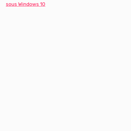
sous Windows 10