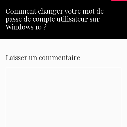
Comment changer votre mot de
passe de compte utilisateur sur
Windows 10 ?
Laisser un commentaire
Commentaire