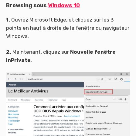
Browsing sous
Windows 10
1.
Ouvrez Microsoft Edge, et cliquez sur les 3
points en haut à droite de la fenêtre du navigateur
Windows.
2.
Maintenant, cliquez sur
Nouvelle fenêtre
InPrivate
.