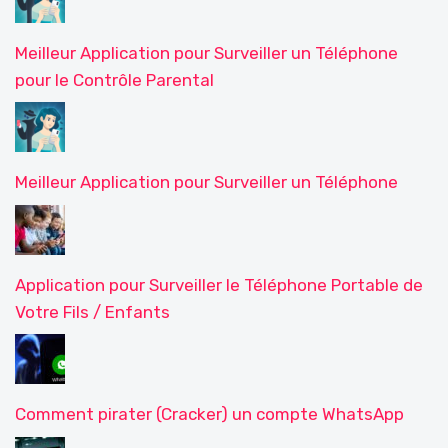
Meilleur Application pour Surveiller un Téléphone
pour le Contrôle Parental
Meilleur Application pour Surveiller un Téléphone
Application pour Surveiller le Téléphone Portable de
Votre Fils / Enfants
Comment pirater (Cracker) un compte WhatsApp