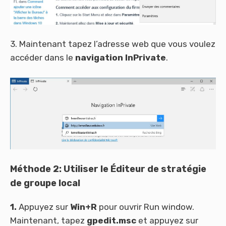
3. Maintenant tapez l’adresse web que vous voulez
accéder dans le
navigation InPrivate
.
Méthode 2: Utiliser le Éditeur de stratégie
de groupe local
1.
Appuyez sur
Win+R
pour ouvrir Run window.
Maintenant, tapez
gpedit.msc
et appuyez sur