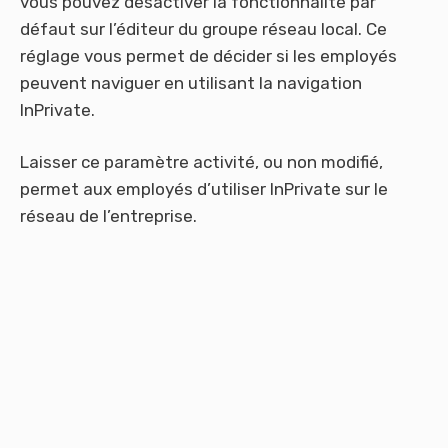
vous pouvez désactiver la fonctionnalité par
défaut sur l’éditeur du groupe réseau local. Ce
réglage vous permet de décider si les employés
peuvent naviguer en utilisant la navigation
InPrivate.
Laisser ce paramètre activité, ou non modifié,
permet aux employés d’utiliser InPrivate sur le
réseau de l’entreprise.