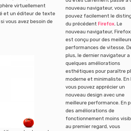
phère virtuellement
nouveau navigateur, vous
é et un éditeur de texte
pouvez facilement le distin
 si vous avez besoin de
du précédent
Firefox
. Le
nouveau navigateur, Firefox
est conçu pour des meilleur
performances de vitesse. D
plus, le dernier navigateur a
quelques améliorations
esthétiques pour paraître p
moderne et minimaliste. En 
vous pouvez apprécier un
nouveau design avec une
meilleure performance. En p
des améliorations de
fonctionnement moins visib
au premier regard, vous