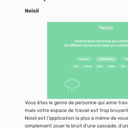
Noisli
Vous êtes le genre de personne qui aime travai
mais votre espace de travail est trop bruyant 
Noisli est l’application la plus à même de vous
simplement jouer le bruit d’une cascade, d’un 