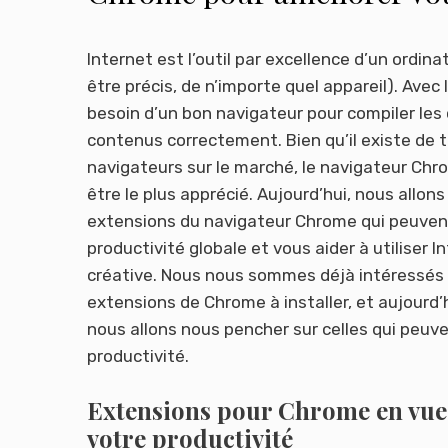
productivité
Internet est l’outil par excellence d’un ordin
être précis, de n’importe quel appareil). Avec
besoin d’un bon navigateur pour compiler les 
contenus correctement. Bien qu’il existe de
navigateurs sur le marché, le navigateur Ch
être le plus apprécié. Aujourd’hui, nous allons
extensions du navigateur Chrome qui peuve
productivité globale et vous aider à utiliser 
créative. Nous nous sommes déjà intéressés 
extensions de Chrome à installer, et aujourd’h
nous allons nous pencher sur celles qui peuv
productivité.
Extensions pour Chrome en vue
votre productivité