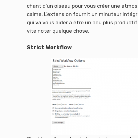
chant d’un oiseau pour vous créer une atmos
calme. L’extension fournit un minuteur intégr
qui va vous aider à être un peu plus productif
vite noter quelque chose.
Strict Workflow