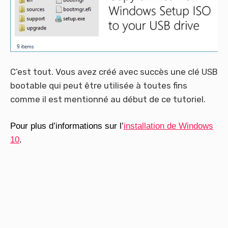
C’est tout. Vous avez créé avec succès une clé USB
bootable qui peut être utilisée à toutes fins
comme il est mentionné au début de ce tutoriel.
Pour plus d’informations sur l’
installation de Windows
10
.