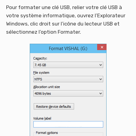
Pour formater une clé USB, relier votre clé USB à
votre système informatique, ouvrez l’Explorateur
Windows, clic droit sur l’icône du lecteur USB et
sélectionnez l’option Formater.