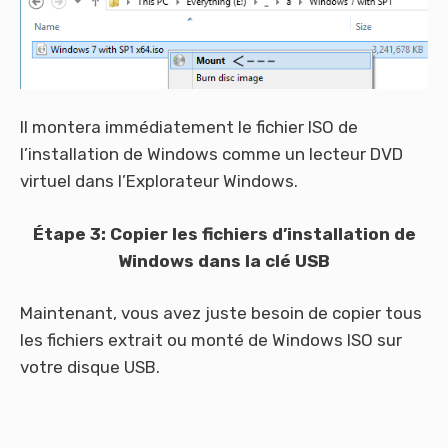
Il montera immédiatement le fichier ISO de
l’installation de Windows comme un lecteur DVD
virtuel dans l’Explorateur Windows.
Étape 3: Copier les fichiers d’installation de
Windows dans la clé USB
Maintenant, vous avez juste besoin de copier tous
les fichiers extrait ou monté de Windows ISO sur
votre disque USB.