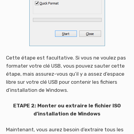
Cette étape est facultative. Si vous ne voulez pas
formater votre clé USB, vous pouvez sauter cette
étape, mais assurez-vous qu’il y a assez d’espace
libre sur votre clé USB pour contenir les fichiers
d’installation de Windows.
ETAPE 2: Monter ou extraire le fichier ISO
d’installation de Windows
Maintenant, vous aurez besoin d’extraire tous les