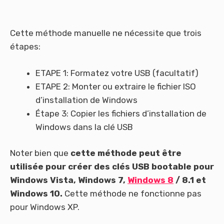
Cette méthode manuelle ne nécessite que trois
étapes:
ETAPE 1: Formatez votre USB (facultatif)
ETAPE 2: Monter ou extraire le fichier ISO
d’installation de Windows
Étape 3: Copier les fichiers d’installation de
Windows dans la clé USB
Noter bien que
cette
méthode peut être
utilisée pour créer des clés USB bootable pour
Windows Vista, Windows 7,
Windows 8
/ 8.1 et
Windows 10.
Cette méthode ne fonctionne pas
pour Windows XP.