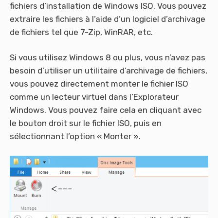
fichiers d’installation de Windows ISO. Vous pouvez
extraire les fichiers à l’aide d’un logiciel d’archivage
de fichiers tel que 7-Zip, WinRAR, etc.
Si vous utilisez Windows 8 ou plus, vous n’avez pas
besoin d’utiliser un utilitaire d’archivage de fichiers,
vous pouvez directement monter le fichier ISO
comme un lecteur virtuel dans l’Explorateur
Windows. Vous pouvez faire cela en cliquant avec
le bouton droit sur le fichier ISO, puis en
sélectionnant l’option « Monter ».