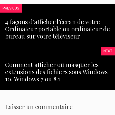
PREVIOUS
4 façons d’afficher l’écran de votre
Ordinateur portable ou ordinateur de
bureau sur votre téléviseur
NEXT
Comment afficher ou masquer les
extensions des fichiers sous Windows
10, Windows 7 ou 8.1
Laisser un commentaire