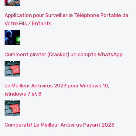
Application pour Surveiller le Téléphone Portable de
Votre Fils / Enfants
Comment pirater (Cracker) un compte WhatsApp
Le Meilleur Antivirus 2023 pour Windows 10,
Windows 7 et 8
Comparatif Le Meilleur Antivirus Payant 2023