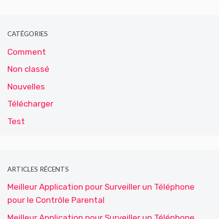
CATÉGORIES
Comment
Non classé
Nouvelles
Télécharger
Test
ARTICLES RÉCENTS
Meilleur Application pour Surveiller un Téléphone
pour le Contrôle Parental
Meilleur Application pour Surveiller un Téléphone