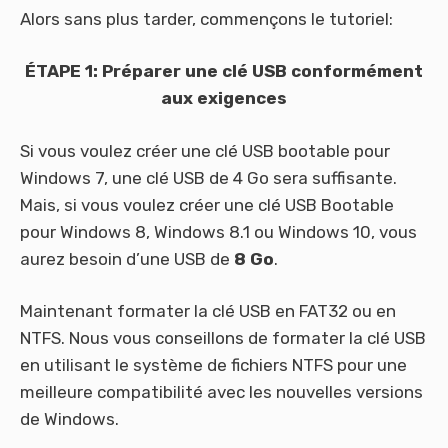
Alors sans plus tarder, commençons le tutoriel:
ÉTAPE 1: Préparer une clé USB conformément
aux exigences
Si vous voulez créer une clé USB bootable pour
Windows 7, une clé USB de 4 Go sera suffisante.
Mais, si vous voulez créer une clé USB Bootable
pour Windows 8, Windows 8.1 ou Windows 10, vous
aurez besoin d’une USB de
8 Go
.
Maintenant formater la clé USB en FAT32 ou en
NTFS. Nous vous conseillons de formater la clé USB
en utilisant le système de fichiers NTFS pour une
meilleure compatibilité avec les nouvelles versions
de Windows.