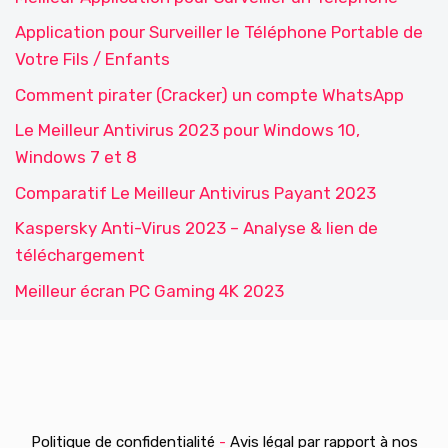
Application pour Surveiller le Téléphone Portable de
Votre Fils / Enfants
Comment pirater (Cracker) un compte WhatsApp
Le Meilleur Antivirus 2023 pour Windows 10,
Windows 7 et 8
Comparatif Le Meilleur Antivirus Payant 2023
Kaspersky Anti-Virus 2023 – Analyse & lien de
téléchargement
Meilleur écran PC Gaming 4K 2023
Politique de confidentialité
-
Avis légal par rapport à nos