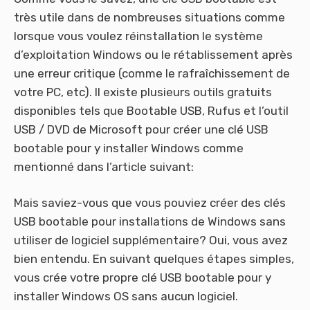
très utile dans de nombreuses situations comme
lorsque vous voulez réinstallation le système
d’exploitation Windows ou le rétablissement après
une erreur critique (comme le rafraîchissement de
votre PC, etc). Il existe plusieurs outils gratuits
disponibles tels que Bootable USB, Rufus et l’outil
USB / DVD de Microsoft pour créer une clé USB
bootable pour y installer Windows comme
mentionné dans l’article suivant:
Mais saviez-vous que vous pouviez créer des clés
USB bootable pour installations de Windows sans
utiliser de logiciel supplémentaire? Oui, vous avez
bien entendu. En suivant quelques étapes simples,
vous crée votre propre clé USB bootable pour y
installer Windows OS sans aucun logiciel.