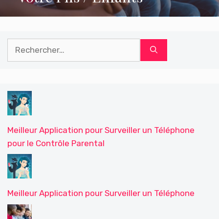
Rechercher :
Meilleur Application pour Surveiller un Téléphone
pour le Contrôle Parental
Meilleur Application pour Surveiller un Téléphone