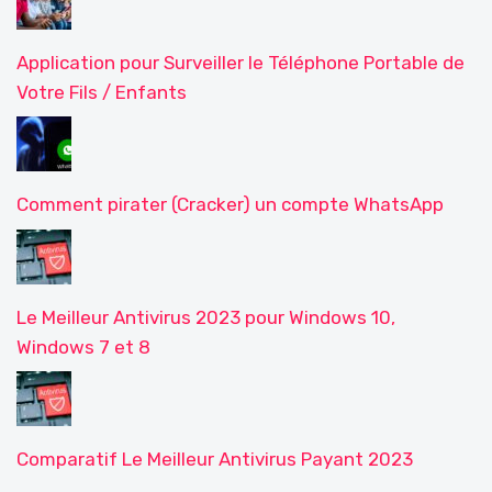
Application pour Surveiller le Téléphone Portable de
Votre Fils / Enfants
Comment pirater (Cracker) un compte WhatsApp
Le Meilleur Antivirus 2023 pour Windows 10,
Windows 7 et 8
Comparatif Le Meilleur Antivirus Payant 2023