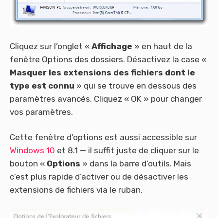
Cliquez sur l’onglet «
Affichage
» en haut de la
fenêtre Options des dossiers. Désactivez la case «
Masquer les extensions des fichiers dont le
type est connu
» qui se trouve en dessous des
paramètres avancés. Cliquez « OK » pour changer
vos paramètres.
Cette fenêtre d’options est aussi accessible sur
Windows 10
et 8.1 — il suffit juste de cliquer sur le
bouton «
Options
» dans la barre d’outils. Mais
c’est plus rapide d’activer ou de désactiver les
extensions de fichiers via le ruban.