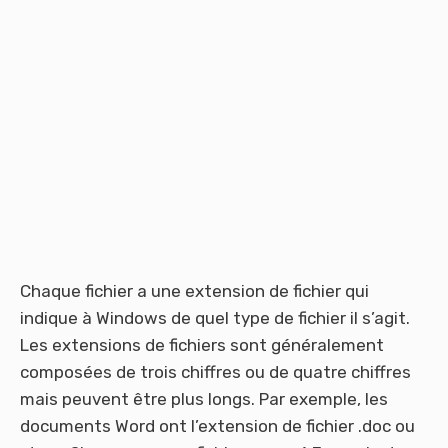
Chaque fichier a une extension de fichier qui
indique à Windows de quel type de fichier il s’agit.
Les extensions de fichiers sont généralement
composées de trois chiffres ou de quatre chiffres
mais peuvent être plus longs. Par exemple, les
documents Word ont l’extension de fichier .doc ou