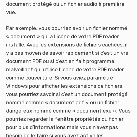
document protégé ou un fichier audio à première
vue.
Par exemple, vous pourriez avoir un fichier nommé
« document » qui a l’icône de votre PDF reader
installé. Avec les extensions de fichiers cachées, il
y a pas moyen de savoir rapidement si c’est un vrai
document PDF ou si c’est en fait programme
malveillant qui utilise l’icône de votre PDF reader
comme couverture. Si vous aviez paramétré
Windows pour afficher les extensions de fichiers,
vous pourriez savoir si c’est un document protégé
nommé comme « document.pdf » ou un fichier
dangereux nommé comme « document.exe ». Vous
pourriez regarder la fenêtre propriétés du fichier
pour plus d’informations mais vous n’avez pas
besoin de le faire si vous avez activé les