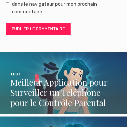
dans le navigateur pour mon prochain
commentaire.
TEST
Meilleur Application pour
Surveiller un Téléphone
pour le Contrôle Parental