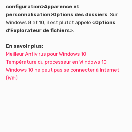
configuration>Apparence et
personnalisation>Options des dossiers
. Sur
Windows 8 et 10, il est plutôt appelé «
Options
d’Explorateur de fichiers
».
En savoir plus:
Meilleur Antivirus pour Windows 10
Température du processeur en Windows 10
Windows 10 ne peut pas se connecter à Internet
(Wifi)