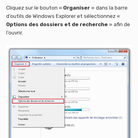
Cliquez sur le bouton «
Organiser
» dans la barre
d’outils de Windows Explorer et sélectionnez «
Options des dossiers et de recherche
» afin de
l’ouvrir.