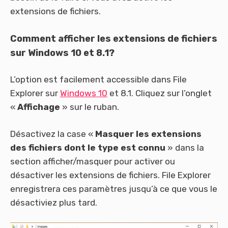
extensions de fichiers.
Comment afficher les extensions de fichiers
sur Windows 10 et 8.1?
L’option est facilement accessible dans File
Explorer sur
Windows 10
et 8.1. Cliquez sur l’onglet
«
Affichage
» sur le ruban.
Désactivez la case «
Masquer les extensions
des fichiers dont le type est connu
» dans la
section afficher/masquer pour activer ou
désactiver les extensions de fichiers. File Explorer
enregistrera ces paramètres jusqu’à ce que vous le
désactiviez plus tard.