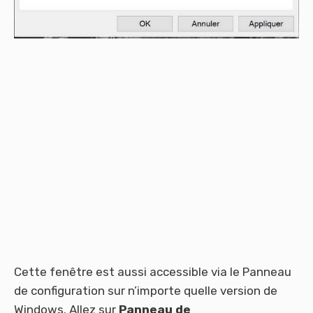
Cette fenêtre est aussi accessible via le Panneau
de configuration sur n’importe quelle version de
Windows. Allez sur
Panneau de