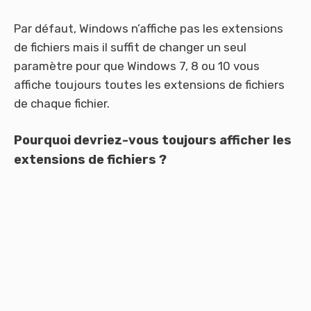
Par défaut, Windows n’affiche pas les extensions
de fichiers mais il suffit de changer un seul
paramètre pour que Windows 7, 8 ou 10 vous
affiche toujours toutes les extensions de fichiers
de chaque fichier.
Pourquoi devriez-vous toujours afficher les
extensions de fichiers ?