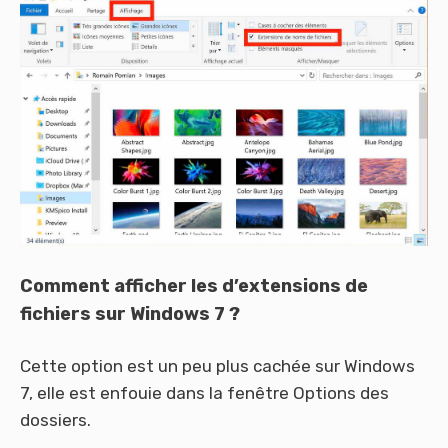
Comment afficher les d’extensions de
fichiers sur Windows 7 ?
Cette option est un peu plus cachée sur Windows
7, elle est enfouie dans la fenêtre Options des
dossiers.