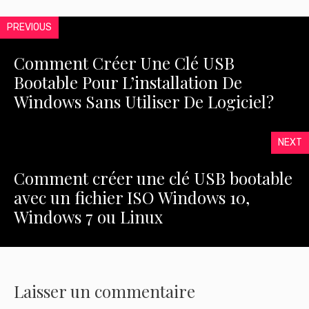
PREVIOUS
Comment Créer Une Clé USB
Bootable Pour L’installation De
Windows Sans Utiliser De Logiciel?
NEXT
Comment créer une clé USB bootable
avec un fichier ISO Windows 10,
Windows 7 ou Linux
Laisser un commentaire