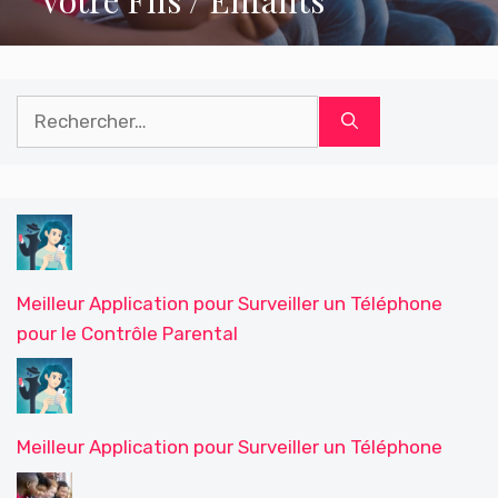
Votre Fils / Enfants
Rechercher :
Meilleur Application pour Surveiller un Téléphone
pour le Contrôle Parental
Meilleur Application pour Surveiller un Téléphone