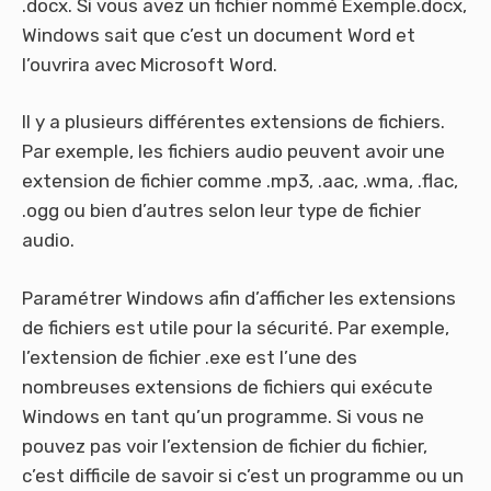
.docx. Si vous avez un fichier nommé Exemple.docx,
Windows sait que c’est un document Word et
l’ouvrira avec Microsoft Word.
Il y a plusieurs différentes extensions de fichiers.
Par exemple, les fichiers audio peuvent avoir une
extension de fichier comme .mp3, .aac, .wma, .flac,
.ogg ou bien d’autres selon leur type de fichier
audio.
Paramétrer Windows afin d’afficher les extensions
de fichiers est utile pour la sécurité. Par exemple,
l’extension de fichier .exe est l’une des
nombreuses extensions de fichiers qui exécute
Windows en tant qu’un programme. Si vous ne
pouvez pas voir l’extension de fichier du fichier,
c’est difficile de savoir si c’est un programme ou un