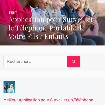
TEST
Application pour Surveiller
le Téléphone Portable de
Votre Fils / Enfants
Rechercher :
Meilleur Application pour Surveiller un Téléphone