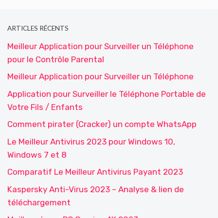
ARTICLES RÉCENTS
Meilleur Application pour Surveiller un Téléphone
pour le Contrôle Parental
Meilleur Application pour Surveiller un Téléphone
Application pour Surveiller le Téléphone Portable de
Votre Fils / Enfants
Comment pirater (Cracker) un compte WhatsApp
Le Meilleur Antivirus 2023 pour Windows 10,
Windows 7 et 8
Comparatif Le Meilleur Antivirus Payant 2023
Kaspersky Anti-Virus 2023 – Analyse & lien de
téléchargement