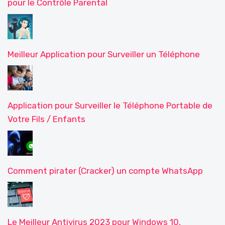
pour le Contrôle Parental
Meilleur Application pour Surveiller un Téléphone
Application pour Surveiller le Téléphone Portable de
Votre Fils / Enfants
Comment pirater (Cracker) un compte WhatsApp
Le Meilleur Antivirus 2023 pour Windows 10,