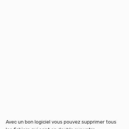
Avec un bon logiciel vous pouvez supprimer tous