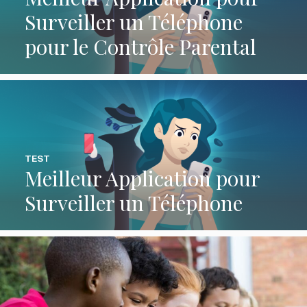
Surveiller un Téléphone
pour le Contrôle Parental
TEST
Meilleur Application pour
Surveiller un Téléphone