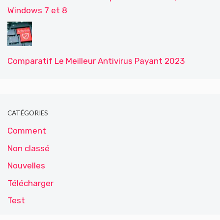
Windows 7 et 8
Comparatif Le Meilleur Antivirus Payant 2023
CATÉGORIES
Comment
Non classé
Nouvelles
Télécharger
Test