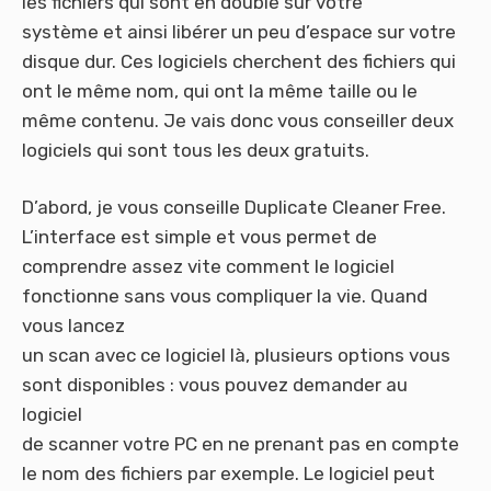
les fichiers qui sont en double sur votre
système et ainsi libérer un peu d’espace sur votre
disque dur. Ces logiciels cherchent des fichiers qui
ont le même nom, qui ont la même taille ou le
même contenu. Je vais donc vous conseiller deux
logiciels qui sont tous les deux gratuits.
D’abord, je vous conseille Duplicate Cleaner Free.
L’interface est simple et vous permet de
comprendre assez vite comment le logiciel
fonctionne sans vous compliquer la vie. Quand
vous lancez
un scan avec ce logiciel là, plusieurs options vous
sont disponibles : vous pouvez demander au
logiciel
de scanner votre PC en ne prenant pas en compte
le nom des fichiers par exemple. Le logiciel peut