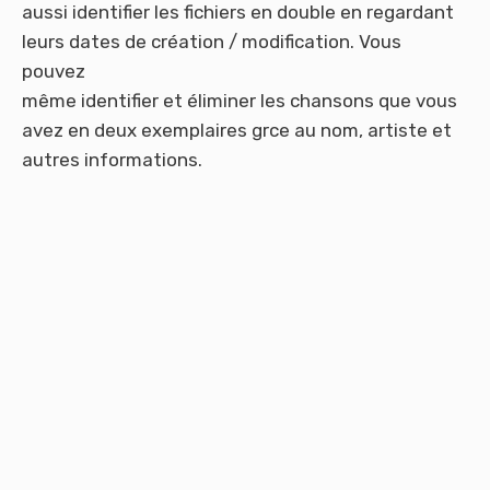
aussi identifier les fichiers en double en regardant
leurs dates de création / modification. Vous
pouvez
même identifier et éliminer les chansons que vous
avez en deux exemplaires grce au nom, artiste et
autres informations.