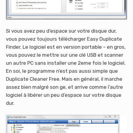
Si vous avez peu d’espace sur votre disque dur,
vous pouvez toujours télécharger Easy Duplicate
Finder. Le logiciel est en version portable – en gros,
vous pouvez le mettre sur une clé USB et scanner
un autre PC sans installer une 2eme fois le logiciel.
En soi, le programme n’est pas aussi simple que
Duplicate Cleaner Free. Mais en général, il marche
assez bien malgré son ge, et arrive comme l’autre
logiciel à libérer un peu d’espace sur votre disque
dur.