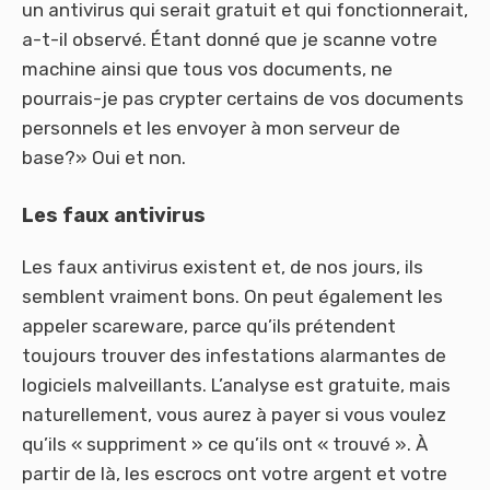
un antivirus qui serait gratuit et qui fonctionnerait,
a-t-il observé. Étant donné que je scanne votre
machine ainsi que tous vos documents, ne
pourrais-je pas crypter certains de vos documents
personnels et les envoyer à mon serveur de
base?» Oui et non.
Les faux antivirus
Les faux antivirus existent et, de nos jours, ils
semblent vraiment bons. On peut également les
appeler scareware, parce qu’ils prétendent
toujours trouver des infestations alarmantes de
logiciels malveillants. L’analyse est gratuite, mais
naturellement, vous aurez à payer si vous voulez
qu’ils « suppriment » ce qu’ils ont « trouvé ». À
partir de là, les escrocs ont votre argent et votre