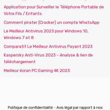
Application pour Surveiller le Téléphone Portable de
Votre Fils / Enfants
Comment pirater (Cracker) un compte WhatsApp
Le Meilleur Antivirus 2023 pour Windows 10,
Windows 7 et 8
Comparatif Le Meilleur Antivirus Payant 2023
Kaspersky Anti-Virus 2023 – Analyse & lien de
téléchargement
Meilleur écran PC Gaming 4K 2023
Politique de confidentialité
-
Avis légal par rapport à nos