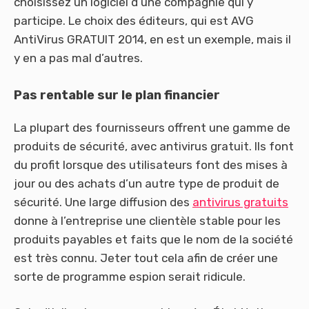
choisissez un logiciel d’une compagnie qui y
participe. Le choix des éditeurs, qui est AVG
AntiVirus GRATUIT 2014, en est un exemple, mais il
y en a pas mal d’autres.
Pas rentable
sur le plan financier
La plupart des fournisseurs offrent une gamme de
produits de sécurité, avec antivirus gratuit. Ils font
du profit lorsque des utilisateurs font des mises à
jour ou des achats d’un autre type de produit de
sécurité. Une large diffusion des
antivirus gratuits
donne à l’entreprise une clientèle stable pour les
produits payables et faits que le nom de la société
est très connu. Jeter tout cela afin de créer une
sorte de programme espion serait ridicule.