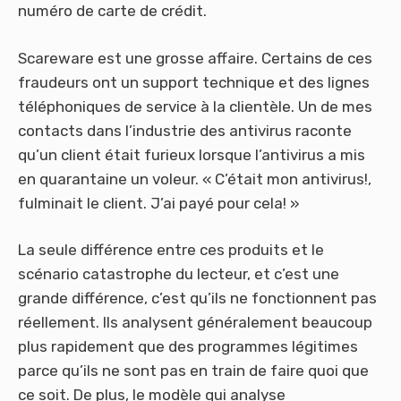
numéro de carte de crédit.
Scareware est une grosse affaire. Certains de ces
fraudeurs ont un support technique et des lignes
téléphoniques de service à la clientèle. Un de mes
contacts dans l’industrie des antivirus raconte
qu’un client était furieux lorsque l’antivirus a mis
en quarantaine un voleur. « C’était mon antivirus!,
fulminait le client. J’ai payé pour cela! »
La seule différence entre ces produits et le
scénario catastrophe du lecteur, et c’est une
grande différence, c’est qu’ils ne fonctionnent pas
réellement. Ils analysent généralement beaucoup
plus rapidement que des programmes légitimes
parce qu’ils ne sont pas en train de faire quoi que
ce soit. De plus, le modèle qui analyse