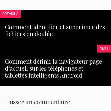
PREVIOUS
Comment identifier et supprimer des
fichiers en double
NEXT
Comment définir la navigateur page
d’accueil sur les téléphones et
tablettes intelligents Android
Laisser un commentaire