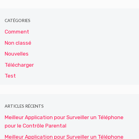
CATÉGORIES
Comment
Non classé
Nouvelles
Télécharger
Test
ARTICLES RÉCENTS
Meilleur Application pour Surveiller un Téléphone
pour le Contrôle Parental
Meilleur Application pour Surveiller un Téléphone