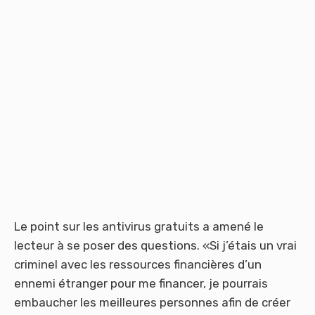
Le point sur les antivirus gratuits a amené le
lecteur à se poser des questions. «Si j’étais un vrai
criminel avec les ressources financières d’un
ennemi étranger pour me financer, je pourrais
embaucher les meilleures personnes afin de créer