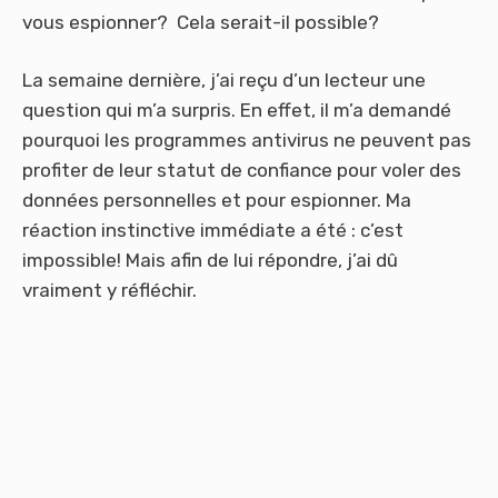
vous espionner? Cela serait-il possible?
La semaine dernière, j’ai reçu d’un lecteur une
question qui m’a surpris. En effet, il m’a demandé
pourquoi les programmes antivirus ne peuvent pas
profiter de leur statut de confiance pour voler des
données personnelles et pour espionner. Ma
réaction instinctive immédiate a été : c’est
impossible! Mais afin de lui répondre, j’ai dû
vraiment y réfléchir.