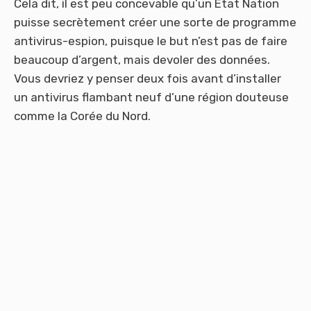
Cela dit, il est peu concevable qu’un État Nation
puisse secrètement créer une sorte de programme
antivirus-espion, puisque le but n’est pas de faire
beaucoup d’argent, mais devoler des données.
Vous devriez y penser deux fois avant d’installer
un antivirus flambant neuf d’une région douteuse
comme la Corée du Nord.