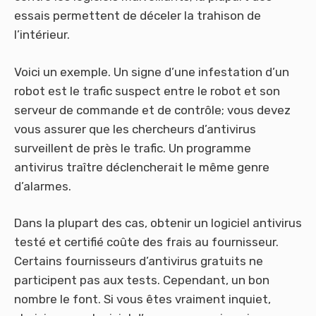
essais permettent de déceler la trahison de
l’intérieur.
Voici un exemple. Un signe d’une infestation d’un
robot est le trafic suspect entre le robot et son
serveur de commande et de contrôle; vous devez
vous assurer que les chercheurs d’antivirus
surveillent de près le trafic. Un programme
antivirus traître déclencherait le même genre
d’alarmes.
Dans la plupart des cas, obtenir un logiciel antivirus
testé et certifié coûte des frais au fournisseur.
Certains fournisseurs d’antivirus gratuits ne
participent pas aux tests. Cependant, un bon
nombre le font. Si vous êtes vraiment inquiet,