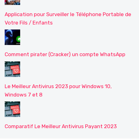
Application pour Surveiller le Téléphone Portable de
Votre Fils / Enfants
Comment pirater (Cracker) un compte WhatsApp
Le Meilleur Antivirus 2023 pour Windows 10,
Windows 7 et 8
Comparatif Le Meilleur Antivirus Payant 2023