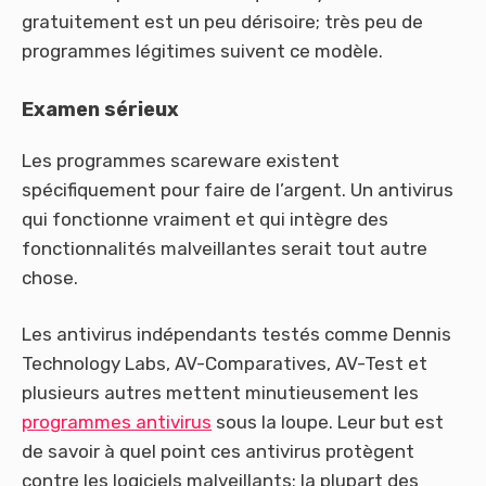
gratuitement est un peu dérisoire; très peu de
programmes légitimes suivent ce modèle.
Examen
sérieux
Les programmes scareware existent
spécifiquement pour faire de l’argent. Un antivirus
qui fonctionne vraiment et qui intègre des
fonctionnalités malveillantes serait tout autre
chose.
Les antivirus indépendants testés comme Dennis
Technology Labs, AV-Comparatives, AV-Test et
plusieurs autres mettent minutieusement les
programmes antivirus
sous la loupe. Leur but est
de savoir à quel point ces antivirus protègent
contre les logiciels malveillants; la plupart des