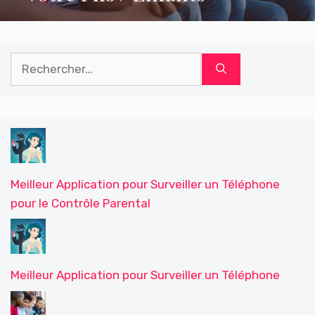
Rechercher :
Meilleur Application pour Surveiller un Téléphone
pour le Contrôle Parental
Meilleur Application pour Surveiller un Téléphone