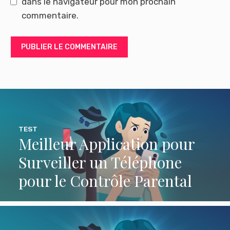
dans le navigateur pour mon prochain
commentaire.
TEST
Meilleur Application pour
Surveiller un Téléphone
pour le Contrôle Parental