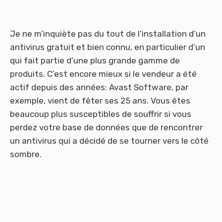
Je ne m’inquiète pas du tout de ​​l’installation d’un
antivirus gratuit et bien connu, en particulier d’un
qui fait partie d’une plus grande gamme de
produits. C’est encore mieux si le vendeur a été
actif depuis des années: Avast Software, par
exemple, vient de fêter ses 25 ans. Vous êtes
beaucoup plus susceptibles de souffrir si vous
perdez votre base de données que de rencontrer
un antivirus qui a décidé de se tourner vers le côté
sombre.