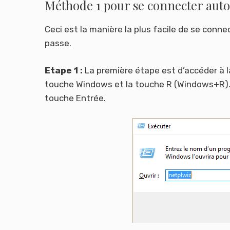
Méthode 1 pour se connecter aut
Ceci est la manière la plus facile de se con
passe.
Etape 1 :
La première étape est d’accéder à
touche Windows et la touche R (Windows+R). 
touche Entrée.