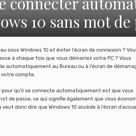
 connecter automa
ows 10 sans mot de 
au sous Windows 10 et éviter l’écran de connexion ? Vou
passe à chaque fois que vous démarrez votre PC ? Vous
cède automatiquement au Bureau ou à l’écran de démarra
e votre compte.
10 pour qu’il se connecte automatiquement est que vous
mot de passe, ce qui signifie également que vous écono
veut donc dire que Windows 10 accède à l’écran d’accue