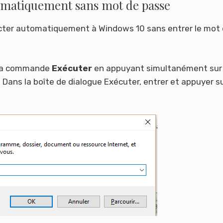
omatiquement sans mot de passe
necter automatiquement à Windows 10 sans entrer le mot
 la commande
Exécuter
en appuyant simultanément sur 
Dans la boîte de dialogue Exécuter, entrer
et appuyer su