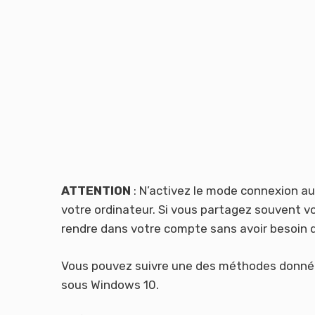
ATTENTION
: N’activez le mode connexion au
votre ordinateur. Si vous partagez souvent vo
rendre dans votre compte sans avoir besoin d
Vous pouvez suivre une des méthodes donnée
sous Windows 10.