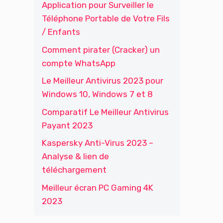
Application pour Surveiller le
Téléphone Portable de Votre Fils
/ Enfants
Comment pirater (Cracker) un
compte WhatsApp
Le Meilleur Antivirus 2023 pour
Windows 10, Windows 7 et 8
Comparatif Le Meilleur Antivirus
Payant 2023
Kaspersky Anti-Virus 2023 –
Analyse & lien de
téléchargement
Meilleur écran PC Gaming 4K
2023