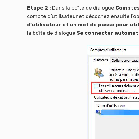
Etape 2
: Dans la boîte de dialogue
Comptes 
compte d’utilisateur et décochez ensuite l’o
d’utilisateur et un mot de passe pour uti
la boîte de dialogue
Se connecter automa