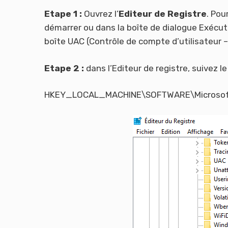
Etape 1 :
Ouvrez l’
Editeur de Registre
. Pou
démarrer ou dans la boîte de dialogue Exécute
boîte UAC (Contrôle de compte d’utilisateur –
Etape 2 :
dans l’Editeur de registre, suivez le
HKEY_LOCAL_MACHINE\SOFTWARE\Microsoft\