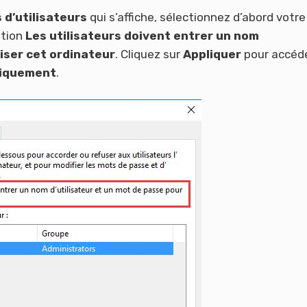
d’utilisateurs
qui s’affiche, sélectionnez d’abord votre
ption
Les utilisateurs doivent entrer un nom
liser cet ordinateur
. Cliquez sur
Appliquer
pour accéde
tiquement
.