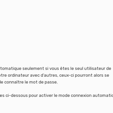
tomatique seulement si vous êtes le seul utilisateur de
tre ordinateur avec d’autres, ceux-ci pourront alors se
e connaître le mot de passe.
s ci-dessous pour activer le mode connexion automati