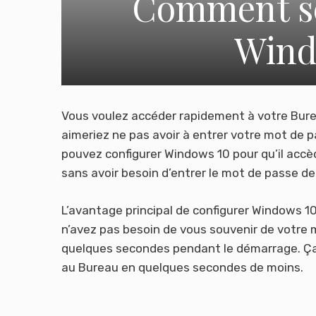
Comment se
Wind
Vous voulez accéder rapidement à votre Bure
aimeriez ne pas avoir à entrer votre mot de 
pouvez configurer Windows 10 pour qu’il ac
sans avoir besoin d’entrer le mot de passe d
L’avantage principal de configurer Windows 
n’avez pas besoin de vous souvenir de votre 
quelques secondes pendant le démarrage. Ça 
au Bureau en quelques secondes de moins.