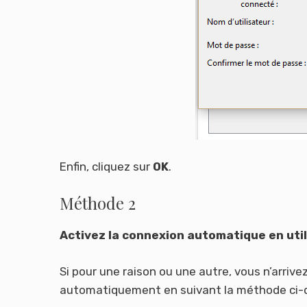
Enfin, cliquez sur
OK
.
Méthode 2
Activez la connexion automatique en util
Si pour une raison ou une autre, vous n’arriv
automatiquement en suivant la méthode ci-d