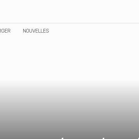
RGER
NOUVELLES