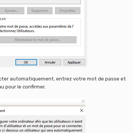
ecter automatiquement, entrez votre mot de passe et
 pour le confirmer.