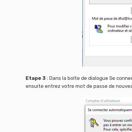
Etape 3
: Dans la boîte de dialogue Se conn
ensuite entrez votre mot de passe de nouveau