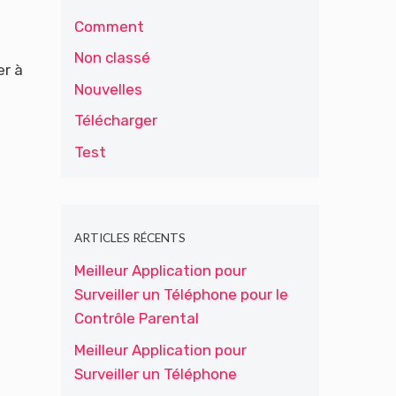
Comment
Non classé
r à
Nouvelles
Télécharger
Test
ARTICLES RÉCENTS
Meilleur Application pour
Surveiller un Téléphone pour le
Contrôle Parental
Meilleur Application pour
Surveiller un Téléphone