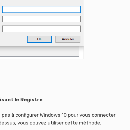
isant le Registre
ez pas à configurer Windows 10 pour vous connecter
essus, vous pouvez utiliser cette méthode.