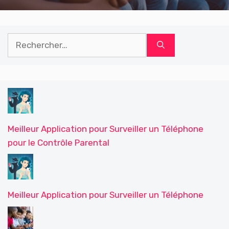
Rechercher :
Meilleur Application pour Surveiller un Téléphone
pour le Contrôle Parental
Meilleur Application pour Surveiller un Téléphone