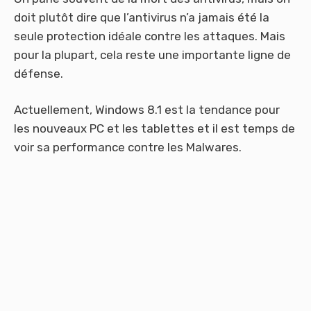
doit plutôt dire que l’antivirus n’a jamais été la
seule protection idéale contre les attaques. Mais
pour la plupart, cela reste une importante ligne de
défense.
Actuellement, Windows 8.1 est la tendance pour
les nouveaux PC et les tablettes et il est temps de
voir sa performance contre les Malwares.