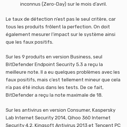
inconnus (Zero-Day) sur le mois d’avril.
Le taux de détection n’est pas le seul critère, car
tous les produits frôlent la perfection. On doit
également mesurer l’impact sur le système ainsi
que les faux positifs.
Sur les 9 produits en version Business, seul
BitDefender Endpoint Security 5.3 a reçu la
meilleure note. Il a eu quelques problèmes avec les
faux positifs, mais c’est tellement mineur que cela
n’a pas été inclus dans les tests. De ce fait,
BitDefender a reçu la note maximale de 18.
Sur les antivirus en version Consumer, Kaspersky
Lab Internet Security 2014, Qihoo 360 Internet
Security 4.2, Kingsoft Antivirus 2013 et Tencent PC