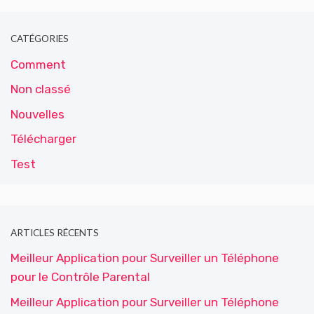
CATÉGORIES
Comment
Non classé
Nouvelles
Télécharger
Test
ARTICLES RÉCENTS
Meilleur Application pour Surveiller un Téléphone
pour le Contrôle Parental
Meilleur Application pour Surveiller un Téléphone