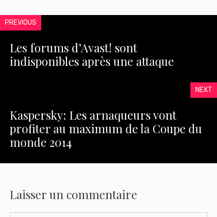
PREVIOUS
Les forums d’Avast! sont
indisponibles après une attaque
NEXT
Kaspersky: Les arnaqueurs vont
profiter au maximum de la Coupe du
monde 2014
Laisser un commentaire