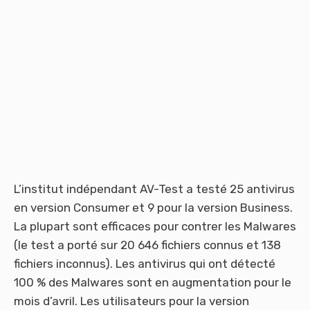
L’institut indépendant AV-Test a testé 25 antivirus
en version Consumer et 9 pour la version Business.
La plupart sont efficaces pour contrer les Malwares
(le test a porté sur 20 646 fichiers connus et 138
fichiers inconnus). Les antivirus qui ont détecté
100 % des Malwares sont en augmentation pour le
mois d’avril. Les utilisateurs pour la version