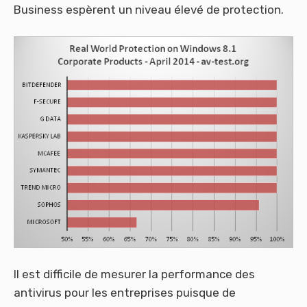
Business espèrent un niveau élevé de protection.
Il est difficile de mesurer la performance des
antivirus pour les entreprises puisque de