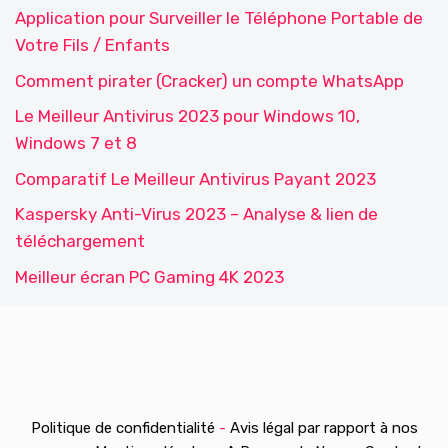
Application pour Surveiller le Téléphone Portable de
Votre Fils / Enfants
Comment pirater (Cracker) un compte WhatsApp
Le Meilleur Antivirus 2023 pour Windows 10,
Windows 7 et 8
Comparatif Le Meilleur Antivirus Payant 2023
Kaspersky Anti-Virus 2023 – Analyse & lien de
téléchargement
Meilleur écran PC Gaming 4K 2023
Politique de confidentialité
-
Avis légal par rapport à nos