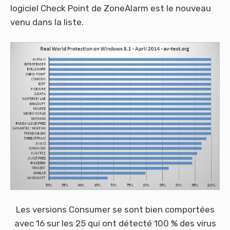
logiciel Check Point de ZoneAlarm est le nouveau
venu dans la liste.
Les versions Consumer se sont bien comportées
avec 16 sur les 25 qui ont détecté 100 % des virus