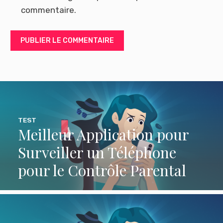
commentaire.
TEST
Meilleur Application pour
Surveiller un Téléphone
pour le Contrôle Parental