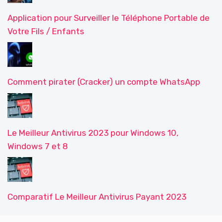
Application pour Surveiller le Téléphone Portable de
Votre Fils / Enfants
Comment pirater (Cracker) un compte WhatsApp
Le Meilleur Antivirus 2023 pour Windows 10,
Windows 7 et 8
Comparatif Le Meilleur Antivirus Payant 2023