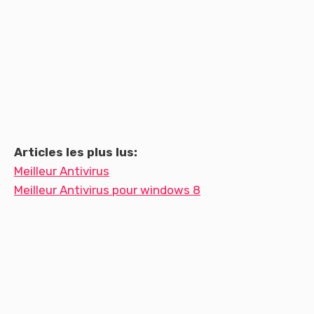
Articles les plus lus:
Meilleur Antivirus
Meilleur Antivirus pour windows 8