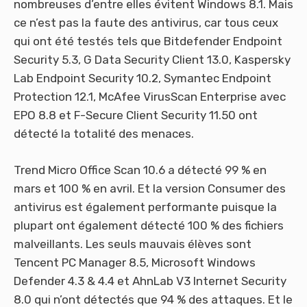
nombreuses d’entre elles évitent Windows 8.1. Mais
ce n’est pas la faute des antivirus, car tous ceux
qui ont été testés tels que Bitdefender Endpoint
Security 5.3, G Data Security Client 13.0, Kaspersky
Lab Endpoint Security 10.2, Symantec Endpoint
Protection 12.1, McAfee VirusScan Enterprise avec
EPO 8.8 et F-Secure Client Security 11.50 ont
détecté la totalité des menaces.
Trend Micro Office Scan 10.6 a détecté 99 % en
mars et 100 % en avril. Et la version Consumer des
antivirus est également performante puisque la
plupart ont également détecté 100 % des fichiers
malveillants. Les seuls mauvais élèves sont
Tencent PC Manager 8.5, Microsoft Windows
Defender 4.3 & 4.4 et AhnLab V3 Internet Security
8.0 qui n’ont détectés que 94 % des attaques. Et le