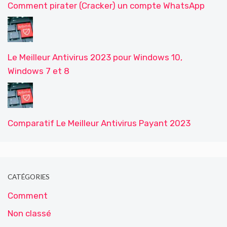
Comment pirater (Cracker) un compte WhatsApp
Le Meilleur Antivirus 2023 pour Windows 10,
Windows 7 et 8
Comparatif Le Meilleur Antivirus Payant 2023
CATÉGORIES
Comment
Non classé