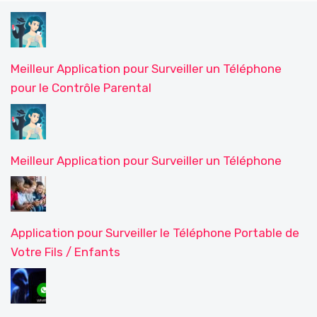
Meilleur Application pour Surveiller un Téléphone
pour le Contrôle Parental
Meilleur Application pour Surveiller un Téléphone
Application pour Surveiller le Téléphone Portable de
Votre Fils / Enfants