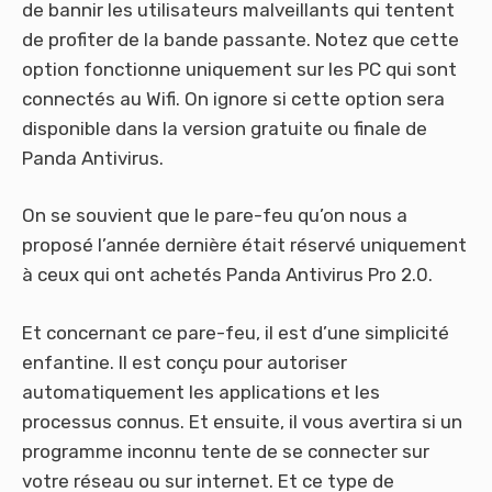
de bannir les utilisateurs malveillants qui tentent
de profiter de la bande passante. Notez que cette
option fonctionne uniquement sur les PC qui sont
connectés au Wifi. On ignore si cette option sera
disponible dans la version gratuite ou finale de
Panda Antivirus.
On se souvient que le pare-feu qu’on nous a
proposé l’année dernière était réservé uniquement
à ceux qui ont achetés Panda Antivirus Pro 2.0.
Et concernant ce pare-feu, il est d’une simplicité
enfantine. Il est conçu pour autoriser
automatiquement les applications et les
processus connus. Et ensuite, il vous avertira si un
programme inconnu tente de se connecter sur
votre réseau ou sur internet. Et ce type de