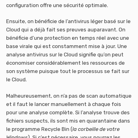
configuration offre une sécurité optimale.
Ensuite, on bénéficie de l’antivirus léger basé sur le
Cloud qui a déjà fait ses preuves auparavant. On
bénéficie d’une protection en temps réel avec une
base virale qui est constamment mise à jour. Une
analyse antivirus sur le Cloud signifie qu’on peut
économiser considérablement les ressources de
son système puisque tout le processus se fait sur
le Cloud.
Malheureusement, on n’a pas de scan automatique
et il faut le lancer manuellement à chaque fois
pour une analyse complète. Si l’analyse trouve des
fichiers suspects, ils sont mis en quarantaine dans
le programme Recycle Bin (
la corbeille de votre
Windows
). Si c’est nécessaire, vous pourrez les