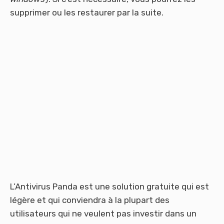
supprimer ou les restaurer par la suite.
L’Antivirus Panda est une solution gratuite qui est
légère et qui conviendra à la plupart des
utilisateurs qui ne veulent pas investir dans un