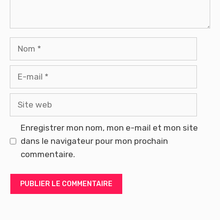
Nom
E-
mail
Site
web
Enregistrer mon nom, mon e-mail et mon site
dans le navigateur pour mon prochain
commentaire.