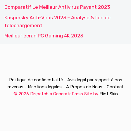
Comparatif Le Meilleur Antivirus Payant 2023
Kaspersky Anti-Virus 2023 – Analyse & lien de
téléchargement
Meilleur écran PC Gaming 4K 2023
Politique de confidentialité
-
Avis légal par rapport à nos
revenus
-
Mentions légales
-
A Propos de Nous
-
Contact
© 2026 Dispatch a GeneratePress Site by
Flint Skin