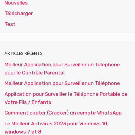
Nouvelles
Télécharger
Test
ARTICLES RÉCENTS
Meilleur Application pour Surveiller un Téléphone
pour le Contrôle Parental
Meilleur Application pour Surveiller un Téléphone
Application pour Surveiller le Téléphone Portable de
Votre Fils / Enfants
Comment pirater (Cracker) un compte WhatsApp
Le Meilleur Antivirus 2023 pour Windows 10,
Windows 7 et 8