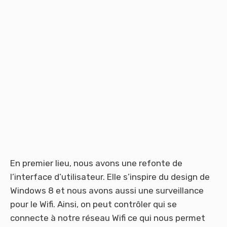
En premier lieu, nous avons une refonte de
l’interface d’utilisateur. Elle s’inspire du design de
Windows 8 et nous avons aussi une surveillance
pour le Wifi. Ainsi, on peut contrôler qui se
connecte à notre réseau Wifi ce qui nous permet