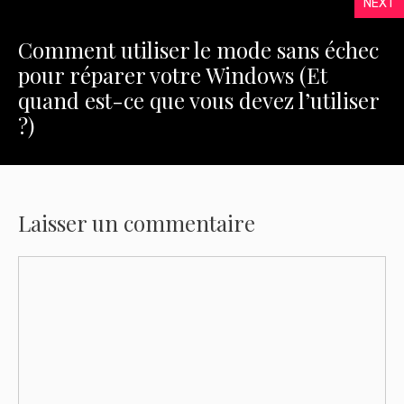
NEXT
Comment utiliser le mode sans échec
pour réparer votre Windows (Et
quand est-ce que vous devez l’utiliser
?)
Laisser un commentaire
Commentaire