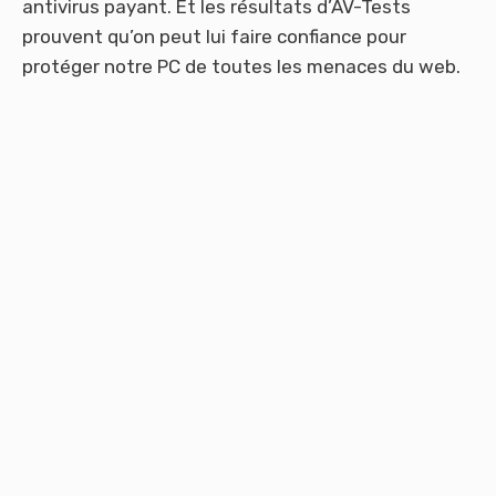
antivirus payant. Et les résultats d’AV-Tests
prouvent qu’on peut lui faire confiance pour
protéger notre PC de toutes les menaces du web.