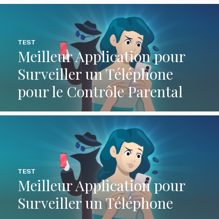
TEST
Meilleur Application pour
Surveiller un Téléphone
pour le Contrôle Parental
TEST
Meilleur Application pour
Surveiller un Téléphone