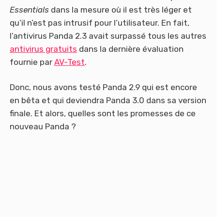
Essentials
dans la mesure où il est très léger et
qu’il n’est pas intrusif pour l’utilisateur. En fait,
l’antivirus Panda 2.3 avait surpassé tous les autres
antivirus gratuits
dans la dernière évaluation
fournie par
AV-Test
.
Donc, nous avons testé Panda 2.9 qui est encore
en bêta et qui deviendra Panda 3.0 dans sa version
finale. Et alors, quelles sont les promesses de ce
nouveau Panda ?